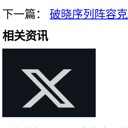
下一篇：
破晓序列阵容克
相关资讯