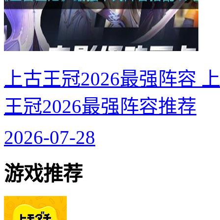
上古王冠2026最强阵容 
王冠2026最强阵容推荐
2026-07-28
游戏推荐