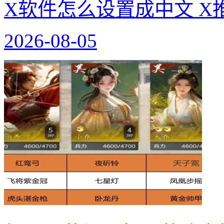
X软件怎么设置成中文 X
2026-08-05