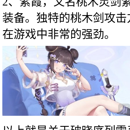
2、紫霞，又名桃木灵剑
装备。独特的桃木剑攻击
在游戏中非常的强劲。