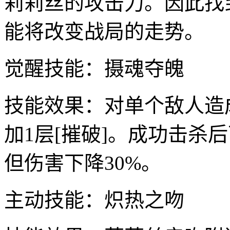
莉莉丝的攻击力。因此找
能将改变战局的走势。
觉醒技能：摄魂夺魄
技能效果：对单个敌人造成
加1层[摧破]。成功击杀
但伤害下降30%。
主动技能：炽热之吻