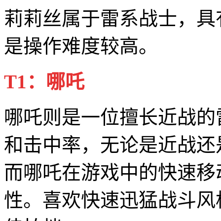
莉莉丝属于雷系战士，具
是操作难度较高。
T1：哪吒
哪吒则是一位擅长近战的
和击中率，无论是近战还
而哪吒在游戏中的快速移
性。喜欢快速迅猛战斗风