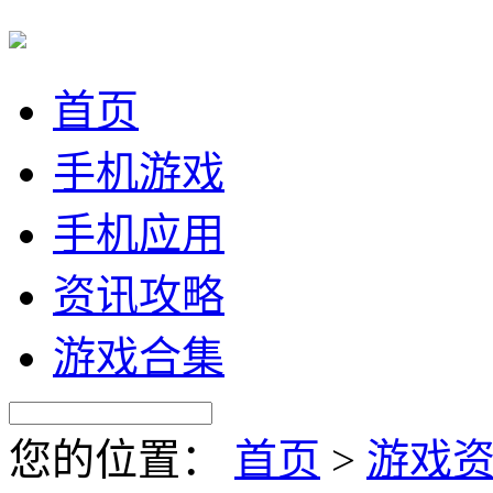
首页
手机游戏
手机应用
资讯攻略
游戏合集
您的位置：
首页
>
游戏