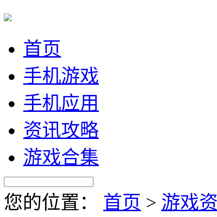
首页
手机游戏
手机应用
资讯攻略
游戏合集
您的位置：
首页
>
游戏