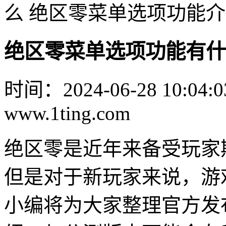
么 绝区零菜单选项功能
绝区零菜单选项功能有什
时间：2024-06-28 10:04:0
www.1ting.com
绝区零是近年来备受玩家
但是对于新玩家来说，游
小编将为大家整理官方发