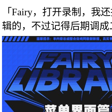
「Fairy，打开录制，
辑的，不过记得后期调成二