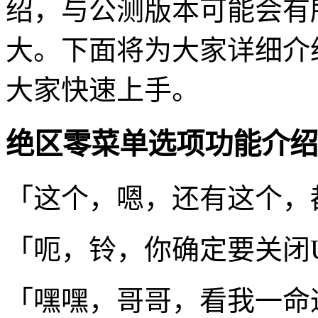
绍，与公测版本可能会有
大。下面将为大家详细介
大家快速上手。
绝区零菜单选项功能介绍
「这个，嗯，还有这个，
「呃，铃，你确定要关闭
「嘿嘿，哥哥，看我一命