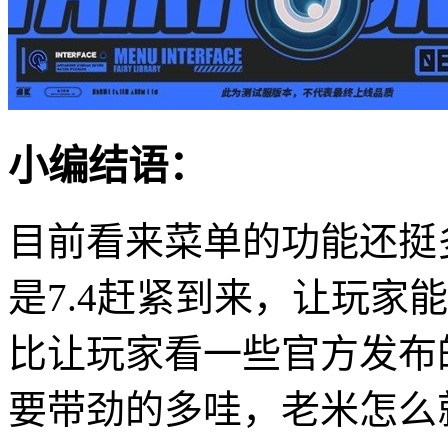
小编结语：
目前看来菜单的功能还挺
是7.4赶紧到来，让玩家
比让玩家看一些官方发布
要带劲的多哇，老米怎么