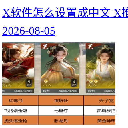
X软件怎么设置成中文 X
2026-08-05