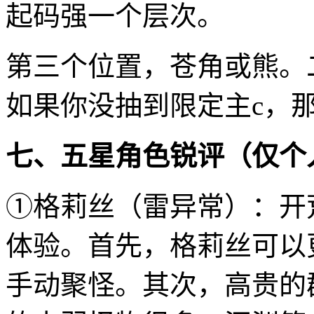
起码强一个层次。
第三个位置，苍角或熊。
如果你没抽到限定主c，
七、五星角色锐评（仅个
①格莉丝（雷异常）：开
体验。首先，格莉丝可以
手动聚怪。其次，高贵的