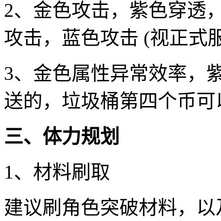
2、金色攻击，紫色穿透，
攻击，蓝色攻击 (视正式
3、金色属性异常效率，紫
送的，垃圾桶第四个币可
三、体力规划
1、材料刷取
建议刷角色突破材料，以