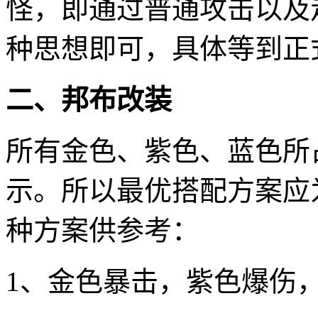
怪，即通过普通攻击以及
种思想即可，具体等到正
二、邦布改装
所有金色、紫色、蓝色所
示。所以最优搭配方案应
种方案供参考：
1、金色暴击，紫色爆伤，