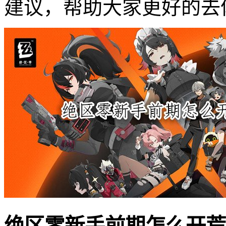
建议，帮助大家更好的去