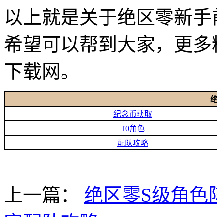
以上就是关于绝区零新手
希望可以帮到大家，更多
下载网。
纪念币获取
T0角色
配队攻略
上一篇：
绝区零S级角色