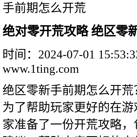
手前期怎么开荒
绝对零开荒攻略 绝区零
时间：2024-07-01 15:53:3
www.1ting.com
绝区零新手前期怎么开荒
为了帮助玩家更好的在游
家准备了一份开荒攻略，