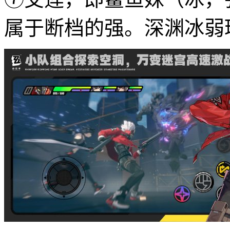
属于断档的强。深渊冰弱