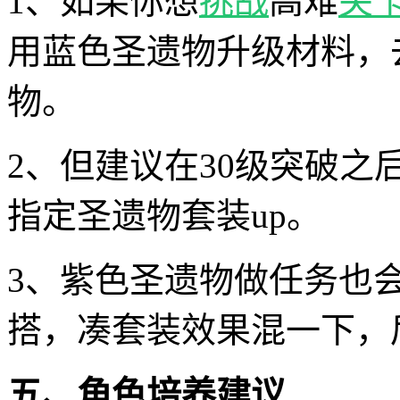
1、如果你想
挑战
高难
关
用蓝色圣遗物升级材料，
物。
2、但建议在30级突破
指定圣遗物套装up。
3、紫色圣遗物做任务也
搭，凑套装效果混一下，
五、角色培养建议