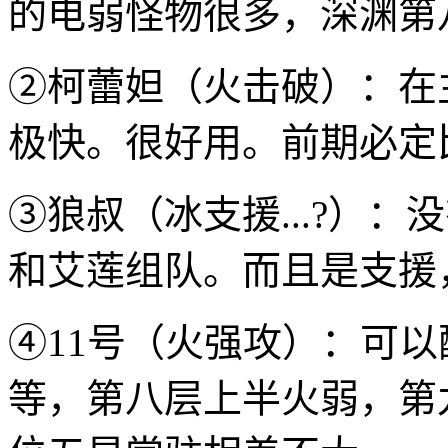
的电弱怪物很多，深渊第
②柯蕾妲（火击破）：在
极快。很好用。前期必定
③狼叔（冰支援...?）
和艾莲组队。而且是支援
④11号（火强攻）：可
等，第八层上半火弱，第