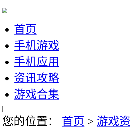
首页
手机游戏
手机应用
资讯攻略
游戏合集
您的位置：
首页
>
游戏