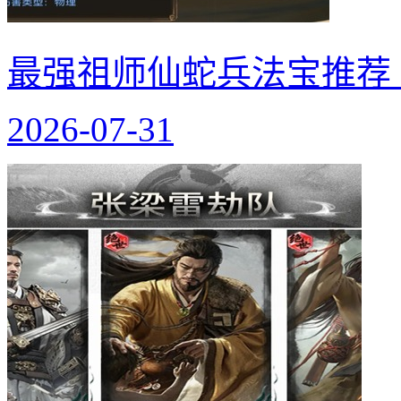
最强祖师仙蛇兵法宝推荐
2026-07-31