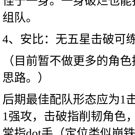
怪于一身。一身破烂也能
组队。
4、安比：无五星击破可
（目前暂不做更多的角色
思路。）
后期最佳配队形态应为1击
1强攻，击破指削韧角色
常指dot手（定位类似崩