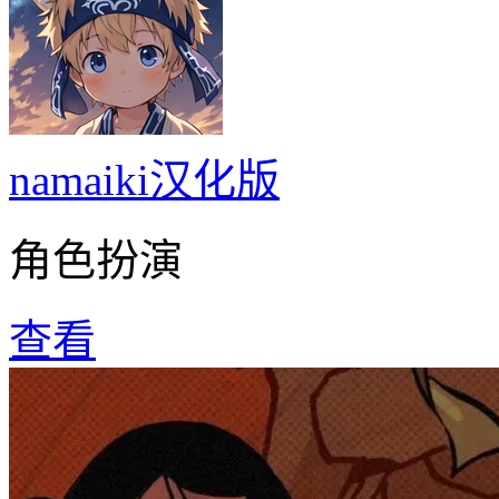
namaiki汉化版
角色扮演
查看