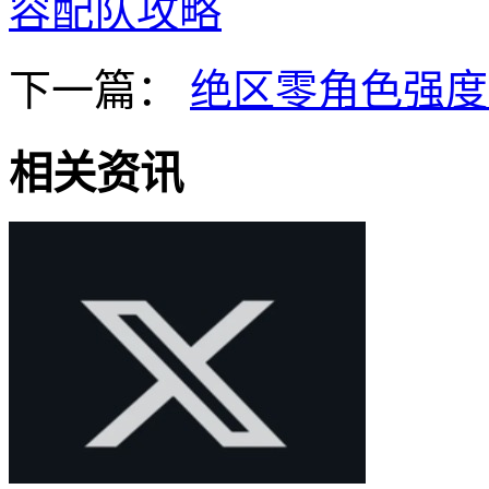
容配队攻略
下一篇：
绝区零角色强度
相关资讯