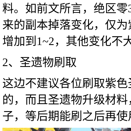
料。如前文所言，绝区零
来的副本掉落变化，仅为
增加到1~2，其他变化不
2、圣遗物刷取
这边不建议各位刷取紫色
的，而且圣遗物升级材料
子，等后期能刷之后再使