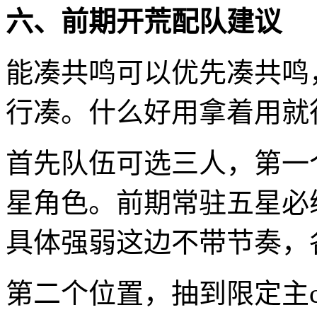
六、前期开荒配队建议
能凑共鸣可以优先凑共鸣
行凑。什么好用拿着用就
首先队伍可选三人，第一
星角色。前期常驻五星必
具体强弱这边不带节奏，
第二个位置，抽到限定主