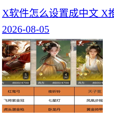
X软件怎么设置成中文 X
2026-08-05