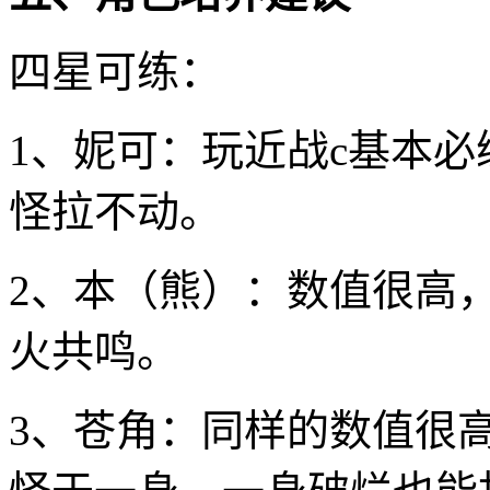
四星可练：
1、妮可：玩近战c基本
怪拉不动。
2、本（熊）：数值很高
火共鸣。
3、苍角：同样的数值很