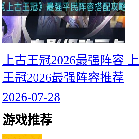
上古王冠2026最强阵容 
王冠2026最强阵容推荐
2026-07-28
游戏推荐