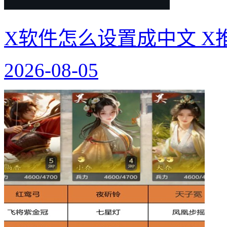
X软件怎么设置成中文 X
2026-08-05