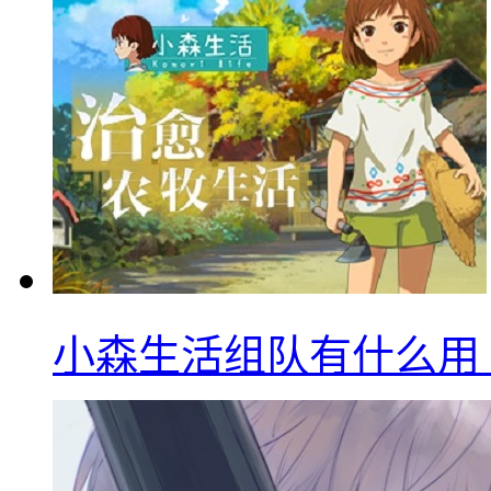
小森生活组队有什么用