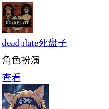
deadplate死盘子
角色扮演
查看