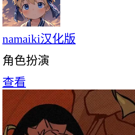
namaiki汉化版
角色扮演
查看