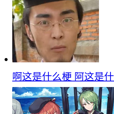
啊这是什么梗 阿这是