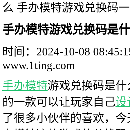
么 手办模特游戏兑换码
手办模特游戏兑换码是什
时间：2024-10-08 08:45:1
www.1ting.com
手办模特
游戏兑换码是什
的一款可以让玩家自己
设
了很多小伙伴的喜欢，今