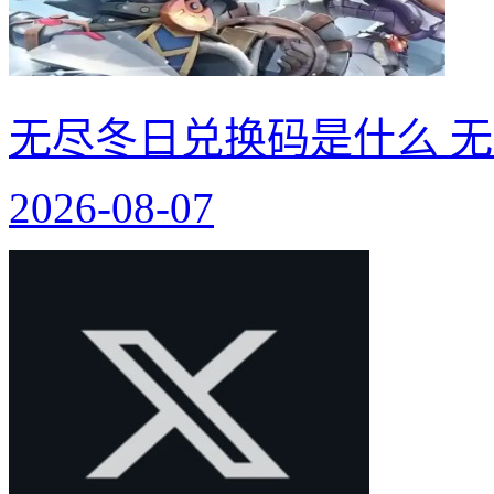
无尽冬日兑换码是什么 无
2026-08-07