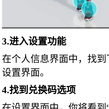
3.进入设置功能
在个人信息界面中，找到
设置界面。
4.找到兑换码选项
在设置界面中，你将看到