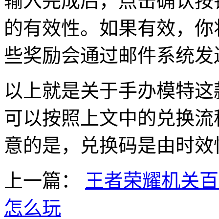
输入完成后，点击确认按
的有效性。如果有效，你
些奖励会通过邮件系统发
以上就是关于手办模特这
可以按照上文中的兑换流
意的是，兑换码是由时效
上一篇：
王者荣耀机关百
怎么玩