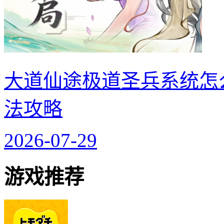
大道仙途极道圣兵系统怎
法攻略
2026-07-29
游戏推荐