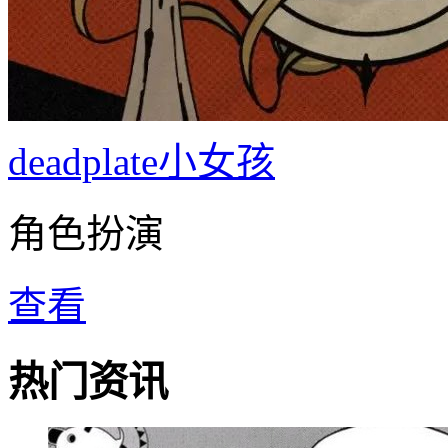
deadplate小女孩
角色扮演
查看
热门资讯