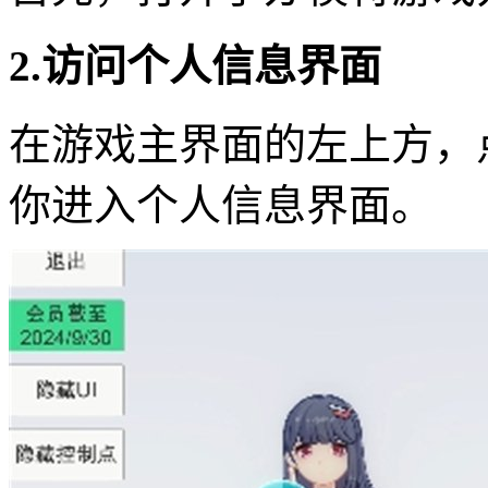
2.访问个人信息界面
在游戏主界面的左上方，
你进入个人信息界面。