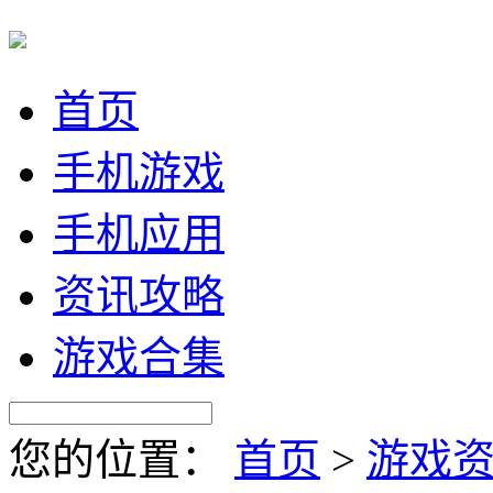
首页
手机游戏
手机应用
资讯攻略
游戏合集
您的位置：
首页
>
游戏