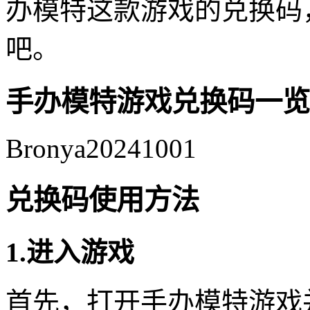
办模特这款游戏的兑换码
吧。
手办模特游戏兑换码一览
Bronya20241001
兑换码使用方法
1.进入游戏
首先，打开手办模特游戏