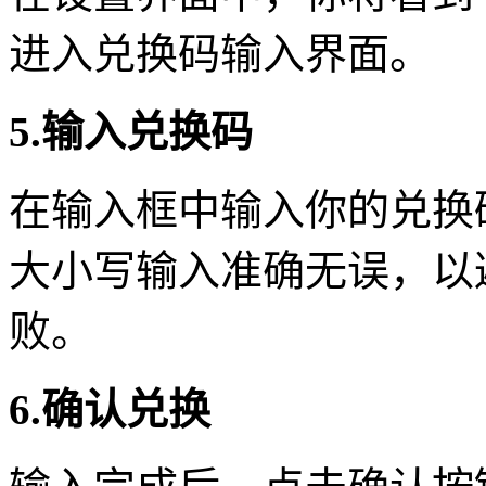
进入兑换码输入界面。
5.输入兑换码
在输入框中输入你的兑换码(如B
大小写输入准确无误，以
败。
6.确认兑换