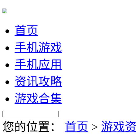
首页
手机游戏
手机应用
资讯攻略
游戏合集
您的位置：
首页
>
游戏