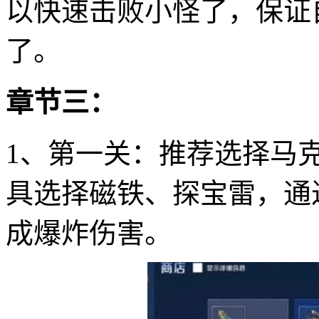
以快速击败小怪了，保证
了。
章节三：
1、第一关：推荐选择马
具选择磁铁、探宝雷，通
成爆炸伤害。