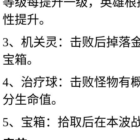
等级每提升一级，英雄根
性提升。
3、机关灵：击败后掉落
宝箱。
4、治疗球：击败怪物有
分生命值。
5、宝箱：拾取后在本波