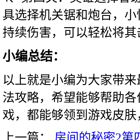
具选择机关锯和炮台，小
持续伤害，可以轻松将其
小编总结：
以上就是小编为大家带来
法攻略，希望能够帮助各
戏，都能够领到游戏皮肤
上一篇：
房间的秘密2第