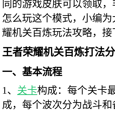
同的游戏皮肤可以领取，
怎么玩这个模式，小编为
耀机关百炼玩法攻略，接
王者荣耀机关百炼打法分
一、基本流程
1、
关卡
构成：每个关卡最
成，每个波次分为战斗和