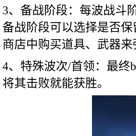
3、备战阶段：每波战斗
备战阶段可以选择是否保
商店中购买道具、武器来
4、特殊波次/首领：最终
将其击败就能获胜。