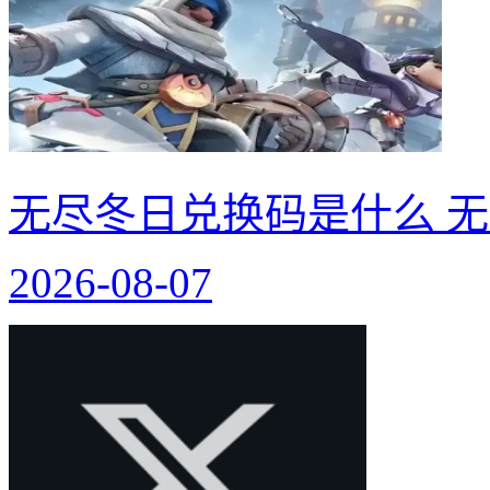
无尽冬日兑换码是什么 无
2026-08-07