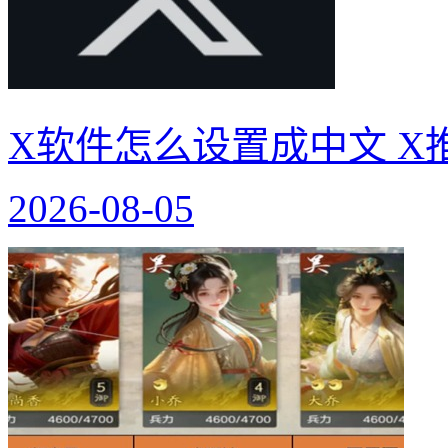
X软件怎么设置成中文 X
2026-08-05