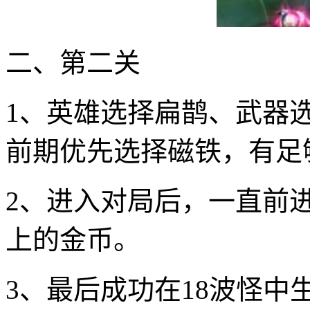
二、第二关
1、英雄选择扁鹊、武器
前期优先选择磁铁，有足
2、进入对局后，一直前
上的金币。
3、最后成功在18波怪中