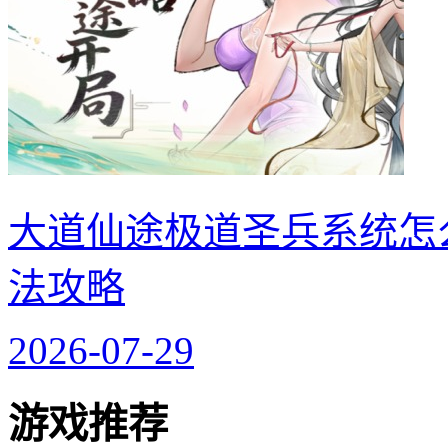
大道仙途极道圣兵系统怎
法攻略
2026-07-29
游戏推荐