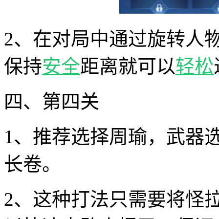
2、在对局中通过旋转人
保持
安全
距离就可以
轻松
四、第四关
1、推荐选择周瑜，武器
长卷。
2、这种打法只需要将怪