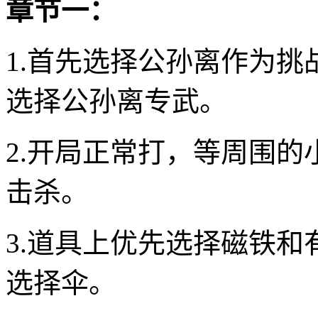
章节一：
1.首先选择公孙离作为
选择公孙离专武。
2.开局正常打，等周围
击杀。
3.道具上优先选择磁铁
选择伞。