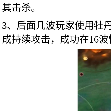
其击杀。
3、后面几波玩家使用牡
成持续攻击，成功在16波