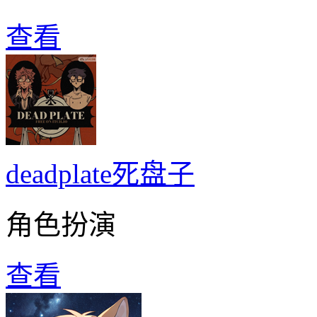
查看
deadplate死盘子
角色扮演
查看