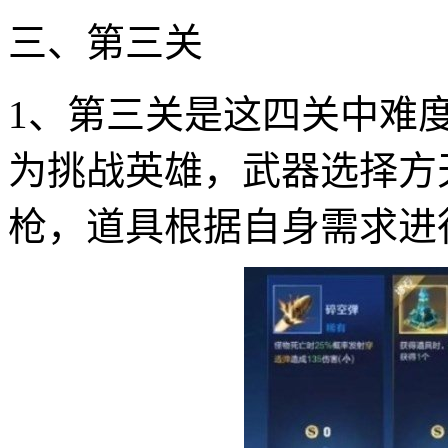
三、第三关
1、第三关是这四关中难
为挑战英雄，武器选择方
枪，道具根据自身需求进