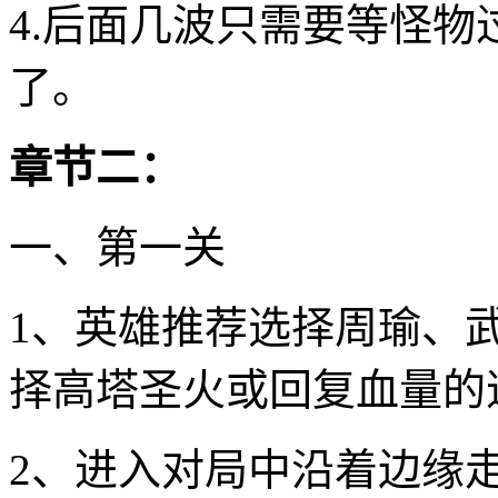
4.后面几波只需要等怪
了。
章节二：
一、第一关
1、英雄推荐选择周瑜、
择高塔圣火或回复血量的
2、进入对局中沿着边缘