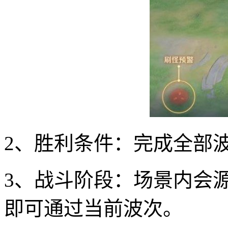
2、胜利条件：完成全部
3、战斗阶段：场景内会
即可通过当前波次。