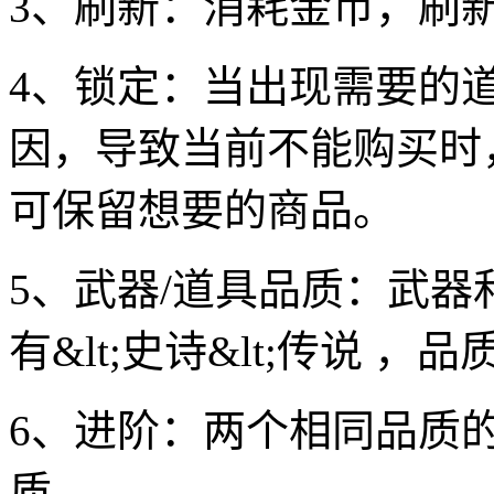
3、刷新：消耗金币，刷
4、锁定：当出现需要的
因，导致当前不能购买时
可保留想要的商品。
5、武器/道具品质：武器
有&lt;史诗&lt;传说 
6、进阶：两个相同品质
质。