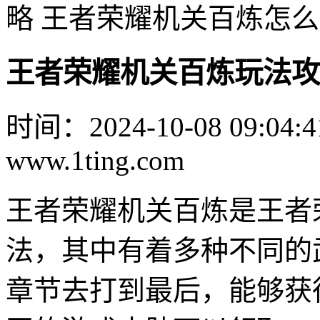
略 王者荣耀机关百炼怎
王者荣耀机关百炼玩法攻
时间：2024-10-08 09:04:4
www.1ting.com
王者荣耀机关百炼是王者
法，其中有着多种不同的
章节去打到最后，能够获