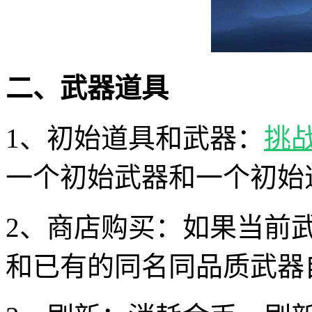
二、武器道具
1、初始道具和武器：
挑
一个初始武器和一个初始
2、商店购买：如果当前
和已有的同名同品质武器