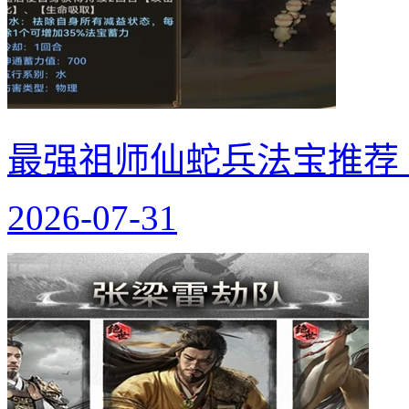
最强祖师仙蛇兵法宝推荐
2026-07-31