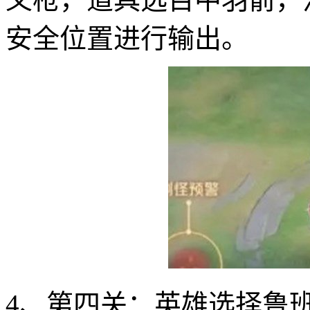
安全位置进行输出。
4、第四关：英雄选择鲁