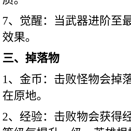
7、觉醒：当武器进阶至最
效果。
三、掉落物
1、金币：击败怪物会掉
在原地。
2、经验：击败物会获得