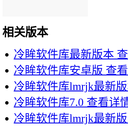
相关版本
冷眸软件库最新版本
查
冷眸软件库安卓版
查看
冷眸软件库lmrjk最新
冷眸软件库7.0
查看详
冷眸软件库lmrjk最新版