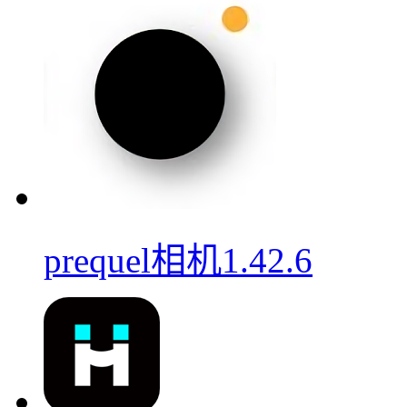
prequel相机1.42.6