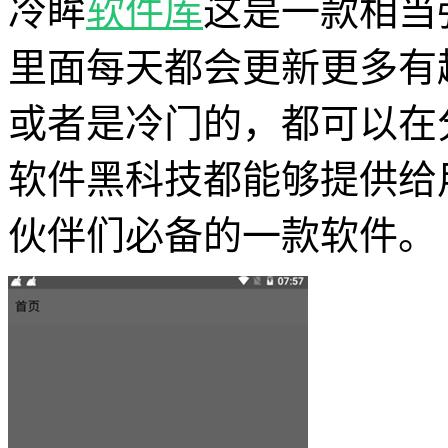
冷眸
软件库
这是一款相当
里面每天都会更新更多有
或者是冷门的，都可以在
软件黑科技都能够提供给
伙伴们必备的一款软件。