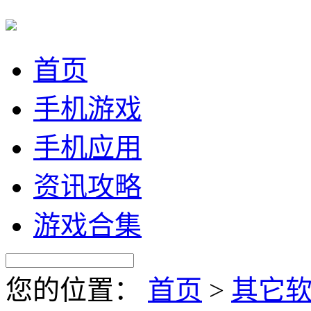
首页
手机游戏
手机应用
资讯攻略
游戏合集
您的位置：
首页
>
其它