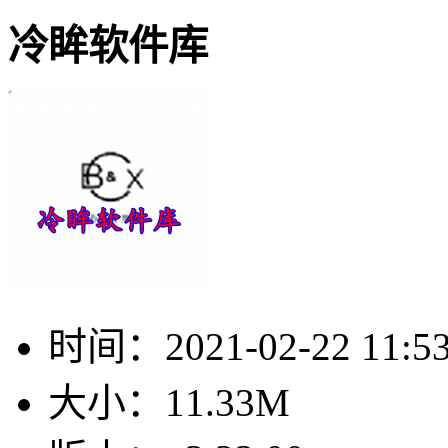
冷眸软件库
时间：
2021-02-22 11:5
大小：
11.33M