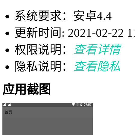
系统要求：安卓4.4
更新时间: 2021-02-22 11
权限说明：
查看详情
隐私说明：
查看隐私
应用截图