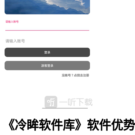
《冷眸软件库》软件优势