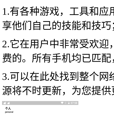
1.有各种游戏，工具和
享他们自己的技能和技巧
2.它在用户中非常受欢
费的。所有手机均已匹配
3.可以在此处找到整个
源将不时更新，为您提供