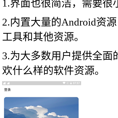
1.界面也很简洁，需要
2.内置大量的Androi
工具和其他资源。
3.为大多数用户提供全
欢什么样的软件资源。