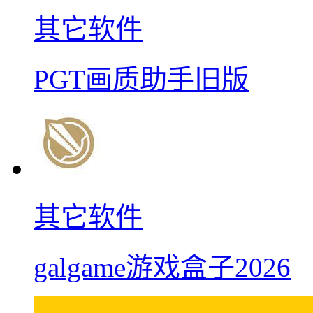
其它软件
PGT画质助手旧版
其它软件
galgame游戏盒子2026