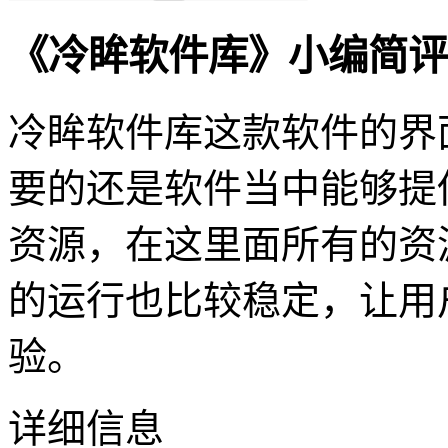
《冷眸软件库》小编简评
冷眸软件库这款软件的界
要的还是软件当中能够提
资源，在这里面所有的资
的运行也比较稳定，让用
验。
详细信息