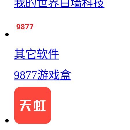
我的世界白墙科技
其它软件
9877游戏盒