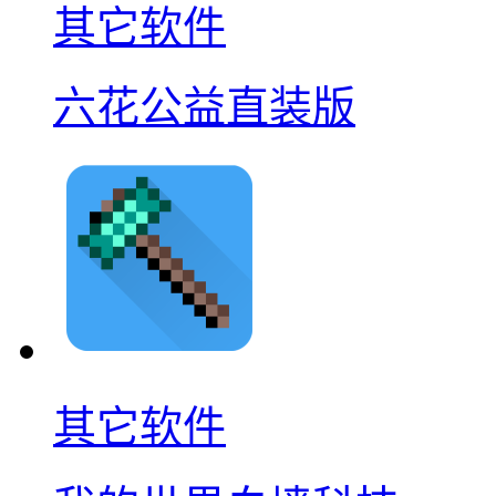
其它软件
六花公益直装版
其它软件