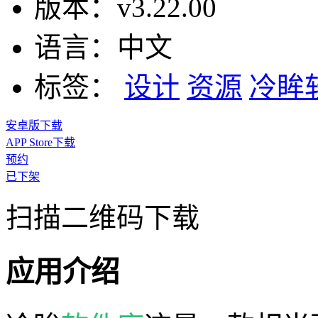
版本：
v3.22.00
语言：
中文
标签：
设计
资源
冷眸
安卓版下载
APP Store下载
预约
已下架
扫描二维码下载
应用介绍