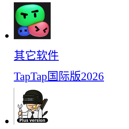
其它软件
TapTap国际版2026