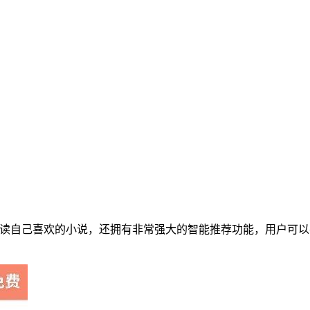
松阅读自己喜欢的小说，还拥有非常强大的智能推荐功能，用户可