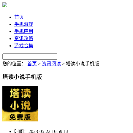
首页
手机游戏
手机应用
资讯攻略
游戏合集
您的位置：
首页
>
资讯阅读
>
塔读小说手机版
塔读小说手机版
时间：
2023-05-22 16:59:13