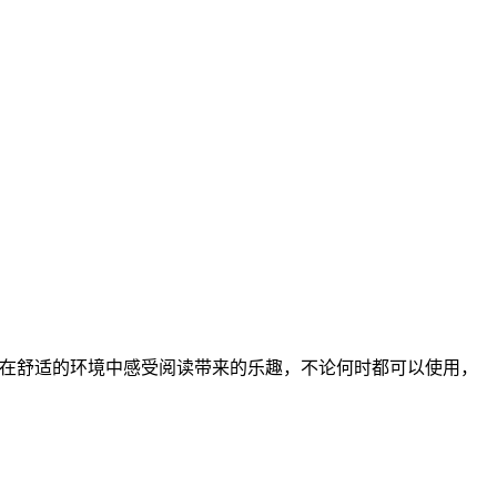
以在舒适的环境中感受阅读带来的乐趣，不论何时都可以使用，