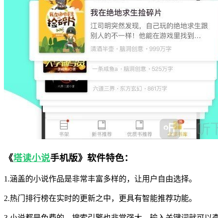
《
塔读小说
手机版》软件特色：
1.涵盖的小说作品是非常丰富多样的，让用户自由选择。
2.热门排行榜在实时的更新之中，更具有智能推荐功能。
3.小说都是免费的，搜索引擎也非常强大，输入关键词就可以