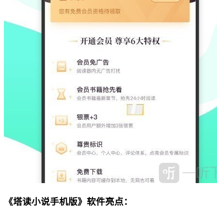
《塔读小说手机版》软件亮点：