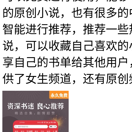
的原创小说，也有很多的
智能进行推荐，推荐一些
说，可以收藏自己喜欢的
享自己的书单给其他用户
供了女生频道，还有原创