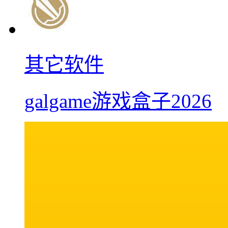
其它软件
galgame游戏盒子2026