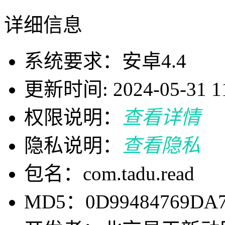
详细信息
系统要求：安卓4.4
更新时间: 2024-05-31 11
权限说明：
查看详情
隐私说明：
查看隐私
包名：com.tadu.read
MD5：0D99484769DA7