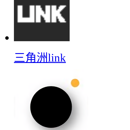
三角洲link