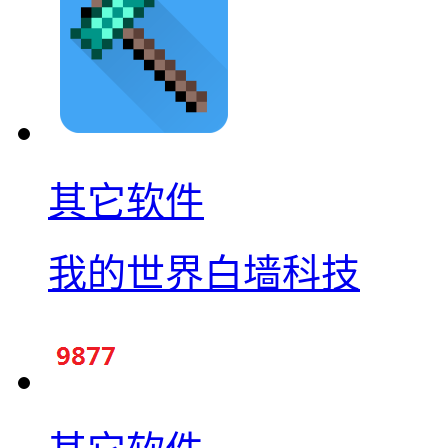
其它软件
我的世界白墙科技