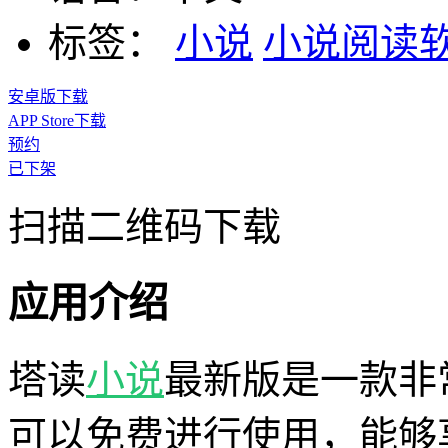
标签：
小说
小说阅读
安卓版下载
APP Store下载
预约
已下架
扫描二维码下载
应用介绍
塔读
小说
最新版是一款非
可以免费进行使用，能够