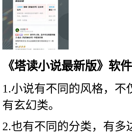
《塔读小说最新版》软件
1.小说有不同的风格，
有玄幻类。
2.也有不同的分类，有