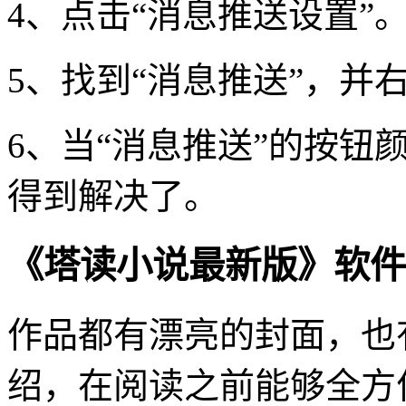
4、点击“消息推送设置”
5、找到“消息推送”，并
6、当“消息推送”的按钮
得到解决了。
《塔读小说最新版》软件
作品都有漂亮的封面，也
绍，在阅读之前能够全方