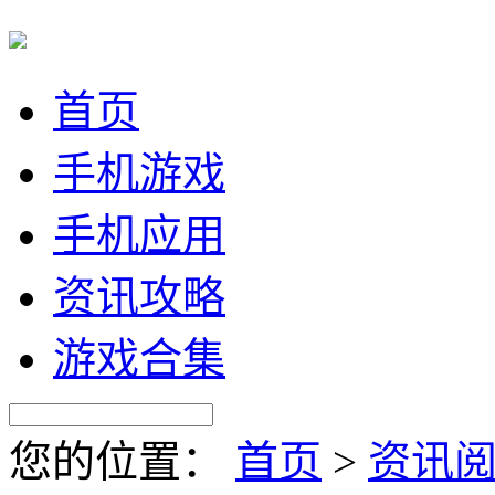
首页
手机游戏
手机应用
资讯攻略
游戏合集
您的位置：
首页
>
资讯