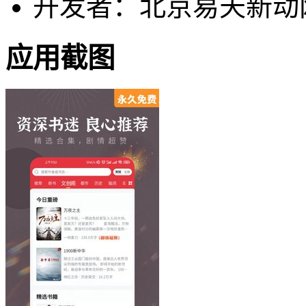
开发者：北京易天新动
应用截图