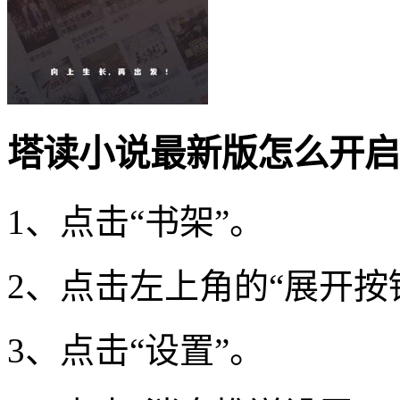
塔读小说最新版怎么开启
1、点击“书架”。
2、点击左上角的“展开按
3、点击“设置”。