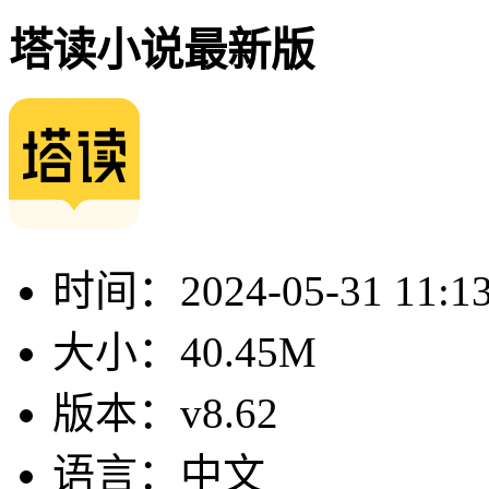
塔读小说最新版
时间：
2024-05-31 11:1
大小：
40.45M
版本：
v8.62
语言：
中文