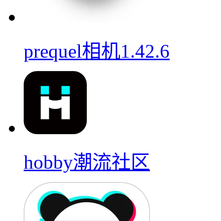
prequel相机1.42.6
hobby潮流社区