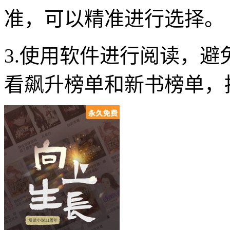
准，可以精准进行选择。
3.使用软件进行阅读，
看飙升榜单和新书榜单，