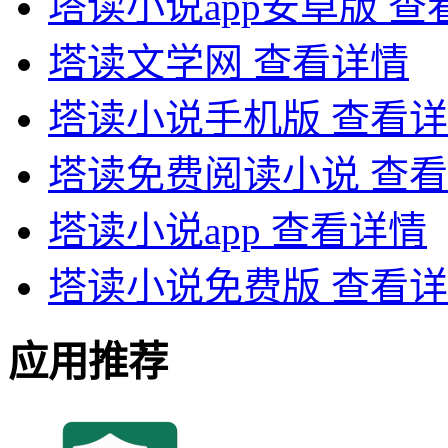
塔读小说app安卓版
查
塔读文学网
查看详情
塔读小说手机版
查看详
塔读免费阅读小说
查看
塔读小说app
查看详情
塔读小说免费版
查看详
应用推荐