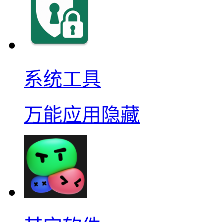
系统工具
万能应用隐藏