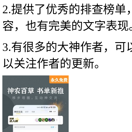
2.提供了优秀的排查榜
容，也有完美的文字表现
3.有很多的大神作者，
以关注作者的更新。