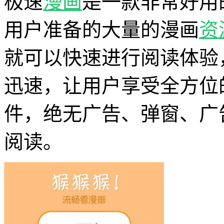
极速
漫画
是一款非常好用
用户准备的大量的漫画
资
就可以快速进行阅读体验
迅速，让用户享受全方位
件，绝无广告、弹窗、广
阅读。