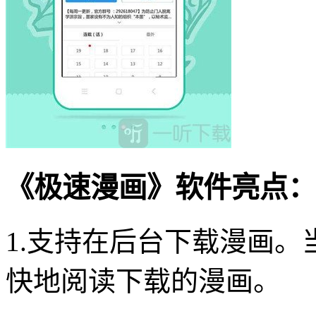
《极速漫画》软件亮点：
1.支持在后台下载漫画
快地阅读下载的漫画。