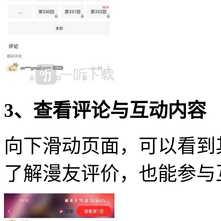
3、查看评论与互动内容
向下滑动页面，可以看到
了解漫友评价，也能参与