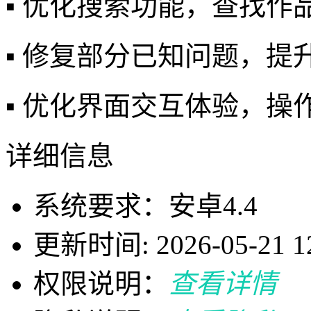
▪️ 优化搜索功能，查找作
▪️ 修复部分已知问题，提
▪️ 优化界面交互体验，操
详细信息
系统要求：安卓4.4
更新时间: 2026-05-21 12
权限说明：
查看详情