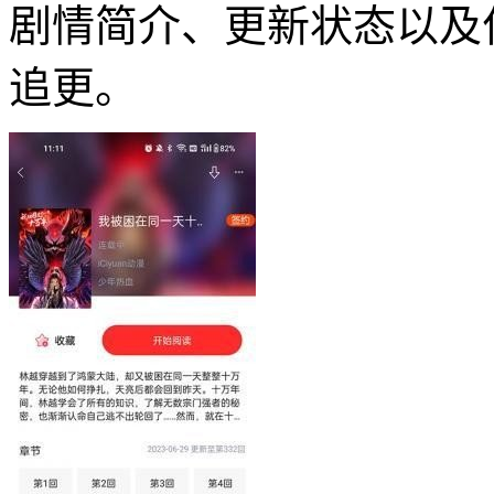
剧情简介、更新状态以及
追更。