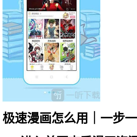
极速漫画怎么用｜一步一