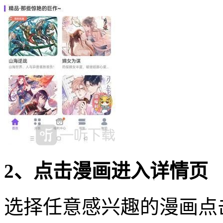
2、点击漫画进入详情页
选择任意感兴趣的漫画点