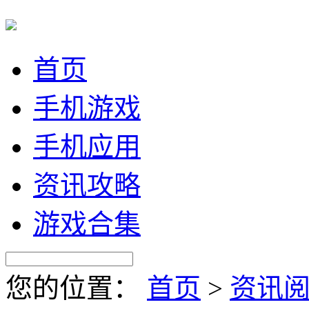
首页
手机游戏
手机应用
资讯攻略
游戏合集
您的位置：
首页
>
资讯