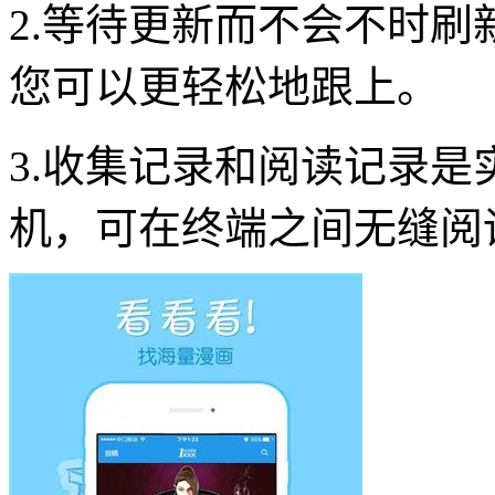
2.等待更新而不会不时
您可以更轻松地跟上。
3.收集记录和阅读记录
机，可在终端之间无缝阅