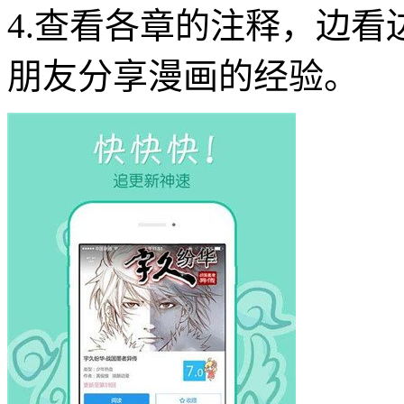
4.查看各章的注释，边
朋友分享漫画的经验。