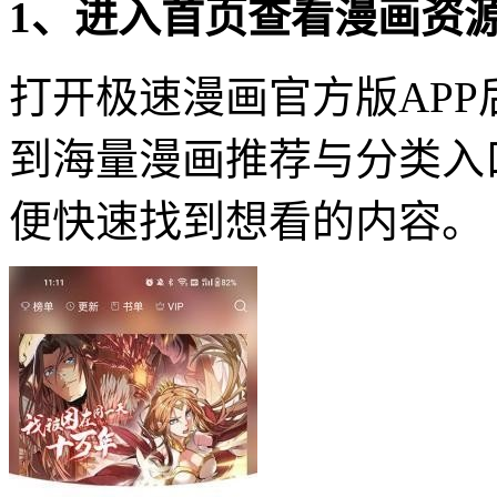
1、进入首页查看漫画资
打开极速漫画官方版AP
到海量漫画推荐与分类入
便快速找到想看的内容。