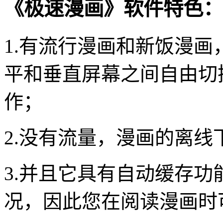
《极速漫画》软件特色：
1.有流行漫画和新饭漫
平和垂直屏幕之间自由切
作；
2.没有流量，漫画的离
3.并且它具有自动缓存
况，因此您在阅读漫画时