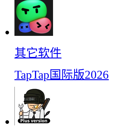
其它软件
TapTap国际版2026