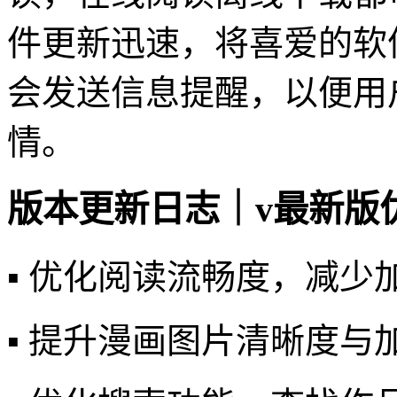
件更新迅速，将喜爱的软
会发送信息提醒，以便用
情。
版本更新日志｜v最新版
▪️ 优化阅读流畅度，减
▪️ 提升漫画图片清晰度与