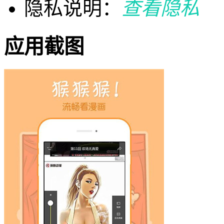
隐私说明：
查看隐私
应用截图