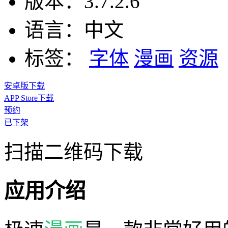
版本：
3.7.2.6
语言：
中文
标签：
字体
漫画
资源
安卓版下载
APP Store下载
预约
已下架
扫描二维码下载
应用介绍