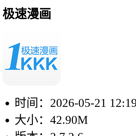
极速漫画
时间：
2026-05-21 12:1
大小：
42.90M