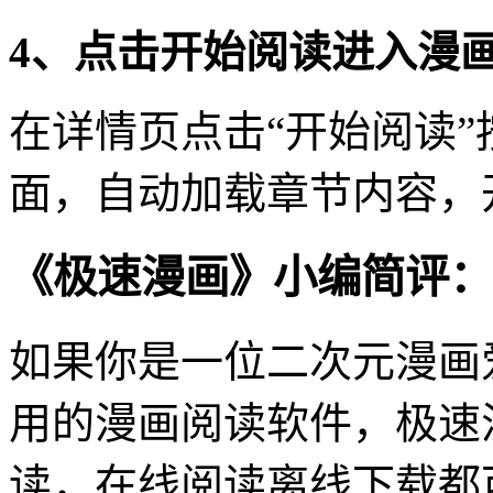
4、点击开始阅读进入漫
在详情页点击“开始阅读
面，自动加载章节内容，
《极速漫画》小编简评：
如果你是一位二次元漫画
用的漫画阅读软件，极速
读，在线阅读离线下载都