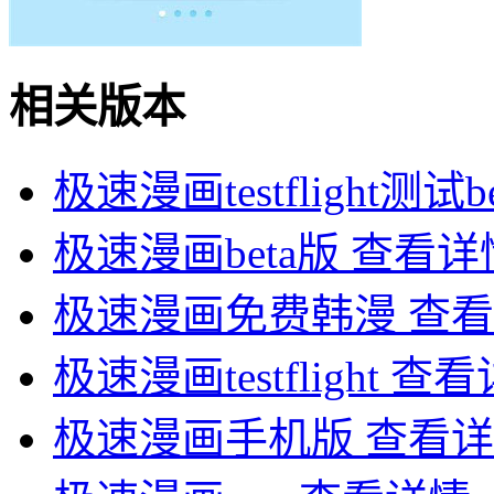
相关版本
极速漫画testflight测试b
极速漫画beta版
查看详
极速漫画免费韩漫
查看
极速漫画testflight
查看
极速漫画手机版
查看详