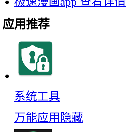
极速漫画app
查看详情
应用推荐
系统工具
万能应用隐藏