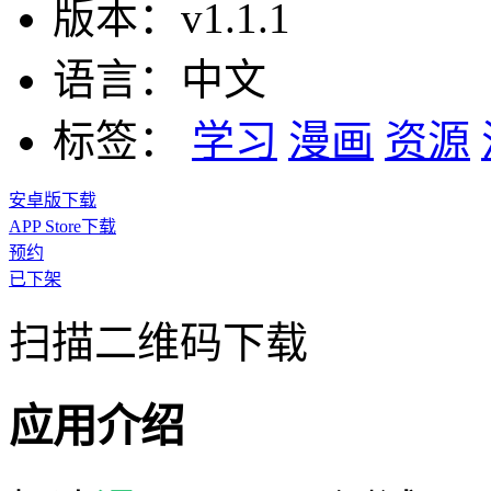
版本：
v1.1.1
语言：
中文
标签：
学习
漫画
资源
安卓版下载
APP Store下载
预约
已下架
扫描二维码下载
应用介绍