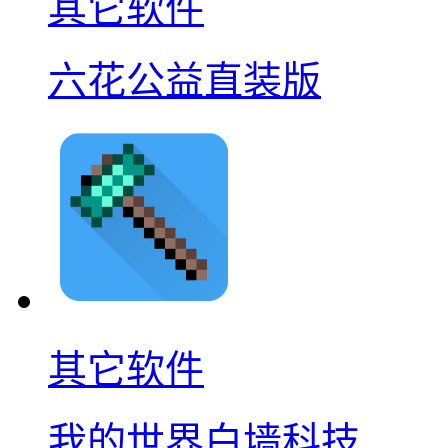
其它软件
六花公益直装版
其它软件
我的世界白墙科技