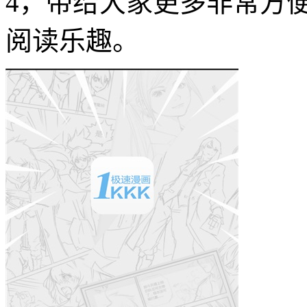
4，带给大家更多非常方
阅读乐趣。