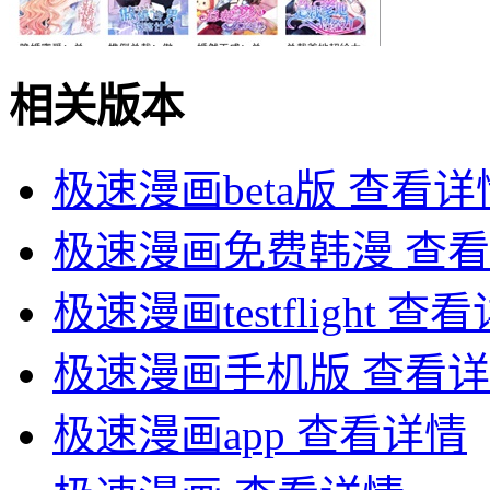
相关版本
极速漫画beta版
查看详
极速漫画免费韩漫
查看
极速漫画testflight
查看
极速漫画手机版
查看详
极速漫画app
查看详情