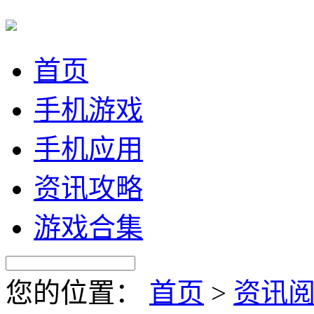
首页
手机游戏
手机应用
资讯攻略
游戏合集
您的位置：
首页
>
资讯