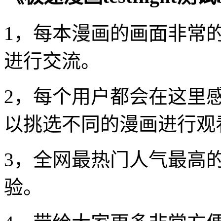
1，每本漫画的画面非常
进行交流。
2，每个用户都会在这里
以挑选不同的漫画进行观
3，全网最热门人气最高
验。