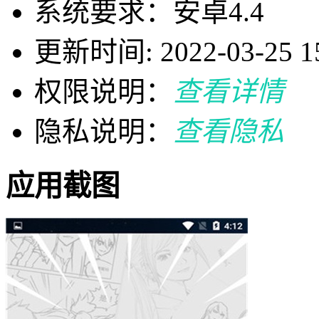
系统要求：安卓4.4
更新时间: 2022-03-25 15
权限说明：
查看详情
隐私说明：
查看隐私
应用截图