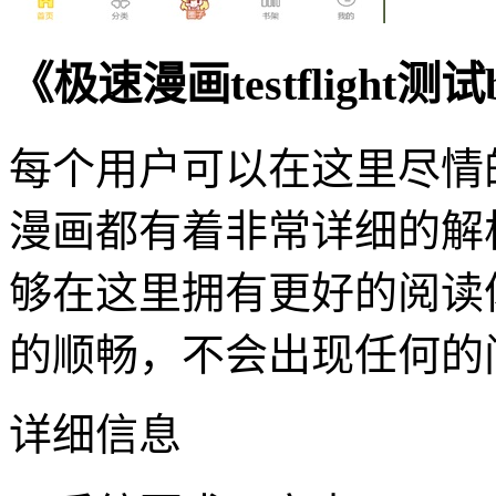
《极速漫画testflight
每个用户可以在这里尽情
漫画都有着非常详细的解
够在这里拥有更好的阅读
的顺畅，不会出现任何的
详细信息