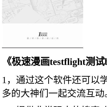
《极速漫画testflight
1，通过这个软件还可以
多的大神们一起交流互动