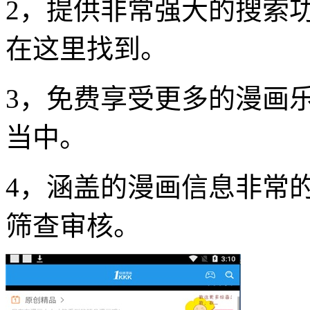
2，提供非常强大的搜索
在这里找到。
3，免费享受更多的漫画
当中。
4，涵盖的漫画信息非常
筛查审核。