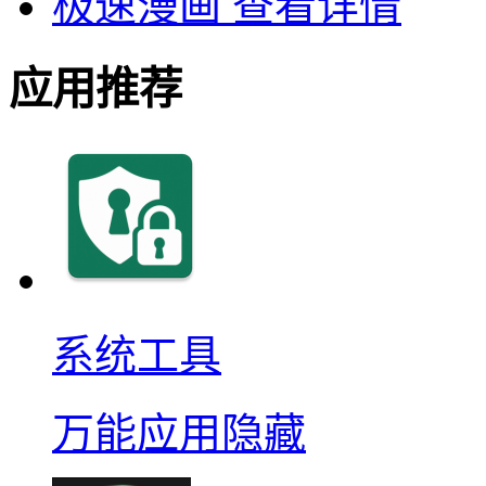
极速漫画
查看详情
应用推荐
系统工具
万能应用隐藏