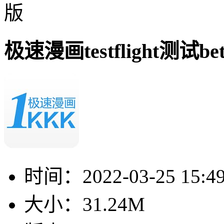
版
极速漫画testflight测试be
时间：
2022-03-25 15:4
大小：
31.24M