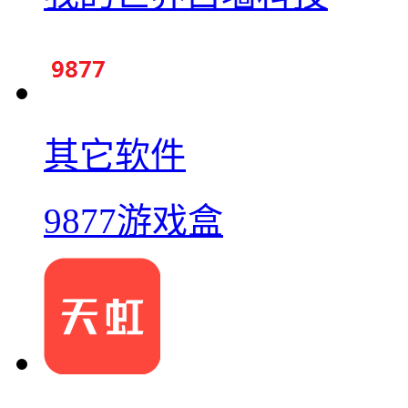
其它软件
9877游戏盒