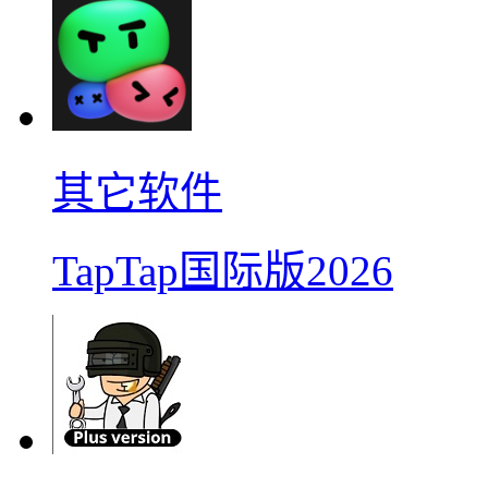
其它软件
TapTap国际版2026