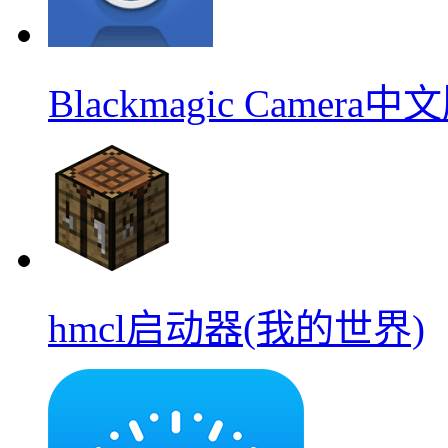
Blackmagic Camera中
hmcl启动器(我的世界)