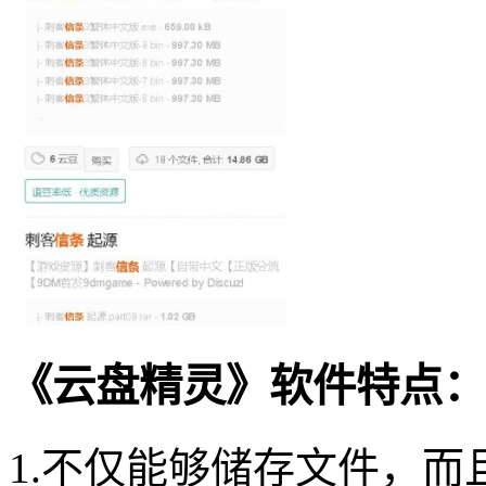
《云盘精灵》软件特点：
1.不仅能够储存文件，