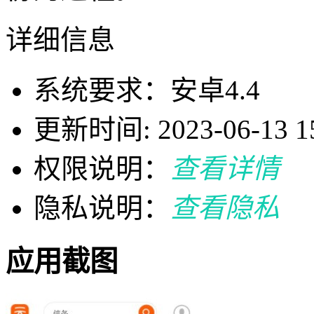
详细信息
系统要求：安卓4.4
更新时间: 2023-06-13 15
权限说明：
查看详情
隐私说明：
查看隐私
应用截图