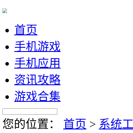
首页
手机游戏
手机应用
资讯攻略
游戏合集
您的位置：
首页
>
系统