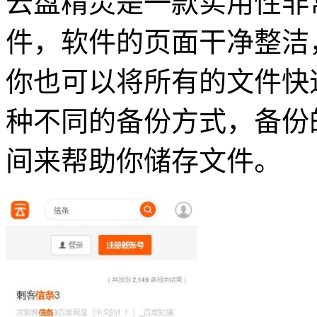
云盘精灵是一款实用性非
件，软件的页面干净整洁
你也可以将所有的文件快
种不同的备份方式，备份
间来帮助你储存文件。