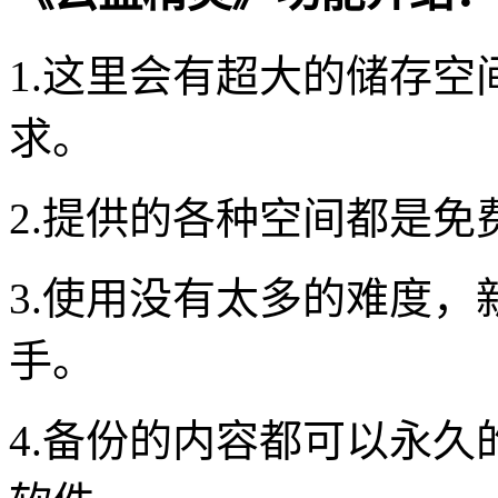
1.这里会有超大的储存
求。
2.提供的各种空间都是
3.使用没有太多的难度
手。
4.备份的内容都可以永