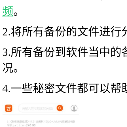
频
。
2.将所有备份的文件进
3.所有备份到软件当中
况。
4.一些秘密文件都可以