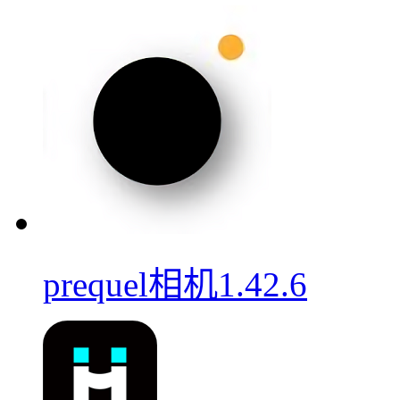
prequel相机1.42.6