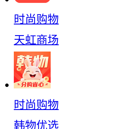
时尚购物
天虹商场
时尚购物
韩物优选