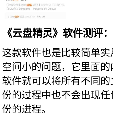
《云盘精灵》软件测评：
这款软件也是比较简单实
空间小的问题，它里面的
软件就可以将所有不同的
份的过程中也不会出现任
份的进程。