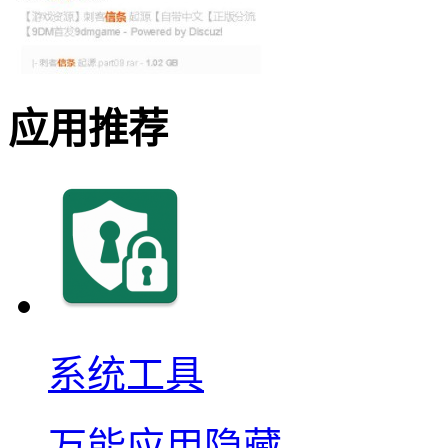
应用推荐
系统工具
万能应用隐藏