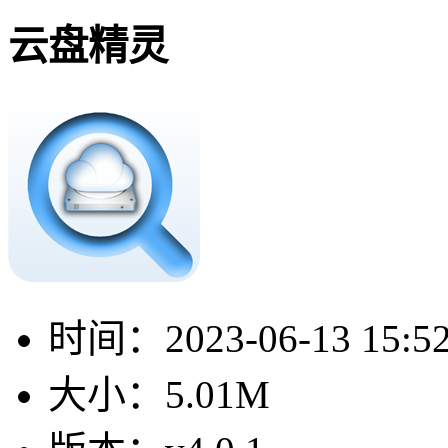
云盘精灵
时间：
2023-06-13 15:5
大小：
5.01M