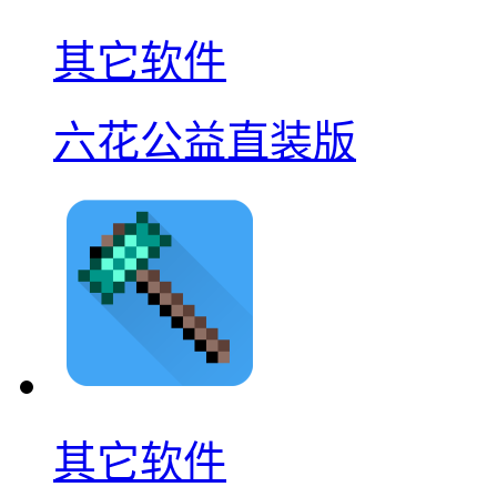
其它软件
六花公益直装版
其它软件