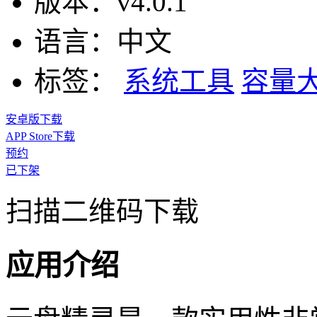
版本：
v4.0.1
语言：
中文
标签：
系统工具
容量
安卓版下载
APP Store下载
预约
已下架
扫描二维码下载
应用介绍