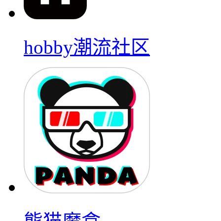
hobby潮流社区