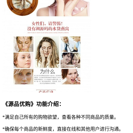
《源品优购》功能介绍：
*满足自己所有的购物欲望，查看各种不同商品的质量。
*确保每个商品的新鲜度，直接在线和其他用户进行沟通。