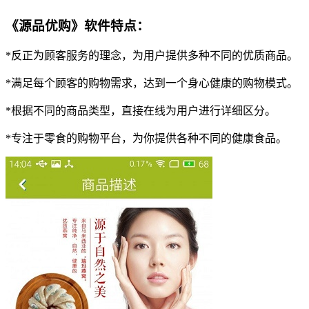
《源品优购》软件特点：
*反正为顾客服务的理念，为用户提供多种不同的优质商品。
*满足每个顾客的购物需求，达到一个身心健康的购物模式。
*根据不同的商品类型，直接在线为用户进行详细区分。
*专注于零食的购物平台，为你提供各种不同的健康食品。