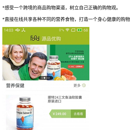
*感受一个跨境的商品购物渠道，树立自己正确的购物观。
*直接在线共享各种不同的营养食物，打造一个身心健康的购