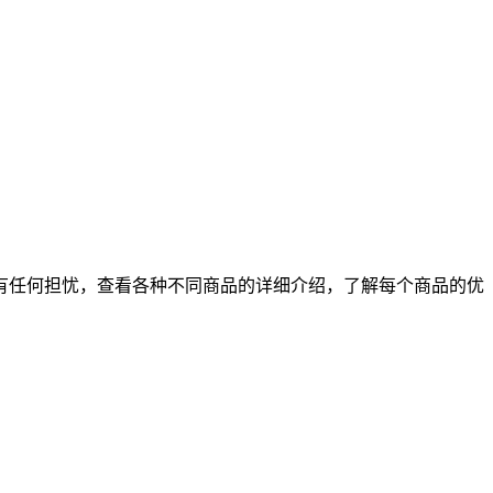
有任何担忧，查看各种不同商品的详细介绍，了解每个商品的优