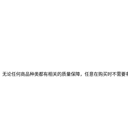
，无论任何商品种类都有相关的质量保障，任意在购买时不需要