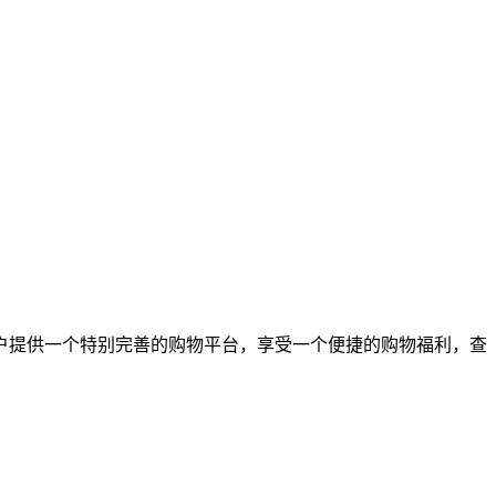
户提供一个特别完善的购物平台，享受一个便捷的购物福利，查