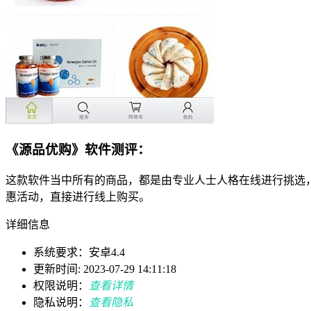
《源品优购》软件测评：
这款软件当中所有的商品，都是由专业人士人格在线进行挑选
惠活动，直接进行线上购买。
详细信息
系统要求：安卓4.4
更新时间: 2023-07-29 14:11:18
权限说明：
查看详情
隐私说明：
查看隐私