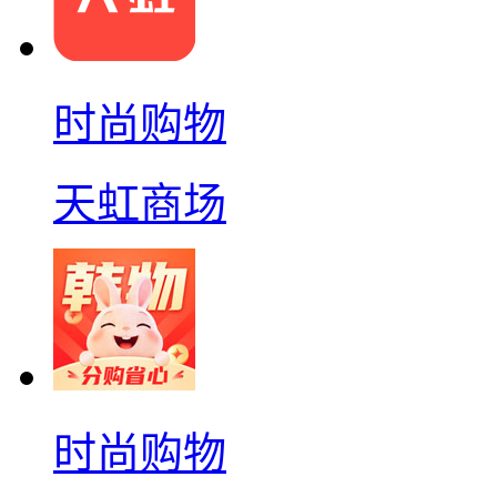
时尚购物
天虹商场
时尚购物