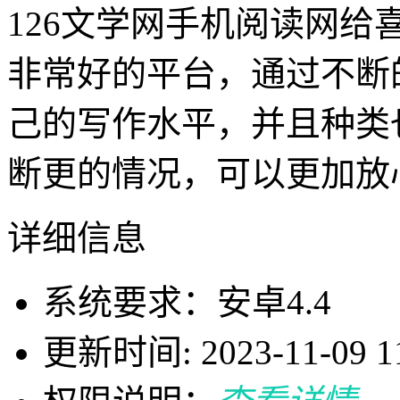
126文学网手机阅读网
非常好的平台，通过不断
己的写作水平，并且种类
断更的情况，可以更加放
详细信息
系统要求：安卓4.4
更新时间: 2023-11-09 11