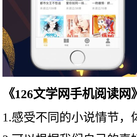
《126文学网手机阅读网
1.感受不同的小说情节