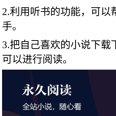
2.利用听书的功能，可
手。
3.把自己喜欢的小说下
可以进行阅读。