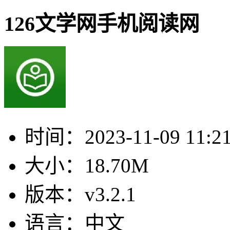
126文学网手机阅读网
时间：
2023-11-09 11:2
大小：
18.70M
版本：
v3.2.1
语言：
中文