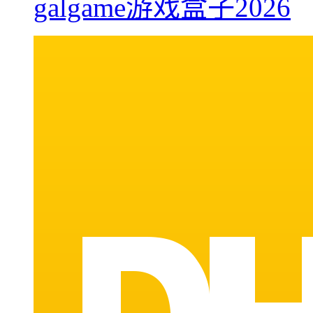
galgame游戏盒子2026