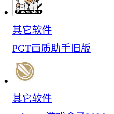
其它软件
PGT画质助手旧版
其它软件