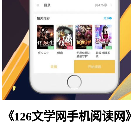
《126文学网手机阅读网