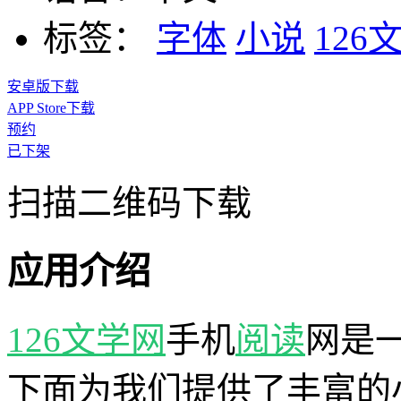
标签：
字体
小说
126
安卓版下载
APP Store下载
预约
已下架
扫描二维码下载
应用介绍
126文学网
手机
阅读
网是
下面为我们提供了丰富的