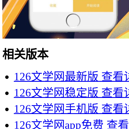
相关版本
126文学网最新版
查看
126文学网稳定版
查看
126文学网手机版
查看
126文学网app免费
查看