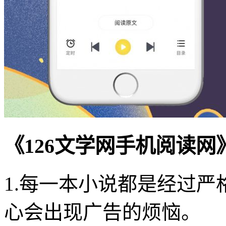
《126文学网手机阅读网
1.每一本小说都是经过
心会出现广告的烦恼。