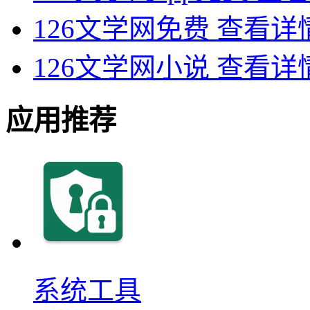
126文学网免费
查看详
126文学网小说
查看详
应用推荐
系统工具