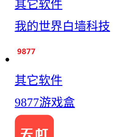
其它软件
我的世界白墙科技
其它软件
9877游戏盒