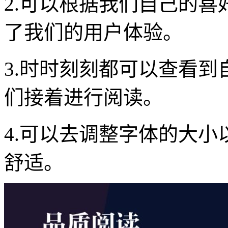
2.可以根据我们自己的
了我们的用户体验。
3.时时刻刻都可以查看
们接着进行阅读。
4.可以去调整字体的大
舒适。