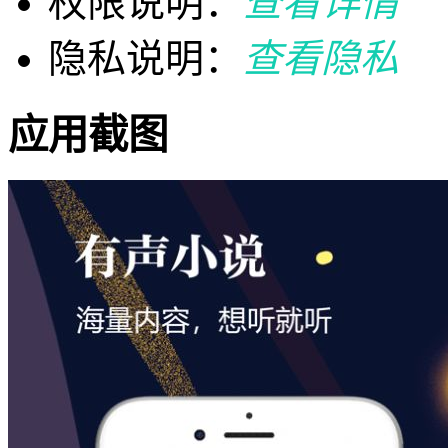
权限说明：
查看详情
隐私说明：
查看隐私
应用截图