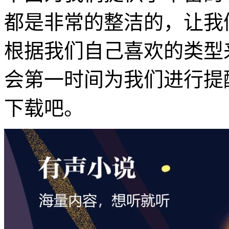
都是非常的整洁的，让我
根据我们自己喜欢的类型
会第一时间为我们进行提
下载吧。