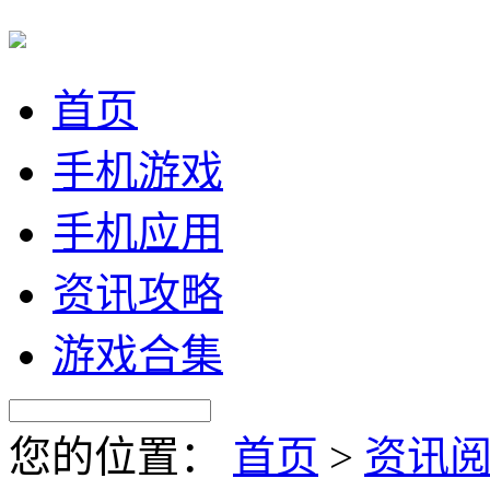
首页
手机游戏
手机应用
资讯攻略
游戏合集
您的位置：
首页
>
资讯