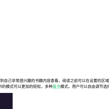
到自己非常感兴趣的书籍内容查看，阅读之前可以在设置的区域
书的模式可以更加的轻松，多种
看书
模式，用户可以自由调节选