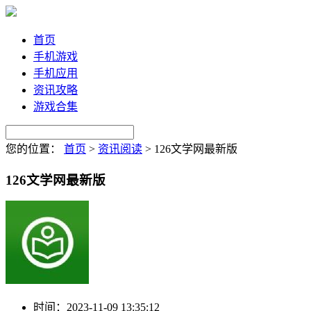
首页
手机游戏
手机应用
资讯攻略
游戏合集
您的位置：
首页
>
资讯阅读
>
126文学网最新版
126文学网最新版
时间：
2023-11-09 13:35:12