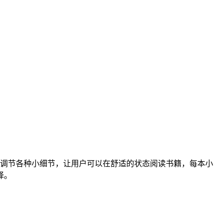
调节各种小细节，让用户可以在舒适的状态阅读书籍，每本小
择。