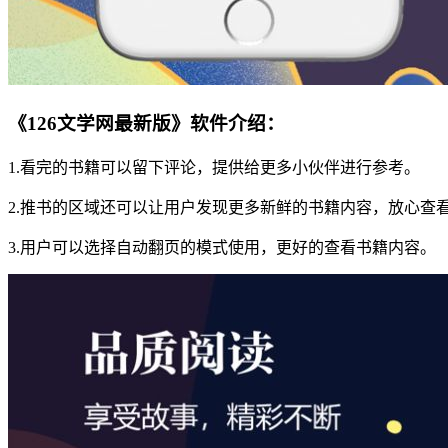
《126文学网最新版》软件介绍：
1.看完的书籍可以留下评论，提供给更多小伙伴进行参考。
2.推书的区域还可以让用户发现更多新鲜的书籍内容，放心查
3.用户可以选择自动翻页的模式使用，更好的查看书籍内容。