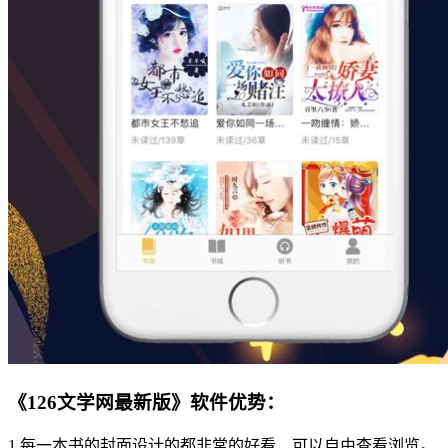
《126文学网最新版》软件优势：
1.每一本书的封面设计的都非常的好看，可以自由查看浏览。