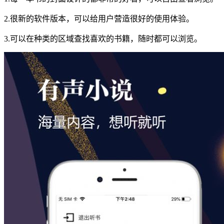
2.很新的软件版本，可以给用户营造很好的使用体验。
3.可以在种类的区域查找喜欢的书籍，随时都可以浏览。