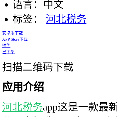
语言：
中文
标签：
河北税务
安卓版下载
APP Store下载
预约
已下架
扫描二维码下载
应用介绍
河北税务
app这是一款