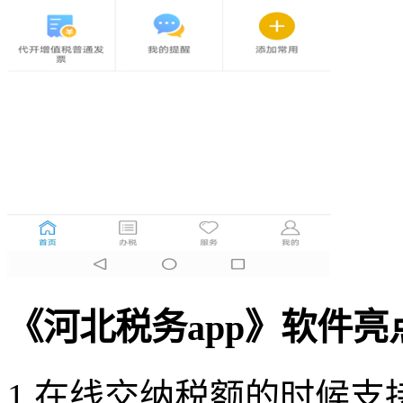
《河北税务app》软件亮
1.在线交纳税额的时候