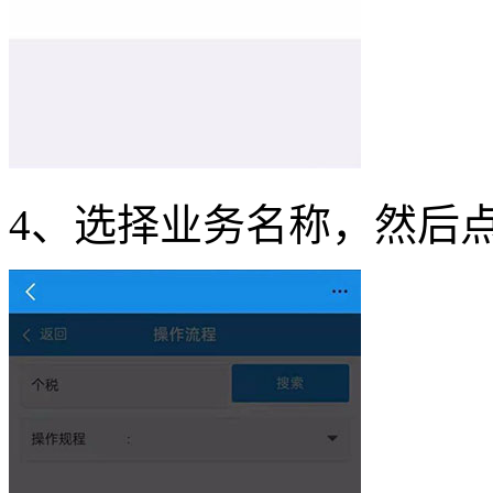
4、选择业务名称，然后点