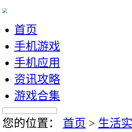
首页
手机游戏
手机应用
资讯攻略
游戏合集
您的位置：
首页
>
生活