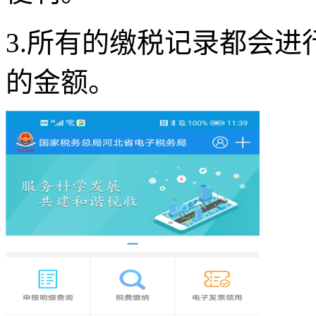
3.所有的缴税记录都会
的金额。