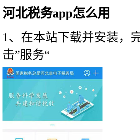
河北税务app怎么用
1、在本站下载并安装，
击”服务“