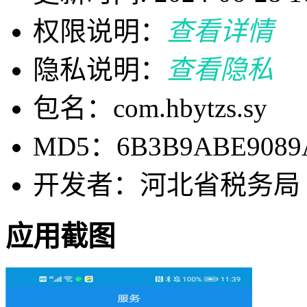
权限说明：
查看详情
隐私说明：
查看隐私
包名：com.hbytzs.sy
MD5：6B3B9ABE9089
开发者：河北省税务局
应用截图