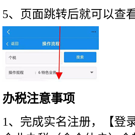
5、页面跳转后就可以查
办税注意事项
1、完成实名注册，【登