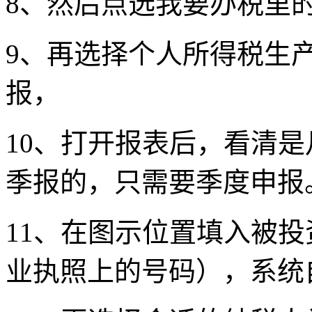
8、然后点选我要办税里
9、再选择个人所得税生
报，
10、打开报表后，看清
季报的，只需要季度申报
11、在图示位置填入被
业执照上的号码），系统