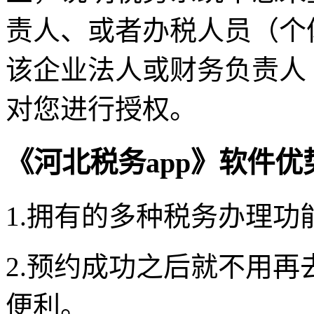
责人、或者办税人员（个
该企业法人或财务负责人
对您进行授权。
《河北税务app》软件优
1.拥有的多种税务办理
2.预约成功之后就不用
便利。