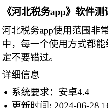
《河北税务app》软件测
河北税务app使用范围
中，每一个使用方式都能
定不要错过。
详细信息
系统要求：安卓4.4
更新时间: 2024-06-28 16