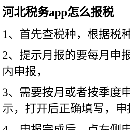
河北税务app怎么报税
1、首先查税种，根据税
2、提示月报的要每月申
内申报，
3、需要按月或者按季度申
示，打开后正确填写，申
4、申报完成后，点左侧