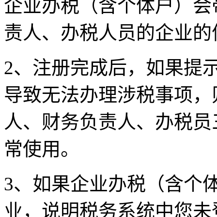
企业办税（含个体户）会
责人、办税人员的企业的
2、注册完成后，如果提
导致无法办理涉税事项，
人、财务负责人、办税员
常使用。
3、如果企业办税（含个
业，说明税务系统中您未