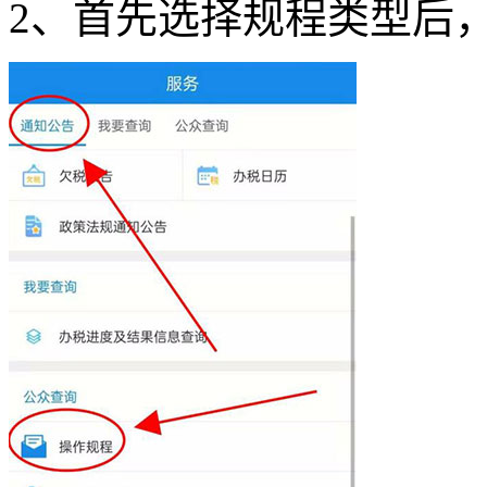
2、首先选择规程类型后，