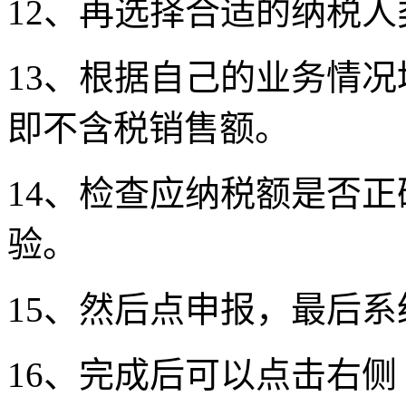
12、再选择合适的纳税人
13、根据自己的业务情
即不含税销售额。
14、检查应纳税额是否
验。
15、然后点申报，最后系
16、完成后可以点击右侧