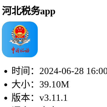
河北税务app
时间：
2024-06-28 16:0
大小：
39.10M
版本：
v3.11.1