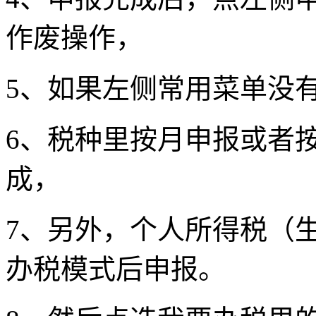
作废操作，
5、如果左侧常用菜单没
6、税种里按月申报或者
成，
7、另外，个人所得税（
办税模式后申报。