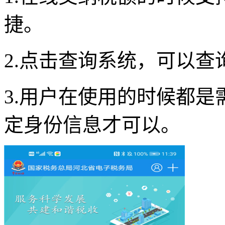
捷。
2.点击查询系统，可以
3.用户在使用的时候都
定身份信息才可以。