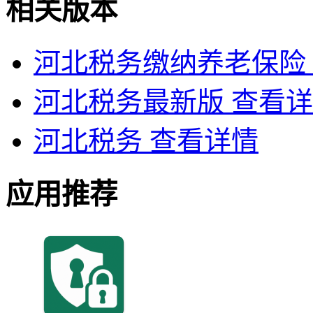
相关版本
河北税务缴纳养老保险
河北税务最新版
查看详
河北税务
查看详情
应用推荐