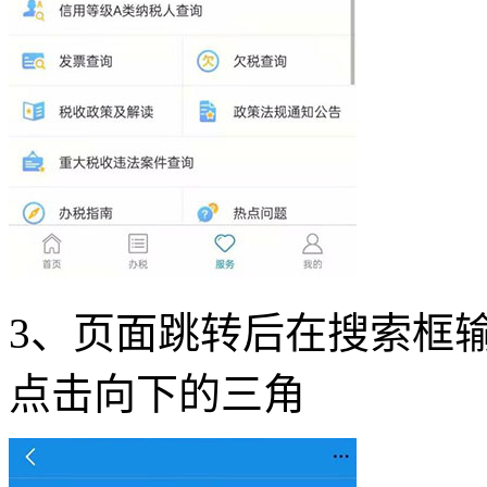
3、页面跳转后在搜索框输
点击向下的三角