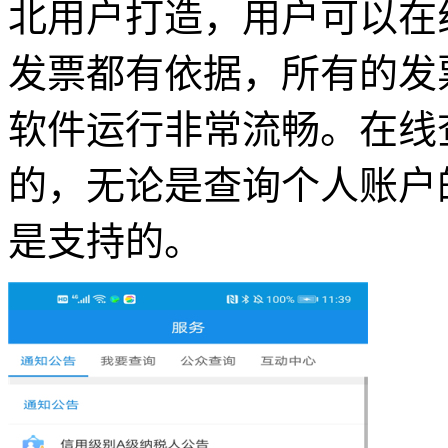
北用户打造，用户可以在
发票都有依据，所有的发
软件运行非常流畅。在线
的，无论是查询个人账户
是支持的。