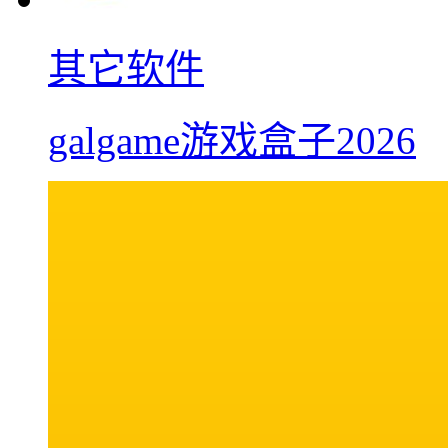
其它软件
galgame游戏盒子2026