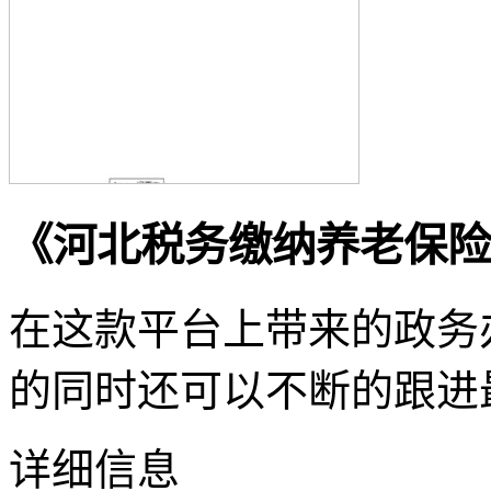
《河北税务缴纳养老保险
在这款平台上带来的政务
的同时还可以不断的跟进
详细信息