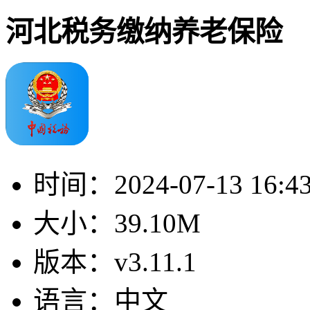
河北税务缴纳养老保险
时间：
2024-07-13 16:4
大小：
39.10M
版本：
v3.11.1
语言：
中文