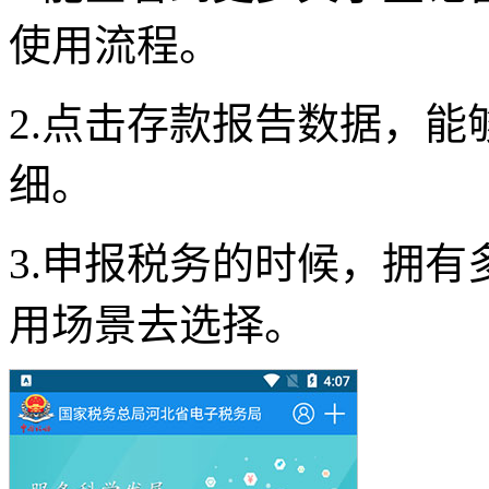
使用流程。
2.点击存款报告数据，
细。
3.申报税务的时候，拥
用场景去选择。