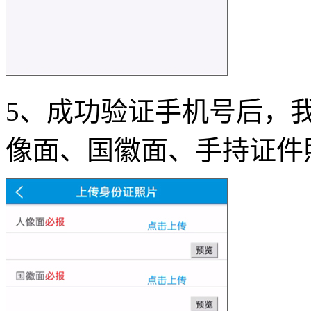
5、成功验证手机号后，
像面、国徽面、手持证件