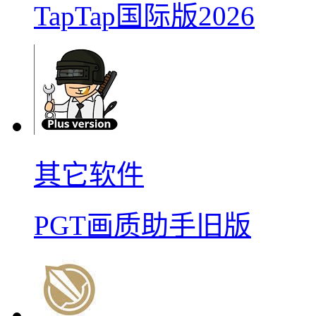
TapTap国际版2026
其它软件
PGT画质助手旧版