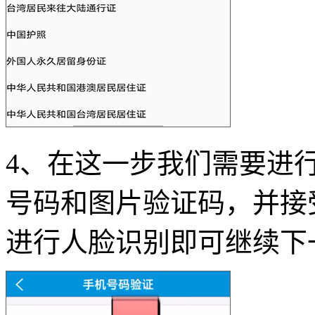
4、在这一步我们需要进
号码和图片验证码，并接
进行人脸识别即可继续下