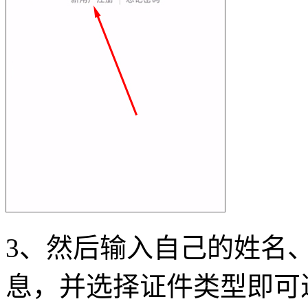
3、然后输入自己的姓名
息，并选择证件类型即可