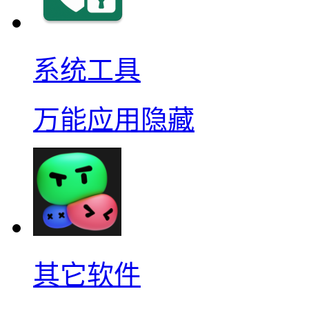
系统工具
万能应用隐藏
其它软件