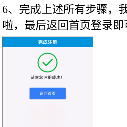
6、完成上述所有步骤，
啦，最后返回首页登录即