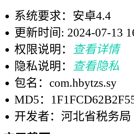
系统要求：安卓4.4
更新时间: 2024-07-13 16
权限说明：
查看详情
隐私说明：
查看隐私
包名：com.hbytzs.sy
MD5：1F1FCD62B2F5
开发者：河北省税务局