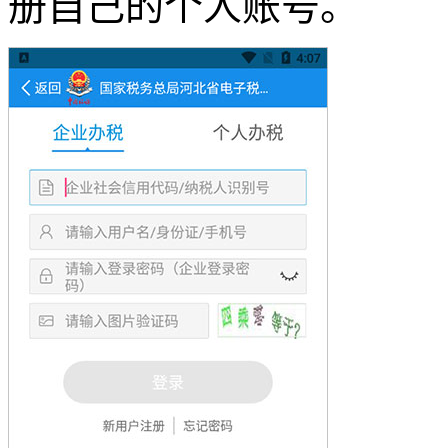
册自己的个人账号。