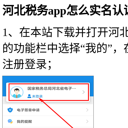
河北税务app怎么实名认
1、在本站下载并打开河北
的功能栏中选择“我的”
注册登录；