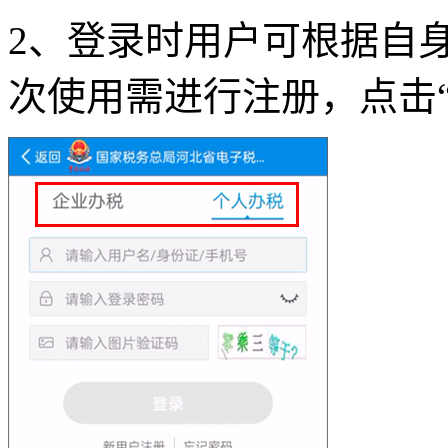
2、登录时用户可根据自
次使用需进行注册，点击