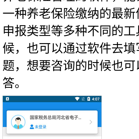
一种养老保险缴纳的最新
申报类型等多种不同的工
候，也可以通过软件去填
题，想要咨询的时候也可
答。