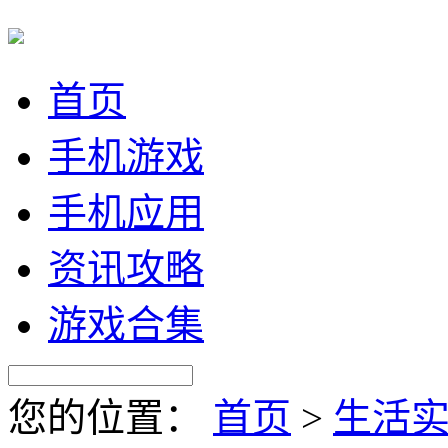
首页
手机游戏
手机应用
资讯攻略
游戏合集
您的位置：
首页
>
生活