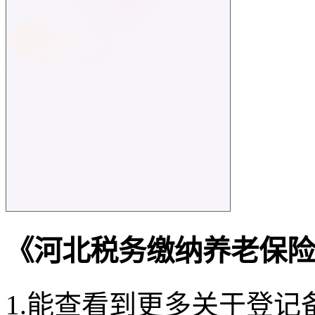
《河北税务缴纳养老保险
1.能查看到更多关于登