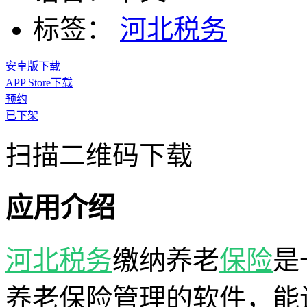
标签：
河北税务
安卓版下载
APP Store下载
预约
已下架
扫描二维码下载
应用介绍
河北税务
缴纳养老
保险
是
养老保险管理的软件，能