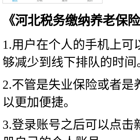
《河北税务缴纳养老保险
1.用户在个人的手机上
够减少到线下排队的时间
2.不管是失业保险或者
以更加便捷。
3.登录账号之后可以点