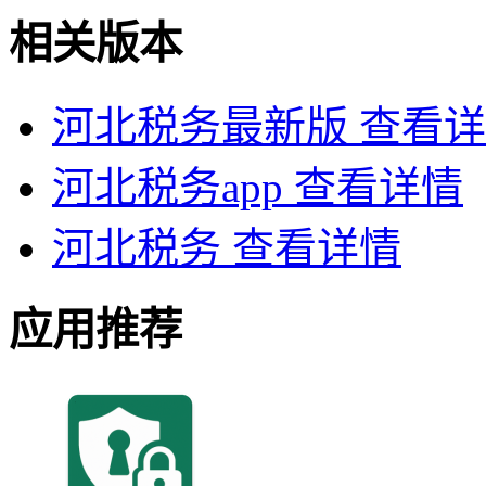
相关版本
河北税务最新版
查看详
河北税务app
查看详情
河北税务
查看详情
应用推荐