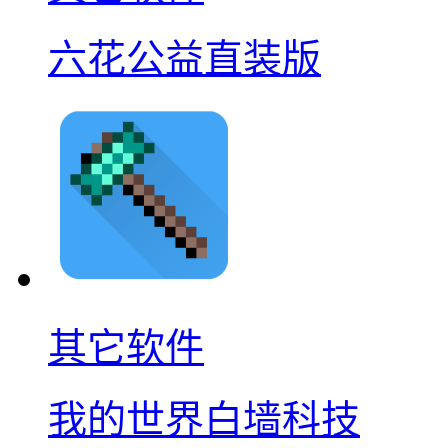
六花公益直装版
其它软件
我的世界白墙科技