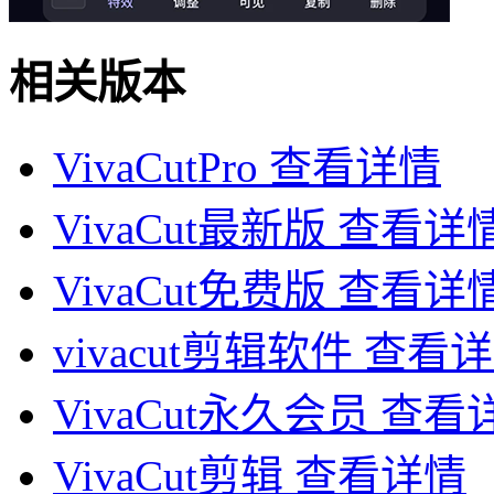
相关版本
VivaCutPro
查看详情
VivaCut最新版
查看详
VivaCut免费版
查看详
vivacut剪辑软件
查看详
VivaCut永久会员
查看
VivaCut剪辑
查看详情