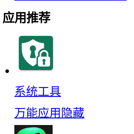
应用推荐
系统工具
万能应用隐藏