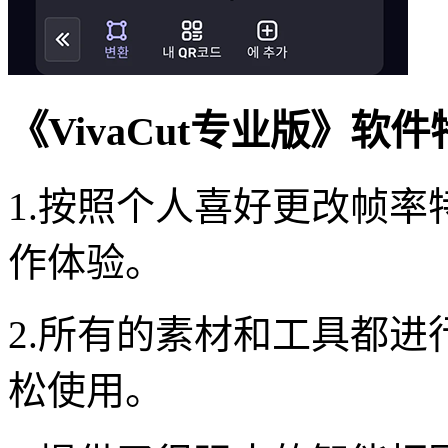
《VivaCut专业版》软
1.按照个人喜好更改帧
作体验。
2.所有的素材和工具都
松使用。