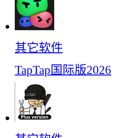
其它软件
TapTap国际版2026