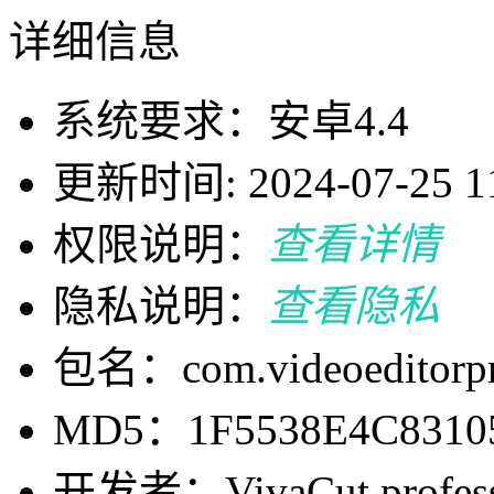
详细信息
系统要求：安卓4.4
更新时间: 2024-07-25 11
权限说明：
查看详情
隐私说明：
查看隐私
包名：com.videoeditorpr
MD5：1F5538E4C8310
开发者：VivaCut professio