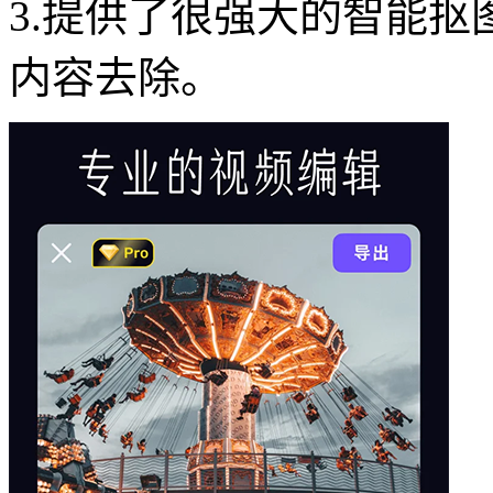
3.提供了很强大的智能
内容去除。