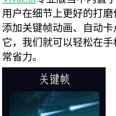
用户在细节上更好的打磨
添加关键帧动画、自动卡
它，我们就可以轻松在手
常省力。