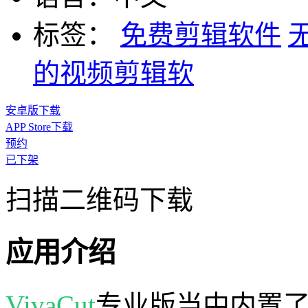
标签：
免费剪辑软件
的视频剪辑软
安卓版下载
APP Store下载
预约
已下架
扫描二维码下载
应用介绍
VivaCut
专业版当中内置