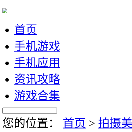
首页
手机游戏
手机应用
资讯攻略
游戏合集
您的位置：
首页
>
拍摄