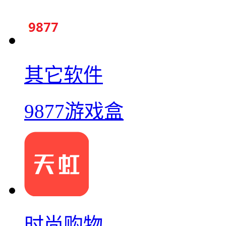
其它软件
9877游戏盒
时尚购物