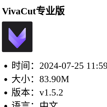
VivaCut专业版
时间：
2024-07-25 11:5
大小：
83.90M
版本：
v1.5.2
语言：
中文