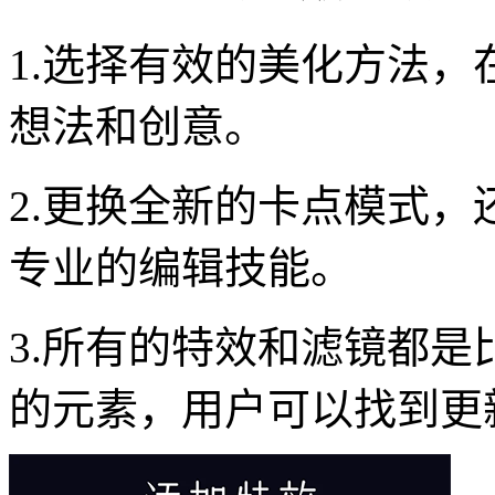
1.选择有效的美化方法
想法和创意。
2.更换全新的卡点模式
专业的编辑技能。
3.所有的特效和滤镜都
的元素，用户可以找到更