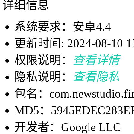
详细信息
系统要求：安卓4.4
更新时间: 2024-08-10 15
权限说明：
查看详情
隐私说明：
查看隐私
包名：com.newstudio.fir
MD5：5945EDEC283EE
开发者：Google LLC