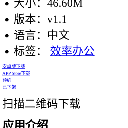
大小：
46.60M
版本：
v1.1
语言：
中文
标签：
效率办公
安卓版下载
APP Store下载
预约
已下架
扫描二维码下载
应用介绍