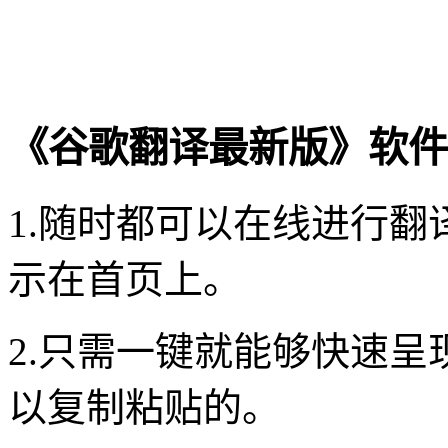
《谷歌翻译最新版》软件
1.随时都可以在线进行
示在首页上。
2.只需一键就能够快速
以复制粘贴的。