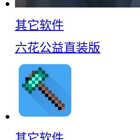
其它软件
六花公益直装版
其它软件