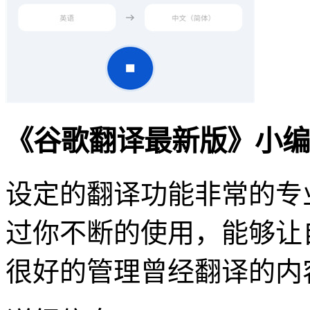
《谷歌翻译最新版》小编
设定的翻译功能非常的专
过你不断的使用，能够让
很好的管理曾经翻译的内