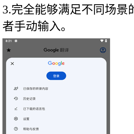
3.完全能够满足不同场景
者手动输入。