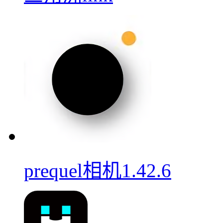
prequel相机1.42.6