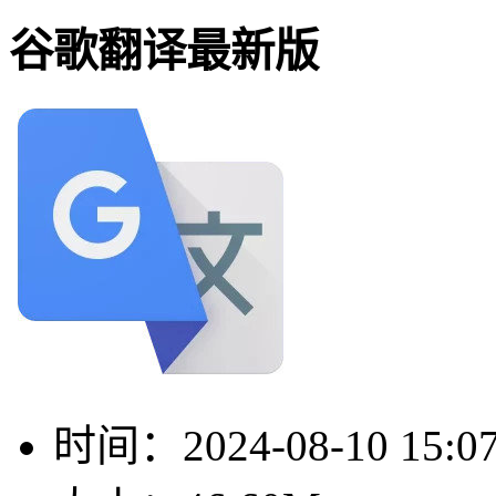
谷歌翻译最新版
时间：
2024-08-10 15:0