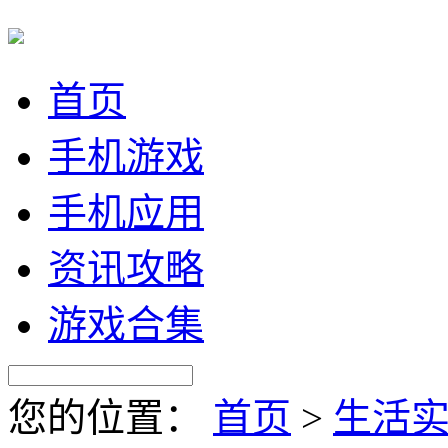
首页
手机游戏
手机应用
资讯攻略
游戏合集
您的位置：
首页
>
生活