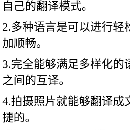
自己的翻译模式。
2.多种语言是可以进行
加顺畅。
3.完全能够满足多样化
之间的互译。
4.拍摄照片就能够翻译
捷的。