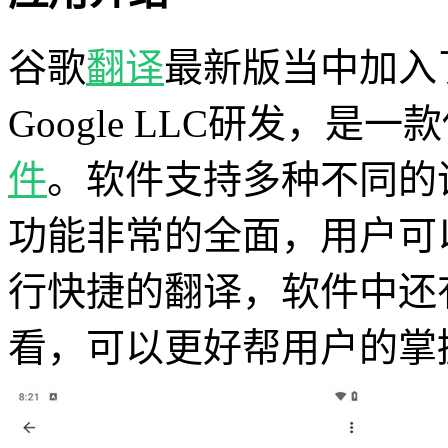
谷歌
翻译
最新版当中加入
Google LLC研发，是
件
。软件支持多种不同的
功能非常的全面，用户可
行快捷的翻译，软件中还
看，可以更好帮用户的掌