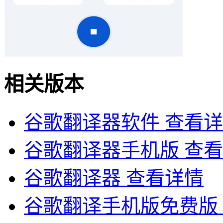
相关版本
谷歌翻译器软件
查看详
谷歌翻译器手机版
查看
谷歌翻译器
查看详情
谷歌翻译手机版免费版