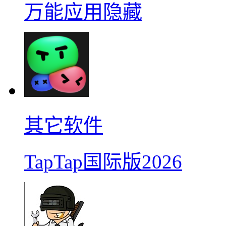
万能应用隐藏
其它软件
TapTap国际版2026