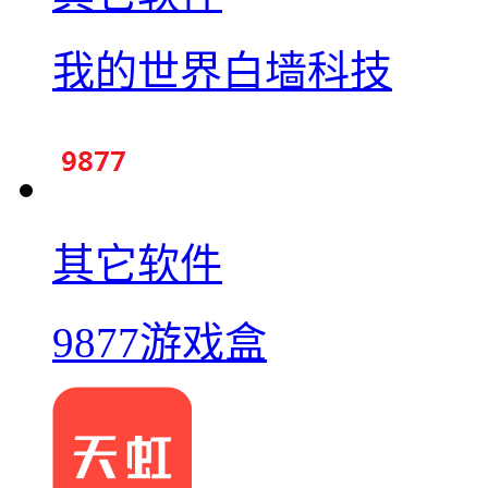
我的世界白墙科技
其它软件
9877游戏盒