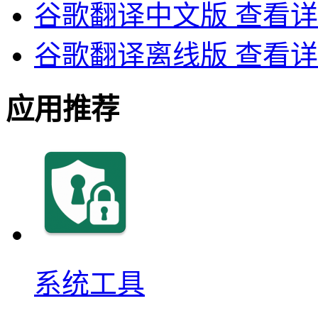
谷歌翻译中文版
查看详
谷歌翻译离线版
查看详
应用推荐
系统工具