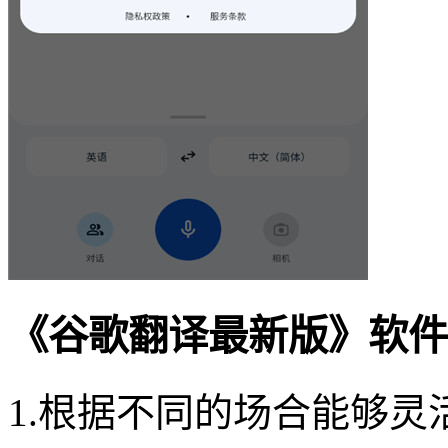
《谷歌翻译最新版》软件
1.根据不同的场合能够