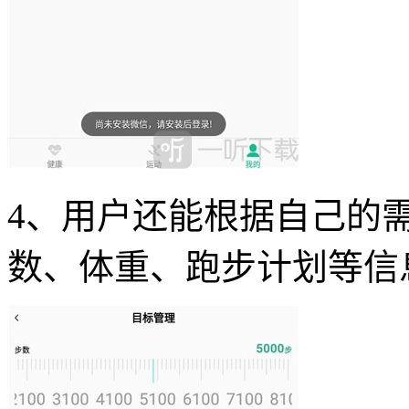
4、用户还能根据自己的
数、体重、跑步计划等信