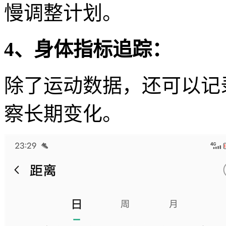
慢调整计划。
4、身体指标追踪：
除了运动数据，还可以记
察长期变化。