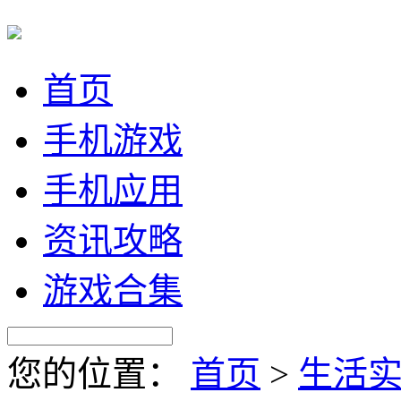
首页
手机游戏
手机应用
资讯攻略
游戏合集
您的位置：
首页
>
生活