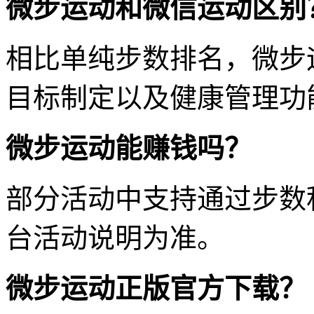
微步运动和微信运动区别
相比单纯步数排名，微步
目标制定以及健康管理功
微步运动能赚钱吗？
部分活动中支持通过步数
台活动说明为准。
微步运动正版官方下载？