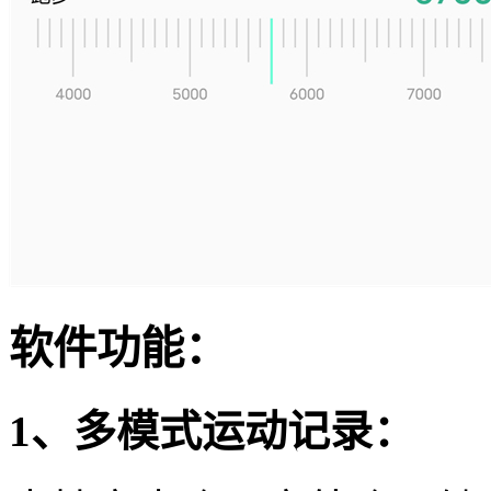
软件功能：
1、多模式运动记录：