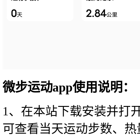
微步运动app使用说明：
1、在本站下载安装并打开
可查看当天运动步数、热