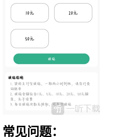
常见问题：