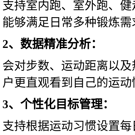
支持室内跑、室外跑、健
能够满足日常多种锻炼需
2、数据精准分析：
会对步数、运动距离以及
户更直观看到自己的运动
3、个性化目标管理：
支持根据运动习惯设置每