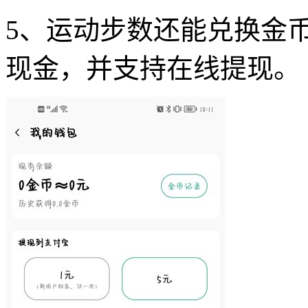
5、运动步数还能兑换金
现金，并支持在线提现。