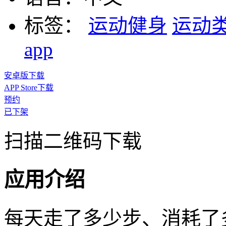
标签：
运动健身
运动
app
安卓版下载
APP Store下载
预约
已下架
扫描二维码下载
应用介绍
每天走了多少步、消耗了