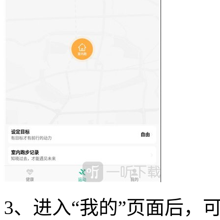
3、进入“我的”页面后，