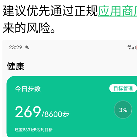
建议优先通过正规
应用商
来的风险。