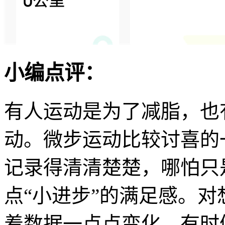
小编点评：
有人运动是为了减脂，也
动。微步运动比较讨喜的
记录得清清楚楚，哪怕只
点“小进步”的满足感。
着数据一点点变化，有时