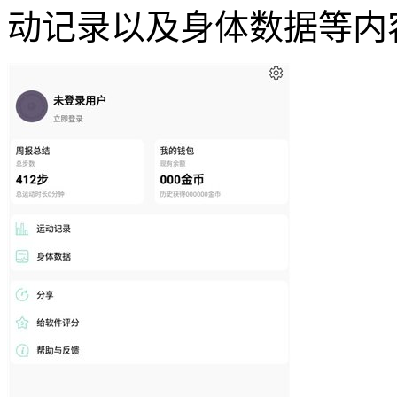
动记录以及身体数据等内