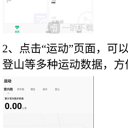
2、点击“运动”页面，可
登山等多种运动数据，方