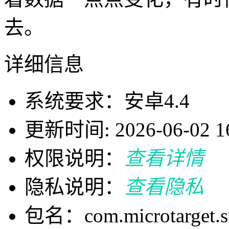
去。
详细信息
系统要求：安卓4.4
更新时间: 2026-06-02 16
权限说明：
查看详情
隐私说明：
查看隐私
包名：com.microtarget.s