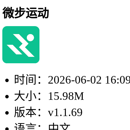
微步运动
时间：
2026-06-02 16:0
大小：
15.98M
版本：
v1.1.69
语言：
中文