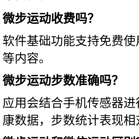
微步运动收费吗？
软件基础功能支持免费使
等内容。
微步运动步数准确吗？
应用会结合手机传感器进
康数据，步数统计表现相