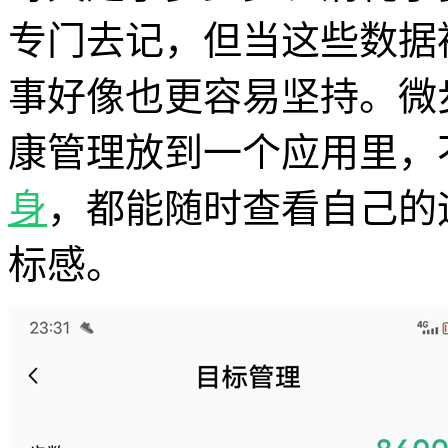
专门去记，但当这些数据
事好像也更容易坚持。微
康管理放到一个应用里，
身
，都能随时查看自己的
标感。