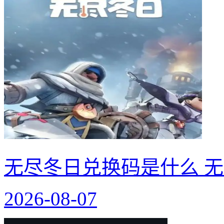
无尽冬日兑换码是什么 无
2026-08-07