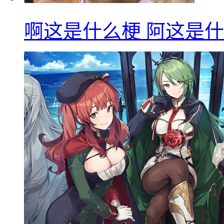
啊这是什么梗 阿这是