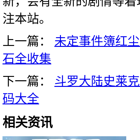
新，会有全新的剧情等着
注本站。
上一篇：
未定事件簿红尘
石全收集
下一篇：
斗罗大陆史莱克
码大全
相关资讯