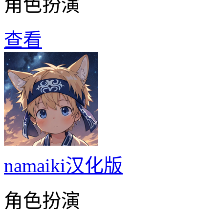
角色扮演
查看
namaiki汉化版
角色扮演