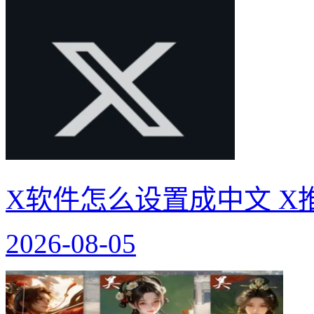
X软件怎么设置成中文 X
2026-08-05