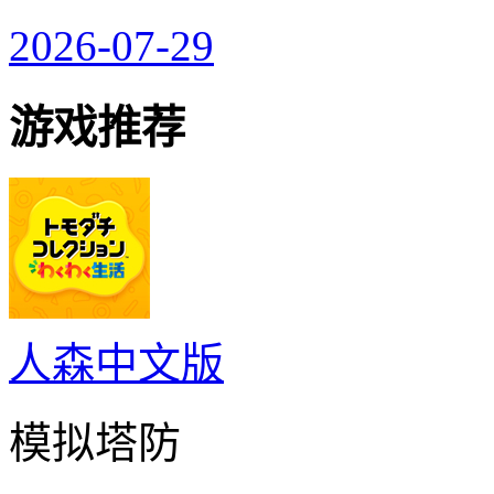
2026-07-29
游戏推荐
人森中文版
模拟塔防