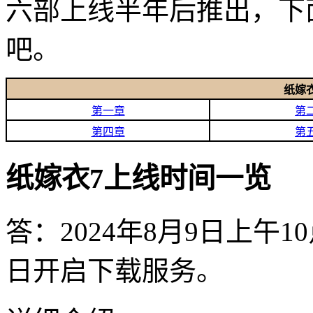
六部上线半年后推出，下
吧。
纸嫁
第一章
第
第四章
第
纸嫁衣7上线时间一览
答：2024年8月9日上午
日开启下载服务。