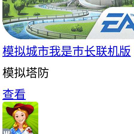
模拟城市我是巿长联机版
模拟塔防
查看