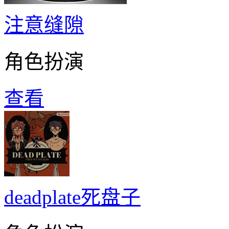
注意缝隙
角色扮演
查看
deadplate死盘子