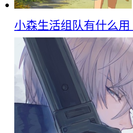
小森生活组队有什么用