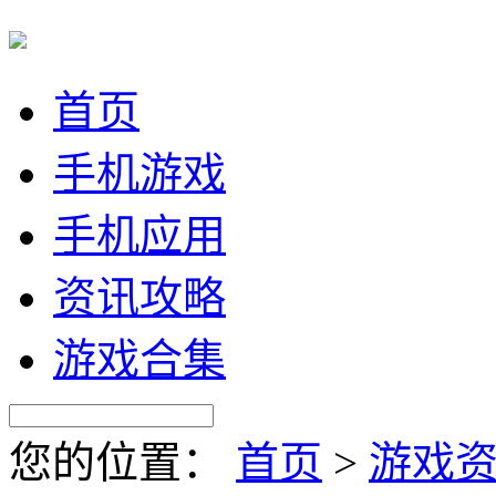
首页
手机游戏
手机应用
资讯攻略
游戏合集
您的位置：
首页
>
游戏