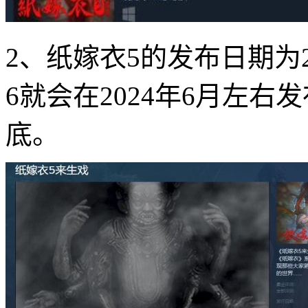
2、纸嫁衣5的发布日期为2
6就会在2024年6月左右
底。