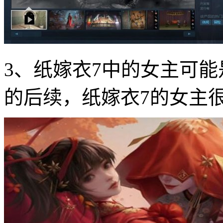
3、纸嫁衣7中的女主可能
的后续，纸嫁衣7的女主