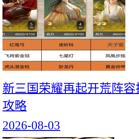
新三国荣耀再起开荒阵容
攻略
2026-08-03