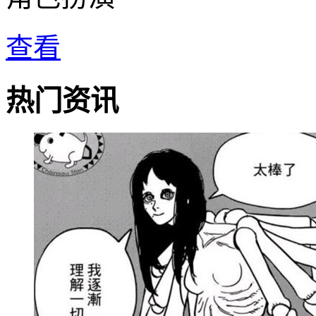
查看
热门资讯