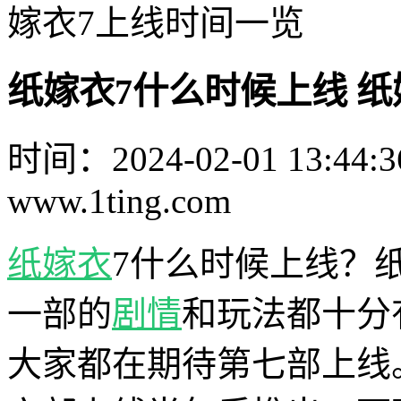
嫁衣7上线时间一览
纸嫁衣7什么时候上线 纸
时间：2024-02-01 13:44:3
www.1ting.com
纸嫁衣
7什么时候上线？
一部的
剧情
和玩法都十分
大家都在期待第七部上线