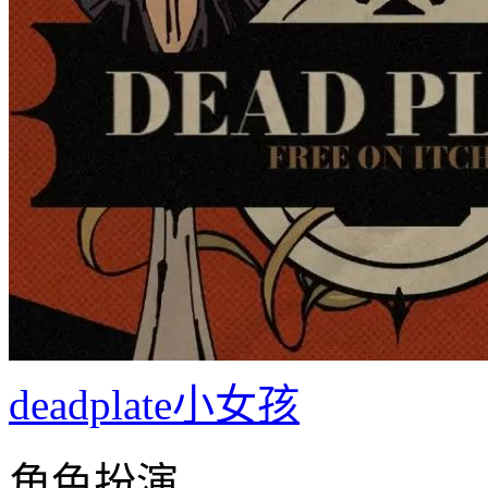
deadplate小女孩
角色扮演