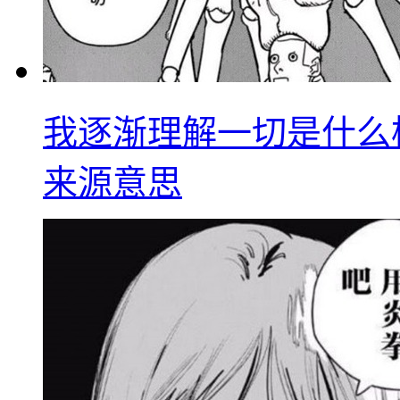
我逐渐理解一切是什么
来源意思