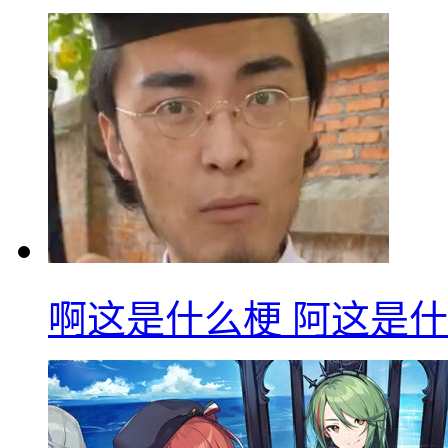
啊这是什么梗 阿这是