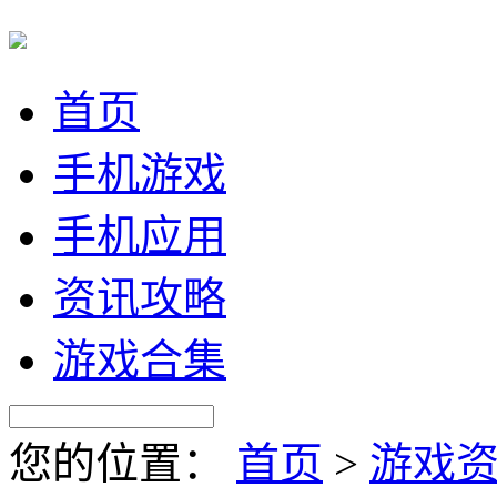
首页
手机游戏
手机应用
资讯攻略
游戏合集
您的位置：
首页
>
游戏