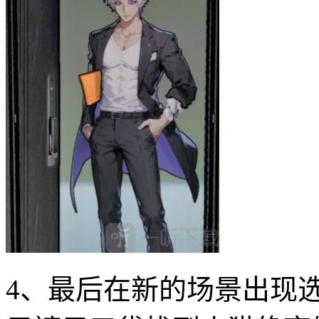
4、最后在新的场景出现