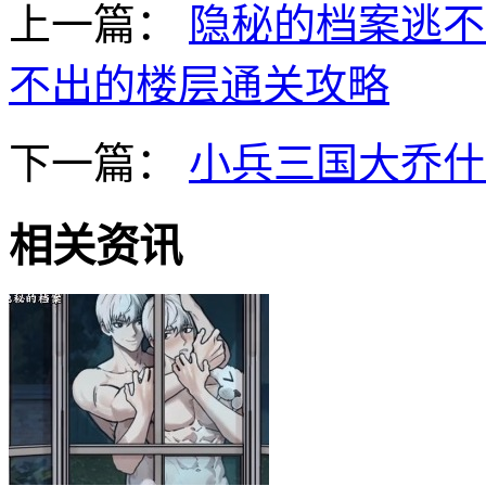
上一篇：
隐秘的档案逃不
不出的楼层通关攻略
下一篇：
小兵三国大乔什
相关资讯