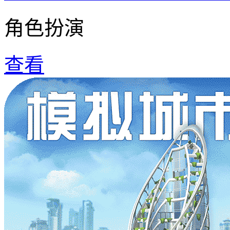
角色扮演
查看