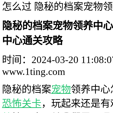
怎么过 隐秘的档案宠物
隐秘的档案宠物领养中心
中心通关攻略
时间：2024-03-20 11:08:0
www.1ting.com
隐秘的档案
宠物
领养中心
恐怖
关卡
，玩起来还是有