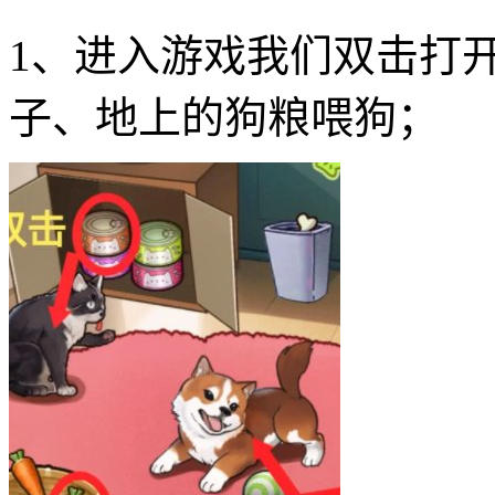
1、进入游戏我们双击打
子、地上的狗粮喂狗；