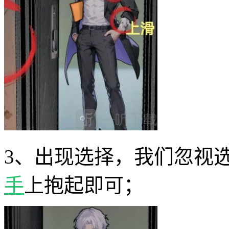
3、出现选择，我们忽视
手
上抱起即可；