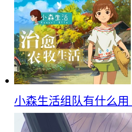
小森生活组队有什么用