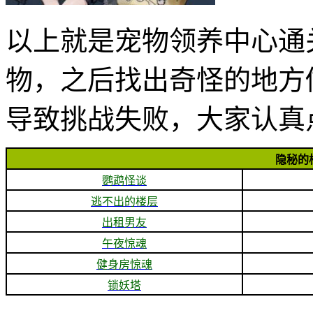
以上就是宠物领养中心通
物，之后找出奇怪的地方
导致挑战失败，大家认真
隐秘的
鹦鹉怪谈
逃不出的楼层
出租男友
午夜惊魂
健身房惊魂
锁妖塔