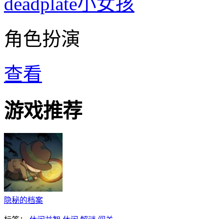
deadplate小女孩
角色扮演
查看
游戏推荐
隐秘的档案