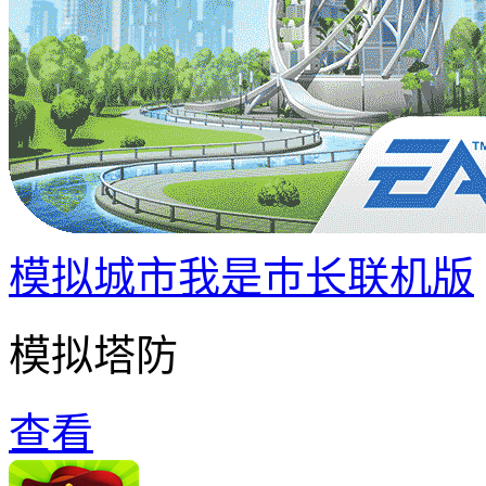
模拟城市我是巿长联机版
模拟塔防
查看