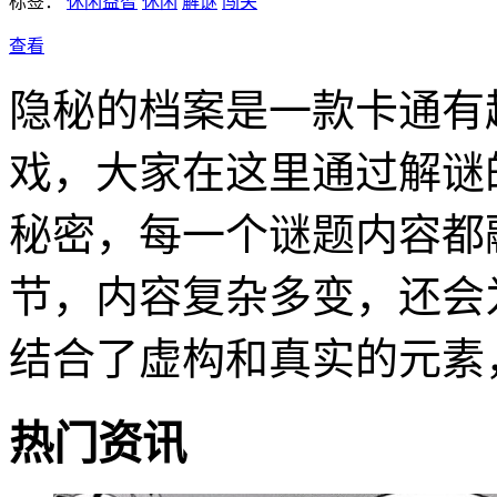
标签：
休闲益智
休闲
解谜
闯关
查看
隐秘的档案是一款卡通有
戏，大家在这里通过解谜
秘密，每一个谜题内容都
节，内容复杂多变，还会
结合了虚构和真实的元素
热门资讯