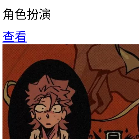
角色扮演
查看