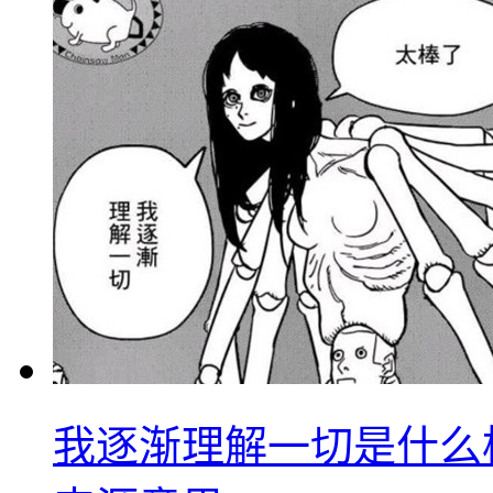
我逐渐理解一切是什么