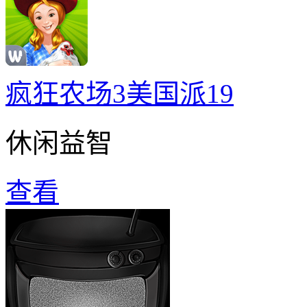
疯狂农场3美国派19
休闲益智
查看