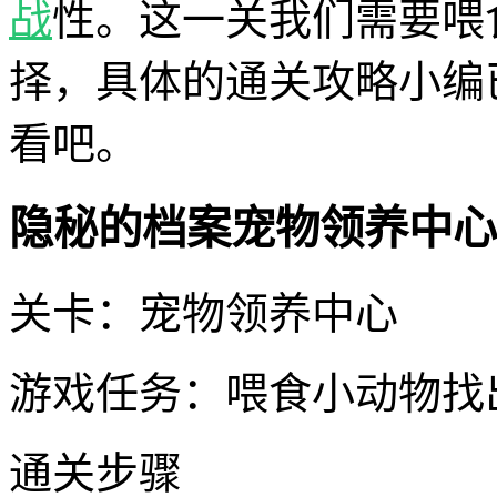
战
性。这一关我们需要喂
择，具体的通关攻略小编
看吧。
隐秘的档案宠物领养中心
关卡：宠物领养中心
游戏任务：喂食小动物找
通关步骤