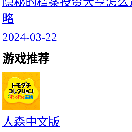
隐秘的档案投资大亨怎么
略
2024-03-22
游戏推荐
人森中文版