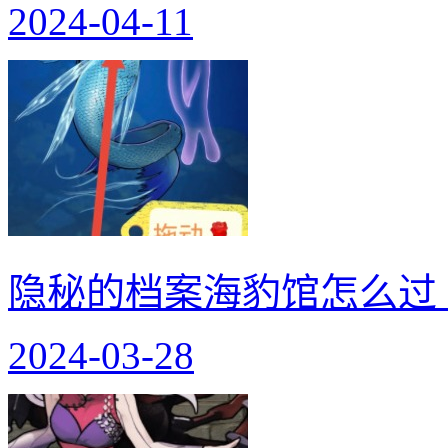
2024-04-11
隐秘的档案海豹馆怎么过
2024-03-28