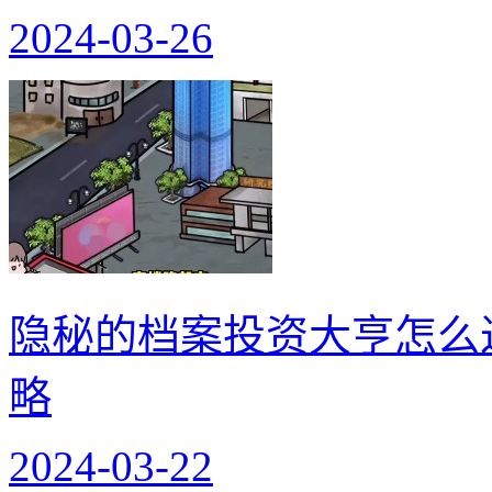
2024-03-26
隐秘的档案投资大亨怎么
略
2024-03-22