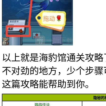
以上就是海豹馆通关攻略
不对劲的地方，少个步骤
这篇攻略能帮助到你。
隐秘的
鹦鹉怪谈