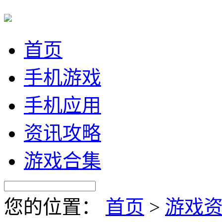
首页
手机游戏
手机应用
资讯攻略
游戏合集
您的位置：
首页
>
游戏