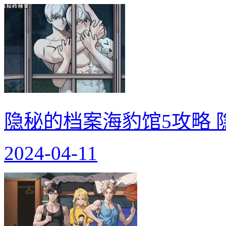
隐秘的档案海豹馆5攻略 
2024-04-11