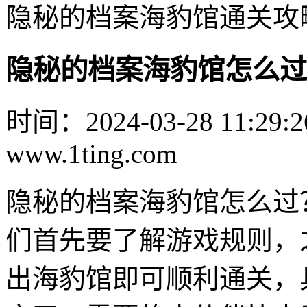
隐秘的档案海豹馆通关攻
隐秘的档案海豹馆怎么过
时间：2024-03-28 11:29:2
www.1ting.com
隐秘的档案海豹馆怎么过
们首先要了解游戏规则，
出海豹馆即可顺利通关，