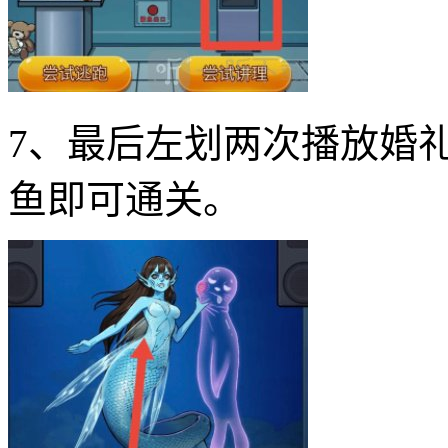
7、最后左划两次播放婚
鱼即可通关。