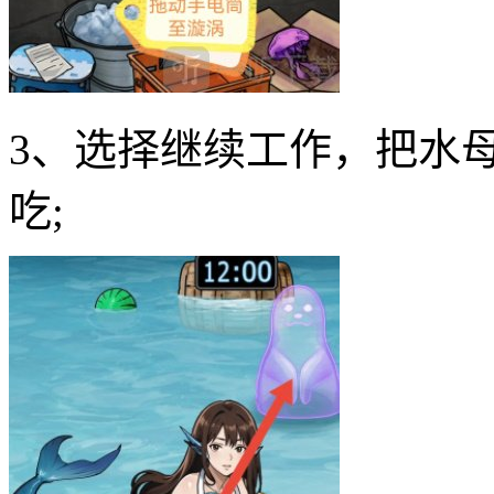
3、选择继续工作，把水
吃;