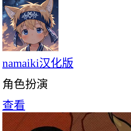
namaiki汉化版
角色扮演
查看