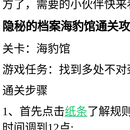
方了，需要的小伙伴快来
隐秘的档案海豹馆通关攻
关卡：海豹馆
游戏任务：找到多处不对
通关步骤
1、首先点击
纸条
了解规
时间调到12点;