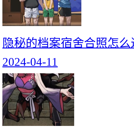
隐秘的档案宿舍合照怎么
2024-04-11