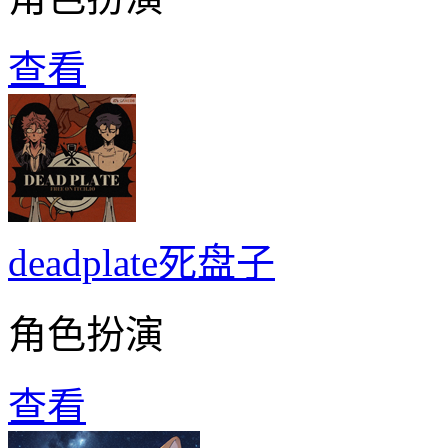
查看
deadplate死盘子
角色扮演
查看