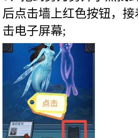
后点击墙上红色按钮，接
击电子屏幕;