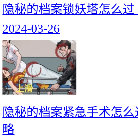
隐秘的档案锁妖塔怎么过
2024-03-26
隐秘的档案紧急手术怎么
略