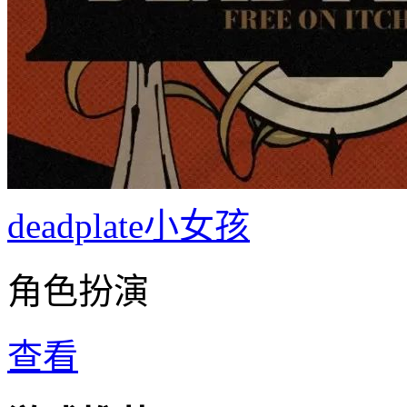
deadplate小女孩
角色扮演
查看