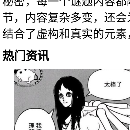
秘密，每一个谜题内容都
节，内容复杂多变，还会
结合了虚构和真实的元素
热门资讯