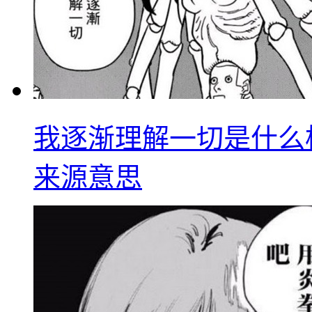
我逐渐理解一切是什么
来源意思