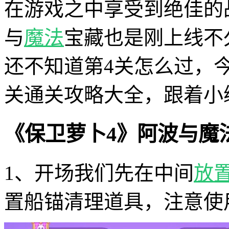
在游戏之中享受到绝佳的
与
魔法
宝藏也是刚上线不
还不知道第4关怎么过，
关通关攻略大全，跟着小
《保卫萝卜4》阿波与魔
1、开场我们先在中间
放
置船锚清理道具，注意使