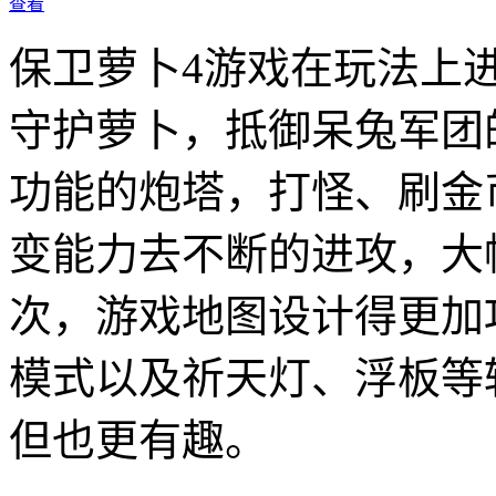
查看
保卫萝卜4游戏在玩法上
守护萝卜，抵御呆兔军团
功能的炮塔，打怪、刷金
变能力去不断的进攻，大
次，游戏地图设计得更加
模式以及祈天灯、浮板等
但也更有趣。