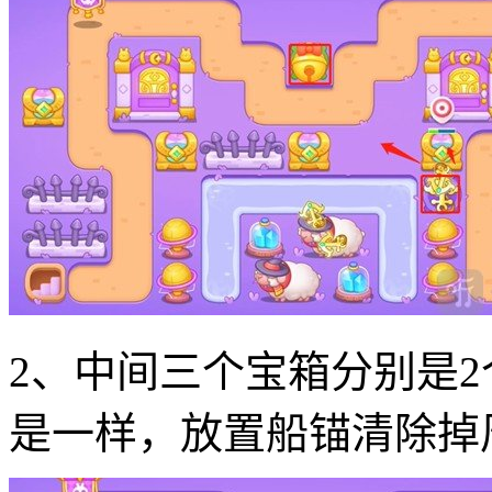
2、中间三个宝箱分别是
是一样，放置船锚清除掉