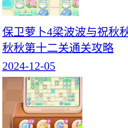
保卫萝卜4梁波波与祝秋
秋秋第十二关通关攻略
2024-12-05