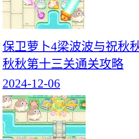
保卫萝卜4梁波波与祝秋
秋秋第十三关通关攻略
2024-12-06