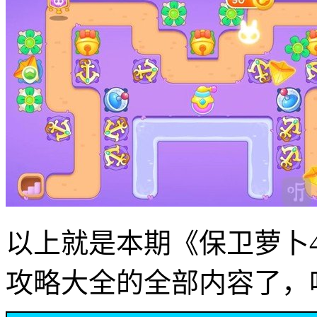
以上就是本期《保卫萝卜
攻略大全的全部内容了，