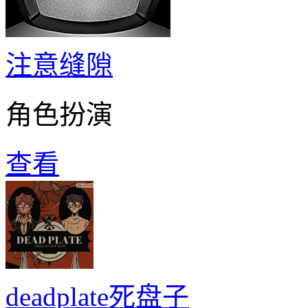
注意缝隙
角色扮演
查看
deadplate死盘子