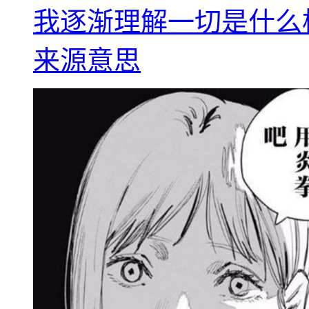
我逐渐理解一切是什么
来源意思