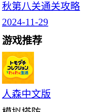
秋第八关通关攻略
2024-11-29
游戏推荐
人森中文版
模拟塔防