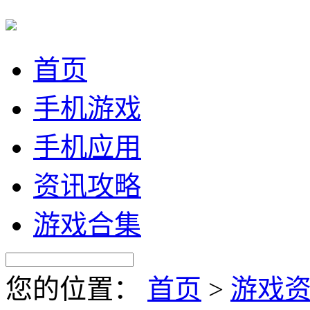
首页
手机游戏
手机应用
资讯攻略
游戏合集
您的位置：
首页
>
游戏