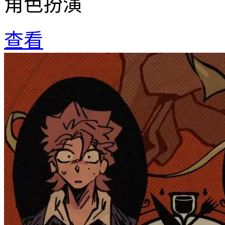
角色扮演
查看