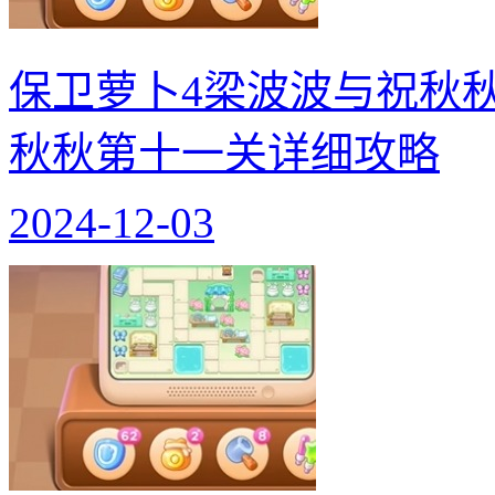
保卫萝卜4梁波波与祝秋
秋秋第十一关详细攻略
2024-12-03