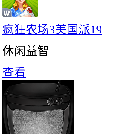
疯狂农场3美国派19
休闲益智
查看