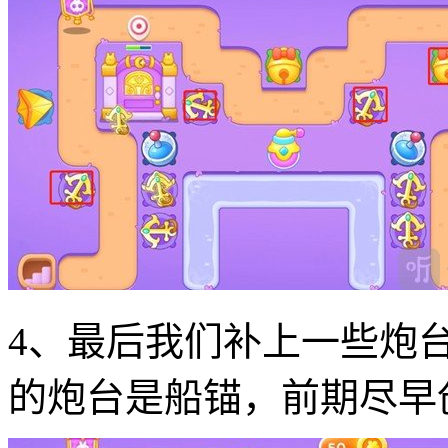
4、最后我们补上一些炮
的炮台是船锚，前期尽早