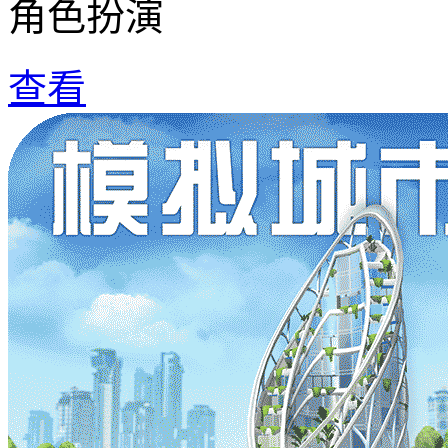
角色扮演
查看