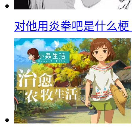
对他用炎拳吧是什么梗