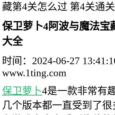
藏第4关怎么过 第4关通
保卫萝卜4阿波与魔法宝藏
大全
时间：2024-06-27 13:41:1
www.1ting.com
保卫萝卜
4是一款非常有
几个版本都一直受到了很