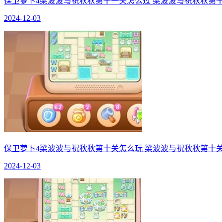
保卫萝卜4梁波波与祝秋秋第十一关怎么过 梁波波与祝秋秋第
2024-12-03
保卫萝卜4梁波波与祝秋秋第十关怎么玩 梁波波与祝秋秋第十
2024-12-03