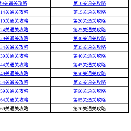
第9关通关攻略
第10关通关攻略
14关通关攻略
第15关通关攻略
19关通关攻略
第20关通关攻略
24关通关攻略
第25关通关攻略
29关通关攻略
第30关通关攻略
34关通关攻略
第35关通关攻略
39关通关攻略
第40关通关攻略
44关通关攻略
第45关通关攻略
49关通关攻略
第50关通关攻略
54关通关攻略
第55关通关攻略
59关通关攻略
第60关通关攻略
64关通关攻略
第65关通关攻略
69关通关攻略
第70关通关攻略