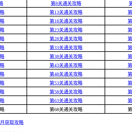
略
第8关通关攻略
攻略
第13关通关攻略
第
攻略
第18关通关攻略
第
攻略
第23关通关攻略
第
攻略
第28关通关攻略
第
攻略
第33关通关攻略
第
攻略
第38关通关攻略
第
攻略
第43关通关攻略
第
攻略
第48关通关攻略
第
攻略
第53关通关攻略
第
攻略
第58关通关攻略
第
攻略
第63关通关攻略
第
攻略
第68关通关攻略
第
拿月获取攻略