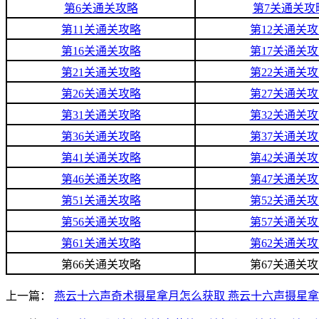
第6关通关攻略
第7关通关攻
第11关通关攻略
第12关通关
第16关通关攻略
第17关通关
第21关通关攻略
第22关通关
第26关通关攻略
第27关通关
第31关通关攻略
第32关通关
第36关通关攻略
第37关通关
第41关通关攻略
第42关通关
第46关通关攻略
第47关通关
第51关通关攻略
第52关通关
第56关通关攻略
第57关通关
第61关通关攻略
第62关通关
第66关通关攻略
第67关通关
上一篇：
燕云十六声奇术摄星拿月怎么获取 燕云十六声摄星