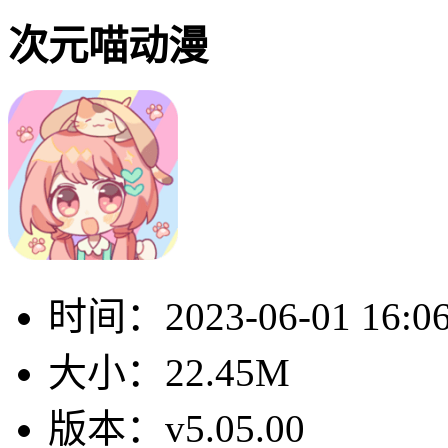
次元喵动漫
时间：
2023-06-01 16:0
大小：
22.45M
版本：
v5.05.00