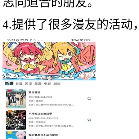
志同道合的朋友。
4.提供了很多漫友的活