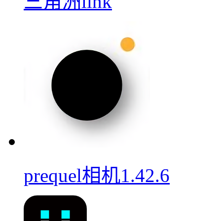
三角洲link
prequel相机1.42.6