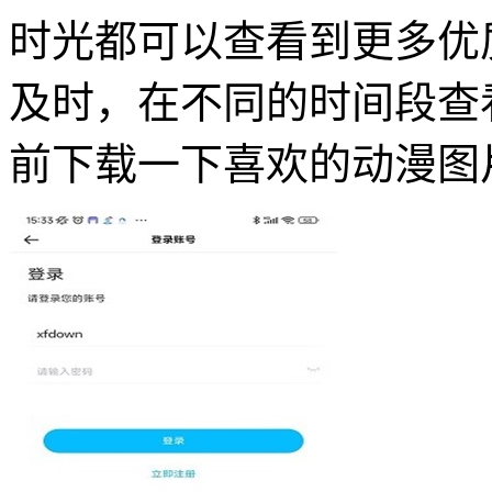
时光都可以查看到更多优
及时，在不同的时间段查
前下载一下喜欢的动漫图