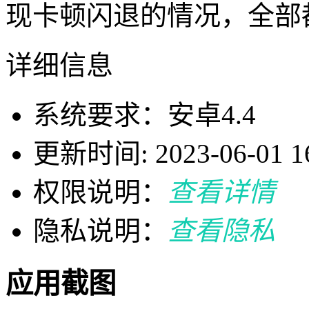
现卡顿闪退的情况，全部
详细信息
系统要求：安卓4.4
更新时间: 2023-06-01 16
权限说明：
查看详情
隐私说明：
查看隐私
应用截图