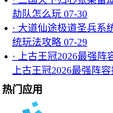
劫队怎么玩
07-30
·
大道仙途极道圣兵系
统玩法攻略
07-29
·
上古王冠2026最强阵
上古王冠2026最强阵
热门应用