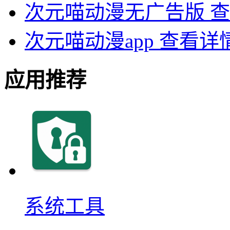
次元喵动漫无广告版
查
次元喵动漫app
查看详
应用推荐
系统工具