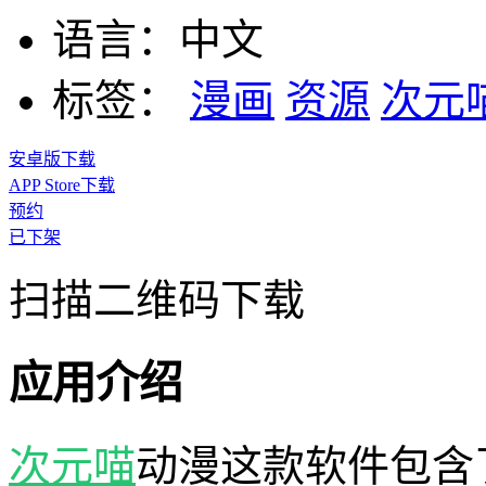
语言：
中文
标签：
漫画
资源
次元
安卓版下载
APP Store下载
预约
已下架
扫描二维码下载
应用介绍
次元喵
动漫这款软件包含