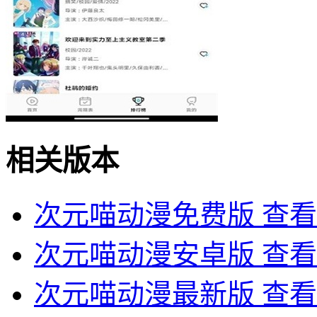
相关版本
次元喵动漫免费版
查看
次元喵动漫安卓版
查看
次元喵动漫最新版
查看