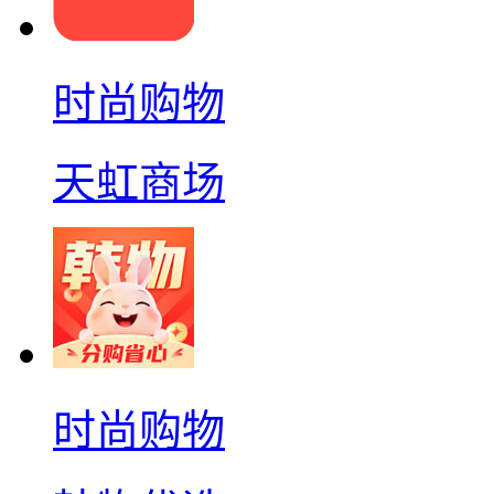
时尚购物
天虹商场
时尚购物