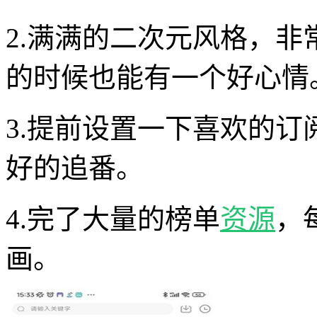
2.满满的二次元风格，
的时候也能有一个好心情
3.提前设置一下喜欢的
好的追番。
4.完了大量的榜单
资源
，
画。