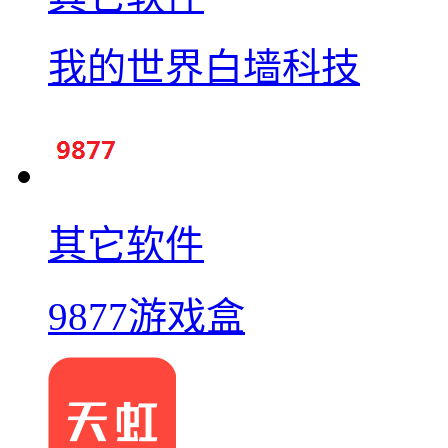
我的世界白墙科技
其它软件
9877游戏盒