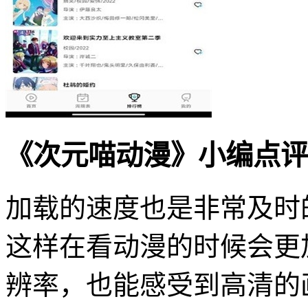
《次元喵动漫》小编点评
加载的速度也是非常及时
这样在看动漫的时候会更
辨率，也能感受到高清的