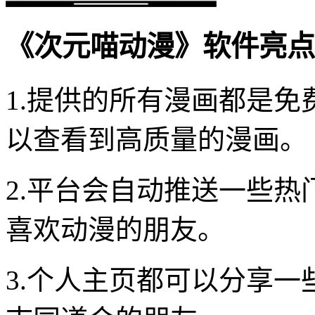
《次元喵动漫》软件亮点
1.提供的所有漫画都是
以查看到高质量的漫画。
2.平台会自动推送一些
喜欢动漫的朋友。
3.个人主页都可以分享