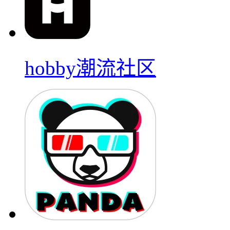
hobby潮流社区