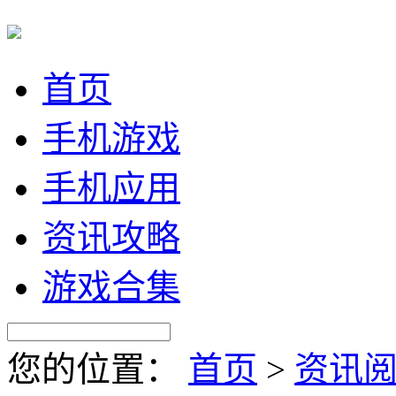
首页
手机游戏
手机应用
资讯攻略
游戏合集
您的位置：
首页
>
资讯