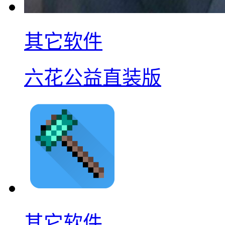
其它软件
六花公益直装版
其它软件