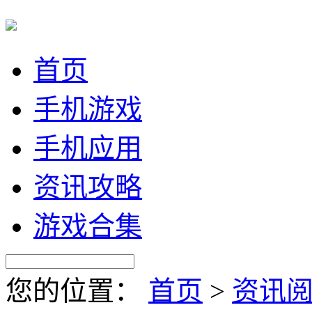
首页
手机游戏
手机应用
资讯攻略
游戏合集
您的位置：
首页
>
资讯