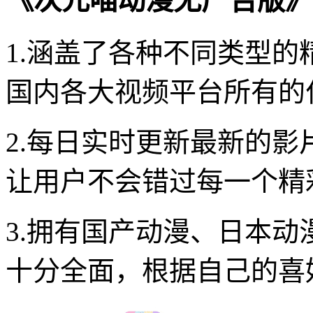
《次元喵动漫无广告版》
1.涵盖了各种不同类型的
国内各大视频平台所有的
2.每日实时更新最新的
让用户不会错过每一个精
3.拥有国产动漫、日本
十分全面，根据自己的喜