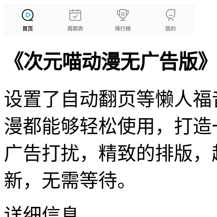
《次元喵动漫无广告版》
设置了自动翻页等懒人福
漫都能够轻松使用，打造
广告打扰，精致的排版，
新，无需等待。
详细信息