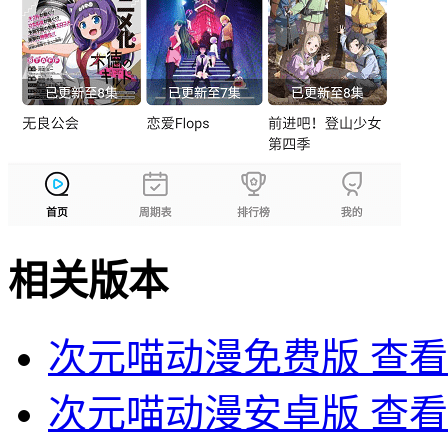
相关版本
次元喵动漫免费版
查看
次元喵动漫安卓版
查看