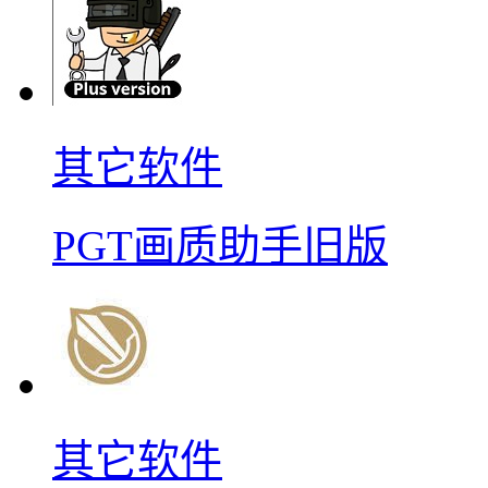
其它软件
PGT画质助手旧版
其它软件