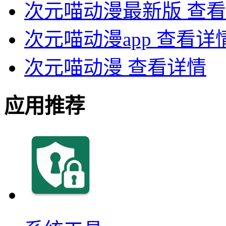
次元喵动漫最新版
查看
次元喵动漫app
查看详
次元喵动漫
查看详情
应用推荐