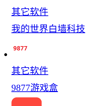
其它软件
我的世界白墙科技
其它软件
9877游戏盒