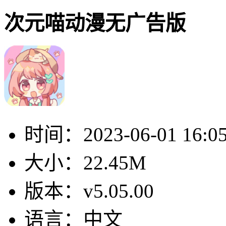
次元喵动漫无广告版
时间：
2023-06-01 16:0
大小：
22.45M
版本：
v5.05.00
语言：
中文