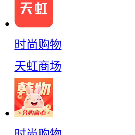
时尚购物
天虹商场
时尚购物