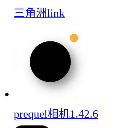
三角洲link
prequel相机1.42.6