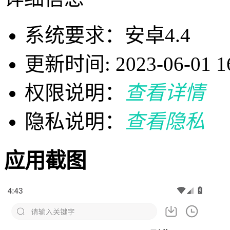
系统要求：安卓4.4
更新时间: 2023-06-01 16
权限说明：
查看详情
隐私说明：
查看隐私
应用截图