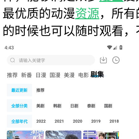
最优质的动漫
资源
，所有
的时候也可以随时观看，