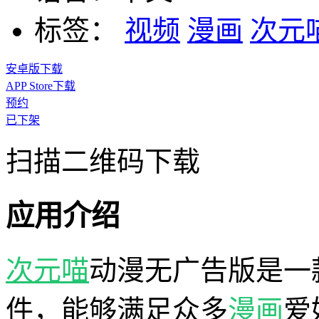
标签：
视频
漫画
次元
安卓版下载
APP Store下载
预约
已下架
扫描二维码下载
应用介绍
次元喵
动漫无广告版是一
件，能够满足众多
漫画
爱