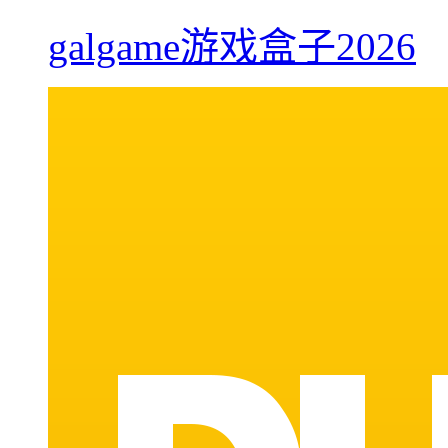
galgame游戏盒子2026