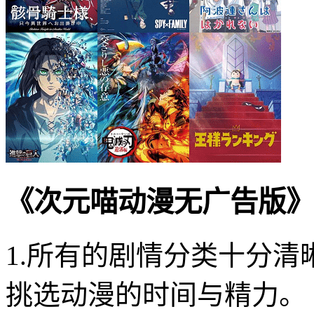
《次元喵动漫无广告版》
1.所有的剧情分类十分
挑选动漫的时间与精力。