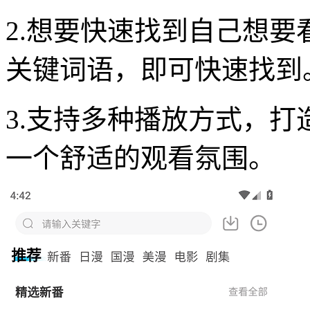
2.想要快速找到自己想
关键词语，即可快速找到
3.支持多种播放方式，
一个舒适的观看氛围。