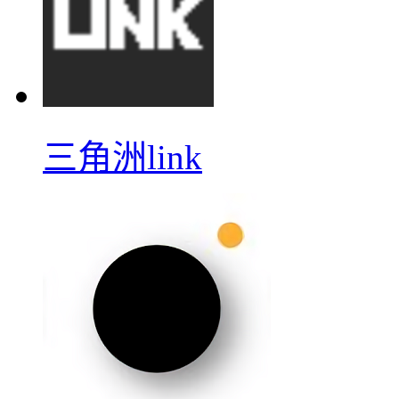
三角洲link