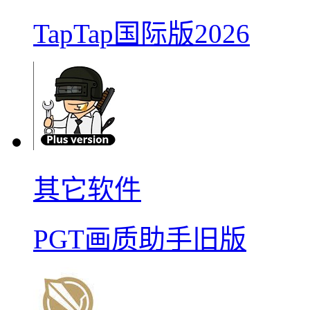
TapTap国际版2026
其它软件
PGT画质助手旧版