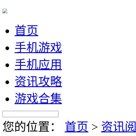
首页
手机游戏
手机应用
资讯攻略
游戏合集
您的位置：
首页
>
资讯