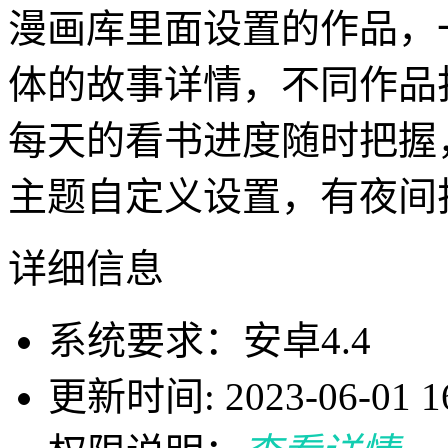
漫画库里面设置的作品，
体的故事详情，不同作品
每天的看书进度随时把握
主题自定义设置，有夜间
详细信息
系统要求：安卓4.4
更新时间: 2023-06-01 16