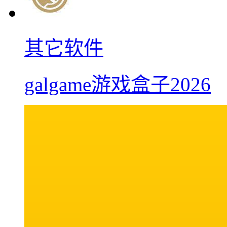
其它软件
galgame游戏盒子2026