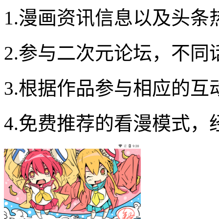
1.漫画资讯信息以及头
2.参与二次元论坛，不
3.根据作品参与相应的
4.免费推荐的看漫模式