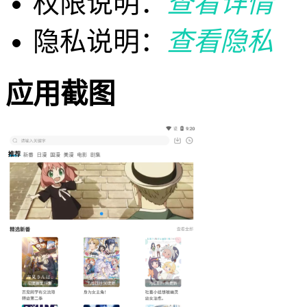
权限说明：
查看详情
隐私说明：
查看隐私
应用截图