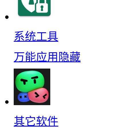
系统工具
万能应用隐藏
其它软件