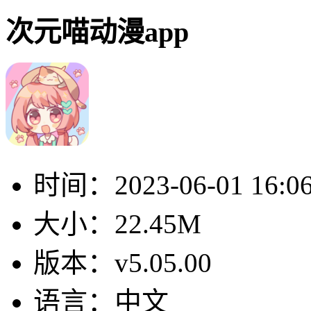
次元喵动漫app
时间：
2023-06-01 16:0
大小：
22.45M
版本：
v5.05.00
语言：
中文