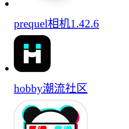
prequel相机1.42.6
hobby潮流社区