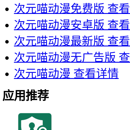
次元喵动漫免费版
查看
次元喵动漫安卓版
查看
次元喵动漫最新版
查看
次元喵动漫无广告版
查
次元喵动漫
查看详情
应用推荐