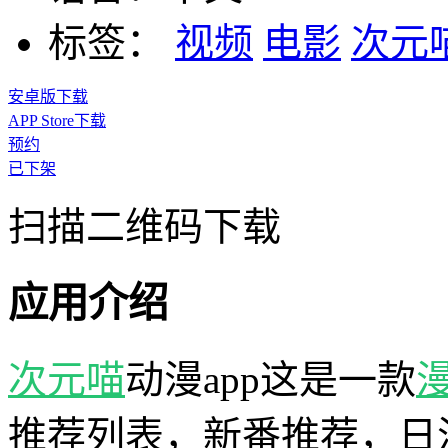
标签：
视频
电影
次元
安卓版下载
APP Store下载
预约
已下架
扫描二维码下载
应用介绍
次元喵
动漫app这是一款
推荐列表，新番推荐，日