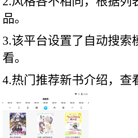
2.风格各不相同，根据
品。
3.该平台设置了自动搜
看。
4.热门推荐新书介绍，