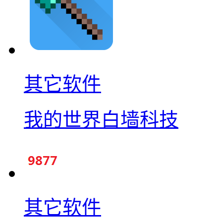
其它软件
我的世界白墙科技
其它软件