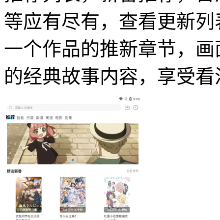
等应有尽有，查看更新列
一个作品的推新章节，画
的经典故事内容，享受看