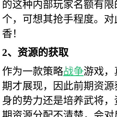
的这种内部玩家名额有限
个，可想其抢手程度。对
香！
2、资源的获取
作为一款策略
战争
游戏，
期才展现，因此前期资源
身的势力还是培养武将，
期资源分配不清楚，会对