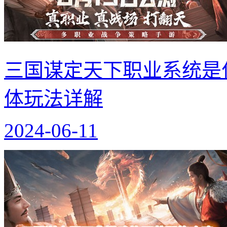
三国谋定天下职业系统是
体玩法详解
2024-06-11