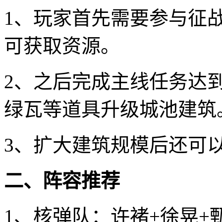
1、玩家首先需要参与征
可获取资源。
2、之后完成主线任务达
绿瓦等道具升级城池建筑
3、扩大建筑规模后还可
二、阵容推荐
1、核弹队：许褚+徐晃+