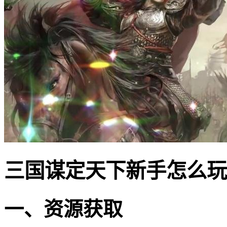
三国谋定天下新手怎么玩
一、资源获取