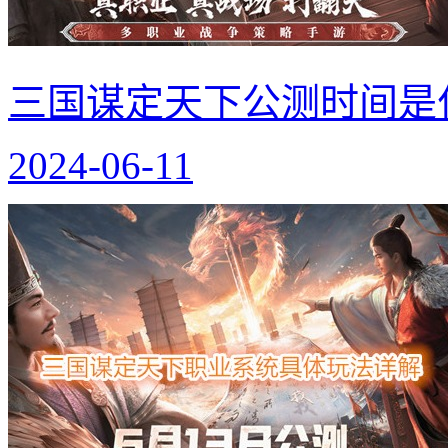
三国谋定天下公测时间是
2024-06-11