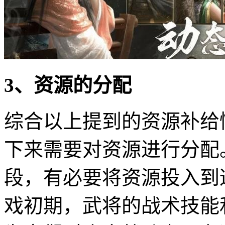
3、资源的分配
综合以上提到的资源补给
下来需要对资源进行分配
段，有必要将资源投入到
戏初期，武将的战术技能