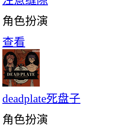
角色扮演
查看
deadplate死盘子
角色扮演