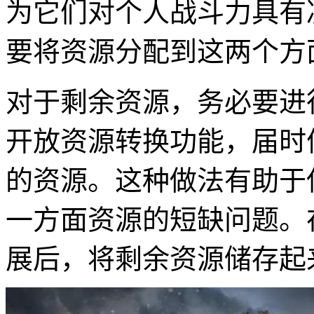
为它们对个人战斗力具有
要将资源分配到这两个方
对于剩余资源，务必要进
开放资源转换功能，届时
的资源。这种做法有助于
一方面资源的短缺问题。
展后，将剩余资源储存起