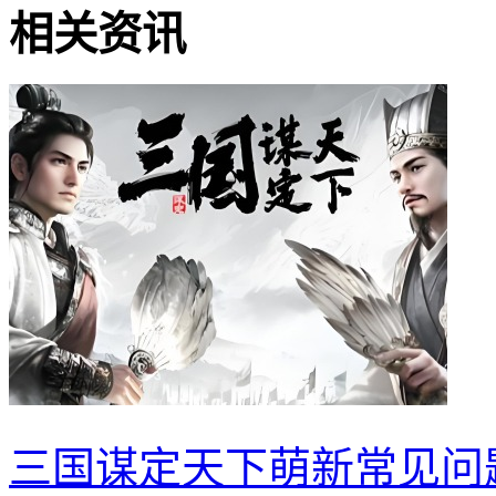
相关资讯
三国谋定天下萌新常见问