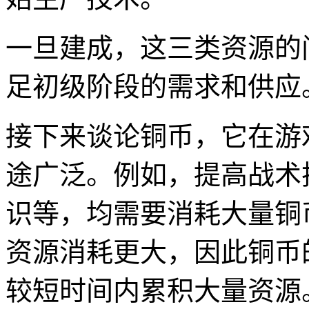
一旦建成，这三类资源的
足初级阶段的需求和供应
接下来谈论铜币，它在游
途广泛。例如，提高战术
识等，均需要消耗大量铜
资源消耗更大，因此铜币
较短时间内累积大量资源