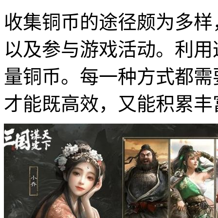
收集铜币的途径颇为多样
以及参与游戏活动。利用
量铜币。每一种方式都需
才能既高效，又能积累丰