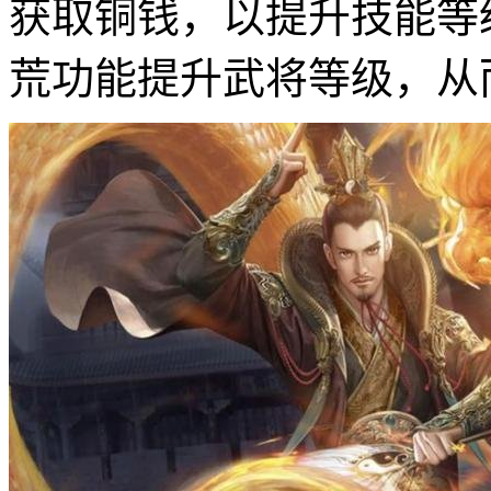
获取铜钱，以提升技能等
荒功能提升武将等级，从