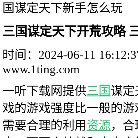
国谋定天下新手怎么玩
三国谋定天下开荒攻略 
时间：2024-06-11 16:12:3
www.1ting.com
一听下载网提供
三国
谋定
戏的游戏强度比一般的游
需要合理的利用
资源
，合