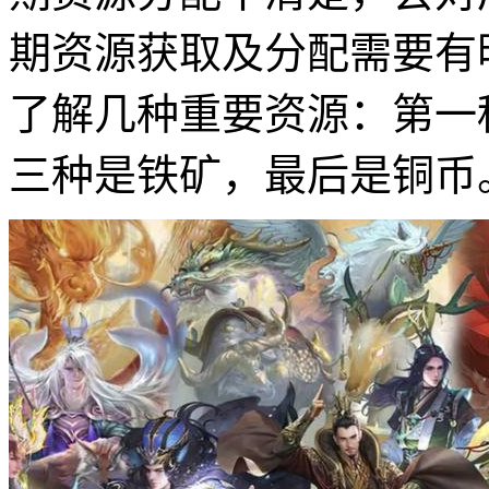
期资源获取及分配需要有
了解几种重要资源：第一
三种是铁矿，最后是铜币