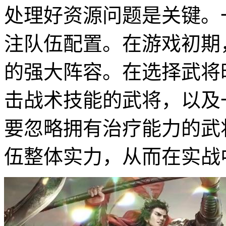
处理好资源问题是关键。
注队伍配置。在游戏初期
的强大阵容。在选择武将
击战术技能的武将，以及
要忽略拥有治疗能力的武
伍整体实力，从而在实战