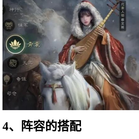
4、阵容的搭配