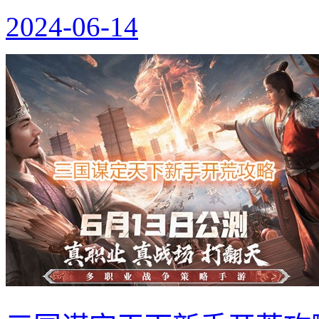
2024-06-14