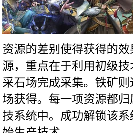
资源的差别使得获得的效
源，重点在于利用初级技
采石场完成采集。铁矿则
场获得。每一项资源都归
技系统中。成功解锁该系
始生产技术。