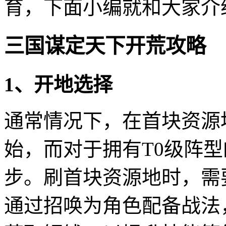
育，下面小编就和大家介
三国谋定天下开荒攻略
1、开地选择
通常情况下，在首块资源
始，而对于拥有T0级阵
步。刷首块资源地时，需
通过招唤为角色配备战法