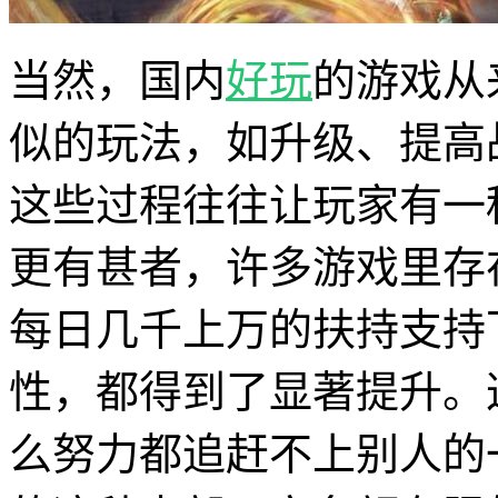
当然，国内
好玩
的游戏从
似的玩法，如升级、提高
这些过程往往让玩家有一
更有甚者，许多游戏里存
每日几千上万的扶持支持
性，都得到了显著提升。
么努力都追赶不上别人的