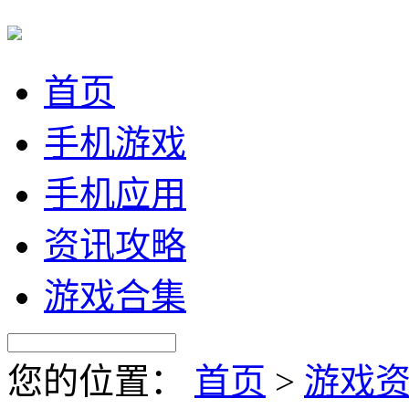
首页
手机游戏
手机应用
资讯攻略
游戏合集
您的位置：
首页
>
游戏