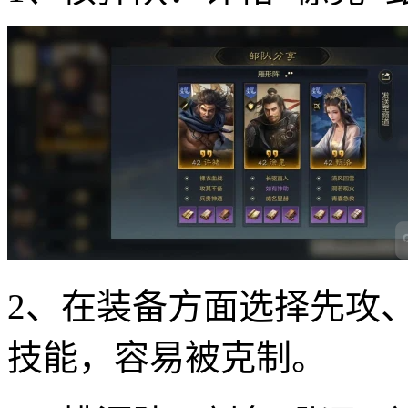
2、在装备方面选择先攻
技能，容易被克制。