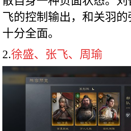
散自身一种负面状态。刘
飞的控制输出，和关羽的
十分全面。
2.
徐盛、张飞、周瑜