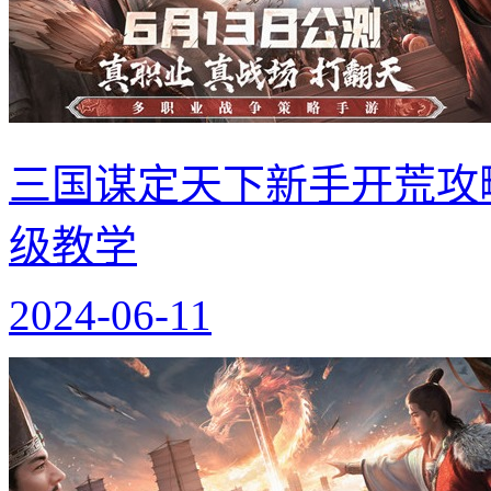
三国谋定天下新手开荒攻
级教学
2024-06-11