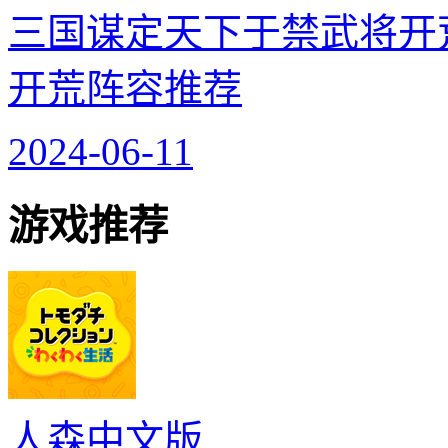
三国谋定天下于禁武将开
开荒阵容推荐
2024-06-11
游戏推荐
人森中文版