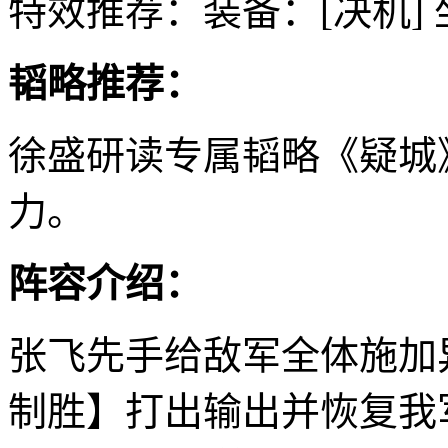
特效推荐：装备：[决机] 
韬略推荐：
徐盛研读专属韬略《疑城
力。
阵容介绍：
张飞先手给敌军全体施加
制胜】打出输出并恢复我军