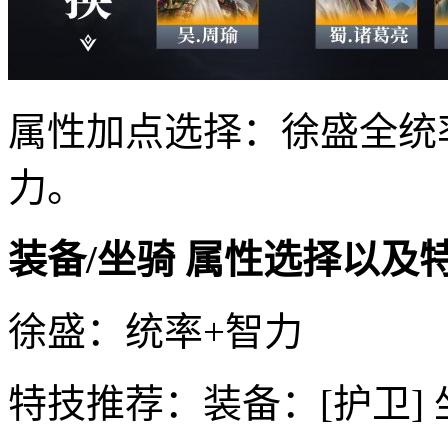
属性加点选择：徐盛全统
力。
装备/坐骑 属性选择以及
徐盛：统率+智力
特技推荐：装备：[护卫] 