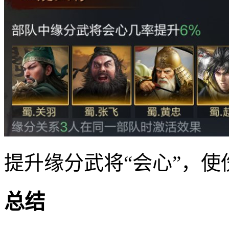
提升缘分武将“会心”，使
总结