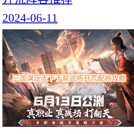
2024-06-11