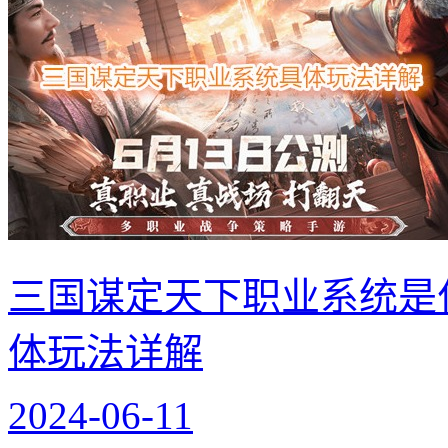
三国谋定天下职业系统是
体玩法详解
2024-06-11