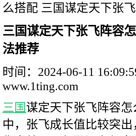
么搭配 三国谋定天下张
三国谋定天下张飞阵容怎
法推荐
时间：2024-06-11 16:09:5
www.1ting.com
三国
谋定天下张飞阵容怎
中，张飞成长值比较突出