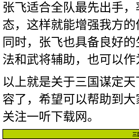
张飞适合全队最先出手，
态，这样就能增强我方的
同时，张飞也具备良好的
法和武将辅助，也可以作
以上就是关于三国谋定天
容了，希望可以帮助到大
关注一听下载网。
三