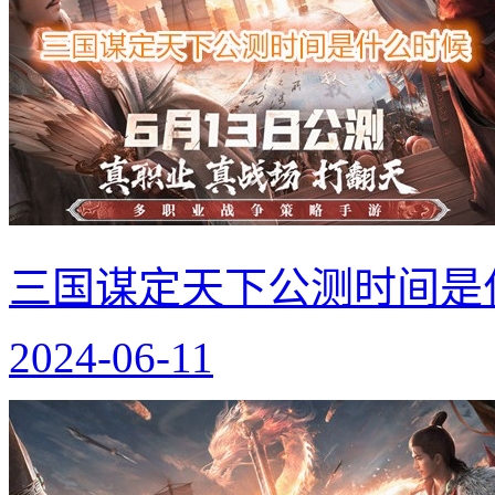
三国谋定天下公测时间是
2024-06-11