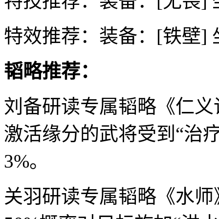
特技推荐：装备：[无畏] 
特效推荐：装备：[铁壁] 
韬略推荐：
刘备研读专属韬略《仁义
激活缘分的武将受到“治疗
3%。
关羽研读专属韬略《水师