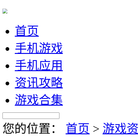
首页
手机游戏
手机应用
资讯攻略
游戏合集
您的位置：
首页
>
游戏