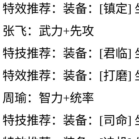
特效推荐：装备：[镇定] 
张飞：武力+先攻
特技推荐：装备：[君临] 
特效推荐：装备：[打磨] 
周瑜：智力+统率
特技推荐：装备：[司命] 