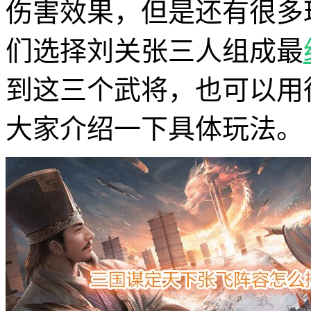
伤害效果，但是还有很多
们选择刘关张三人组成最
到这三个武将，也可以用
大家介绍一下具体玩法。