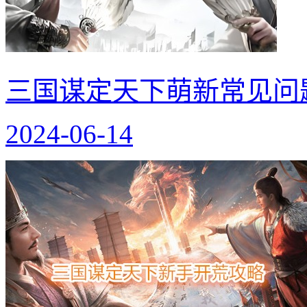
三国谋定天下萌新常见问
2024-06-14