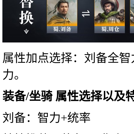
属性加点选择：刘备全智
力。
装备/坐骑 属性选择以及
刘备：智力+统率