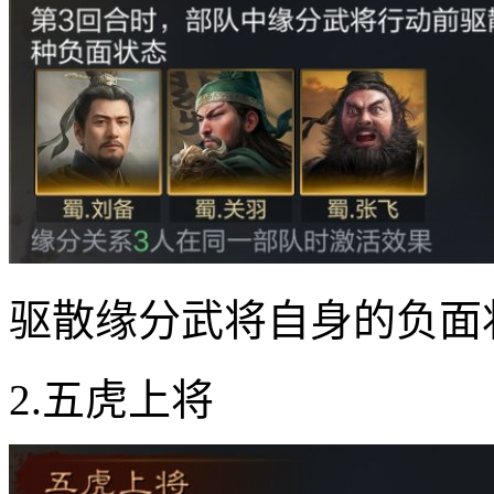
驱散缘分武将自身的负面
2.五虎上将