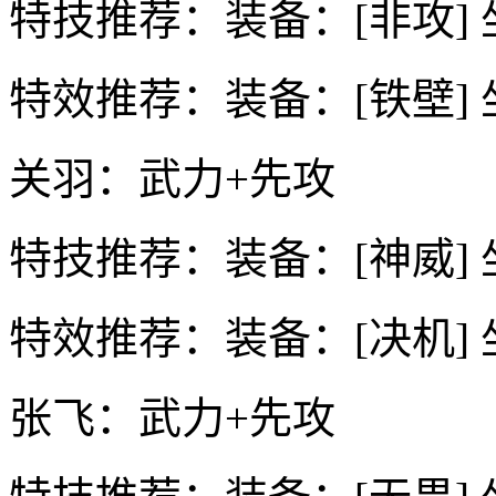
特技推荐：装备：[非攻] 
特效推荐：装备：[铁壁] 
关羽：武力+先攻
特技推荐：装备：[神威] 
特效推荐：装备：[决机] 
张飞：武力+先攻