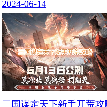
2024-06-14
三国谋定天下新手开荒攻