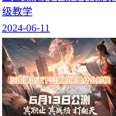
级教学
2024-06-11