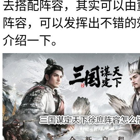
去搭配阵容，其实可以由
阵容，可以发挥出不错的
介绍一下。