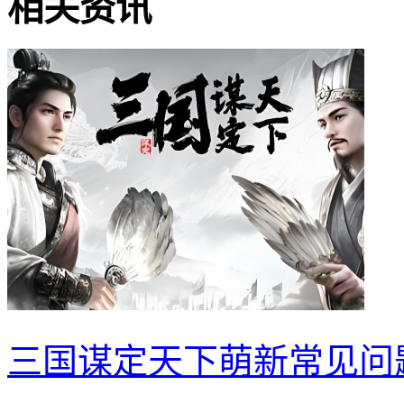
相关资讯
三国谋定天下萌新常见问