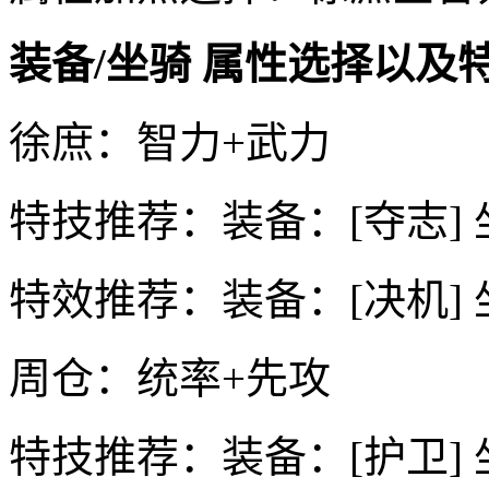
装备/坐骑 属性选择以及
徐庶：智力+武力
特技推荐：装备：[夺志] 
特效推荐：装备：[决机] 
周仓：统率+先攻
特技推荐：装备：[护卫] 