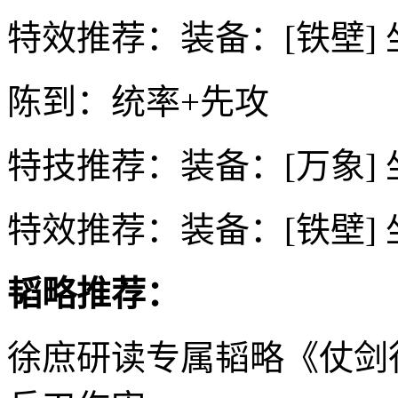
特效推荐：装备：[铁壁] 
陈到：统率+先攻
特技推荐：装备：[万象] 
特效推荐：装备：[铁壁] 
韬略推荐：
徐庶研读专属韬略《仗剑