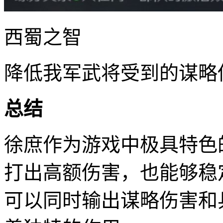
西蜀之智
降低我军武将受到的谋略
总结
徐庶作为游戏中极具特色
打出高额伤害，也能够稳
可以同时输出谋略伤害和