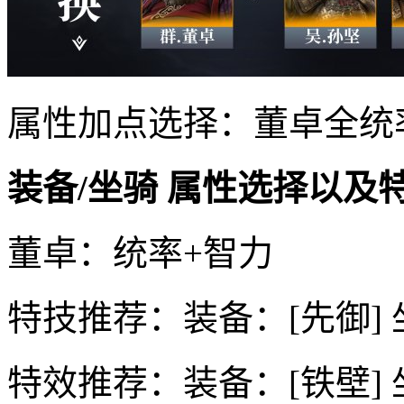
属性加点选择：董卓全统
装备/坐骑 属性选择以及
董卓：统率+智力
特技推荐：装备：[先御] 
特效推荐：装备：[铁壁] 