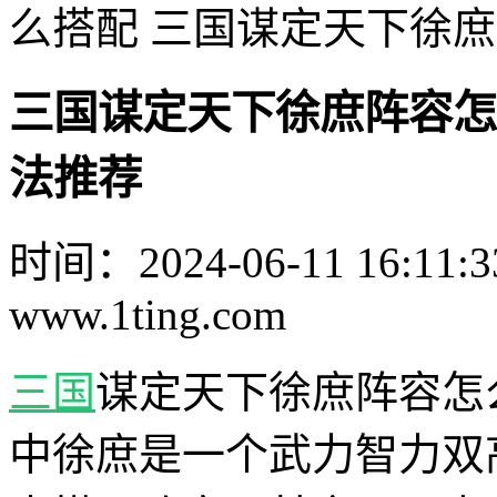
么搭配 三国谋定天下徐
三国谋定天下徐庶阵容怎
法推荐
时间：2024-06-11 16:11:3
www.1ting.com
三国
谋定天下徐庶阵容怎
中徐庶是一个武力智力双