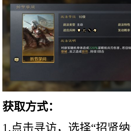
获取方式：
1.点击寻访，选择“招贤