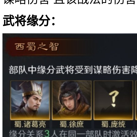
武将缘分：