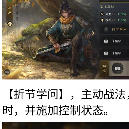
【折节学问】，主动战法
时，并施加控制状态。