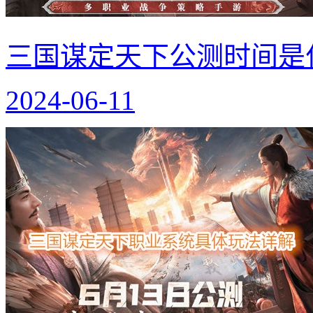
三国谋定天下公测时间是
2024-06-11