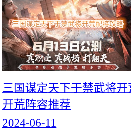
三国谋定天下于禁武将开
开荒阵容推荐
2024-06-11