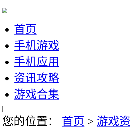
首页
手机游戏
手机应用
资讯攻略
游戏合集
您的位置：
首页
>
游戏