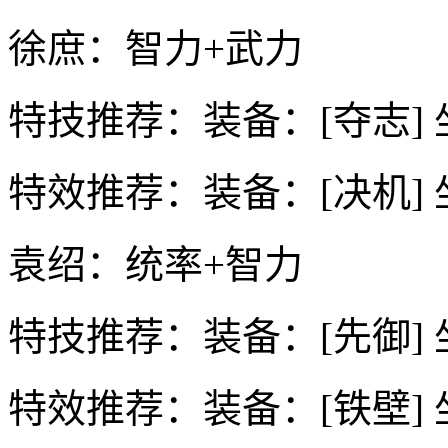
徐庶：智力+武力
特技推荐：装备：[夺志] 
特效推荐：装备：[决机] 
袁绍：统率+智力
特技推荐：装备：[先御] 
特效推荐：装备：[铁壁] 