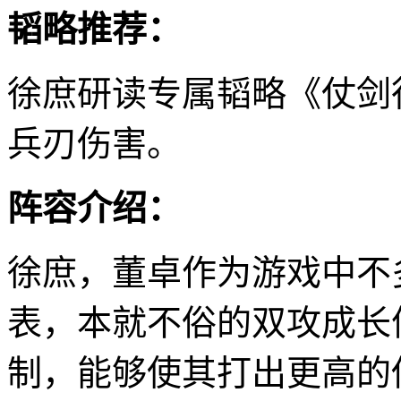
韬略推荐：
徐庶研读专属韬略《仗剑
兵刃伤害。
阵容介绍：
徐庶，董卓作为游戏中不
表，本就不俗的双攻成长
制，能够使其打出更高的