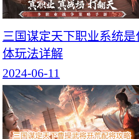
三国谋定天下职业系统是
体玩法详解
2024-06-11