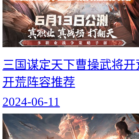
三国谋定天下曹操武将开
开荒阵容推荐
2024-06-11