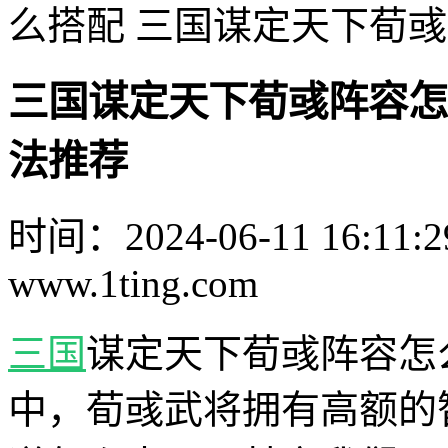
么搭配 三国谋定天下荀
三国谋定天下荀彧阵容怎
法推荐
时间：2024-06-11 16:11:2
www.1ting.com
三国
谋定天下荀彧阵容怎
中，荀彧武将拥有高额的