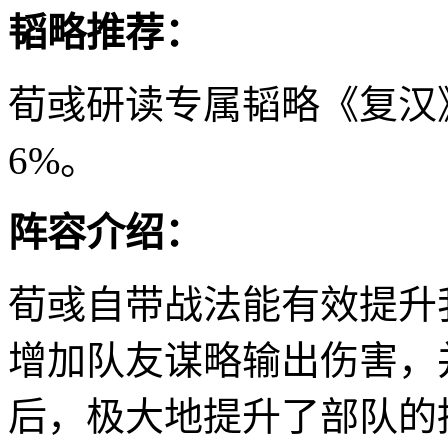
韬略推荐：
荀彧研读专属韬略《复汉
6%。
阵容介绍：
荀彧自带战法能有效提升我
增加队友谋略输出伤害，
后，极大地提升了部队的