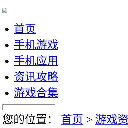
首页
手机游戏
手机应用
资讯攻略
游戏合集
您的位置：
首页
>
游戏