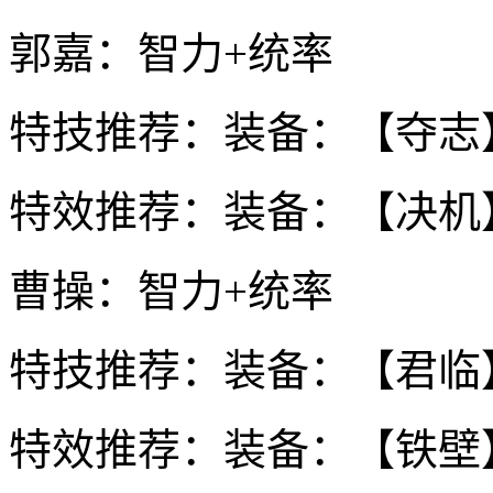
郭嘉：智力+统率
特技推荐：装备：【夺志
特效推荐：装备：【决机
曹操：智力+统率
特技推荐：装备：【君临
特效推荐：装备：【铁壁