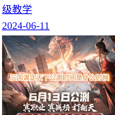
级教学
2024-06-11