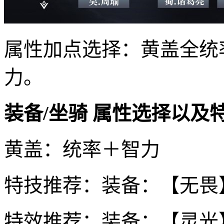
属性加点选择：黄盖全统
力。
装备/坐骑 属性选择以及
黄盖：统率＋智力
特技推荐：装备：【无畏
特效推荐：装备：【灵光