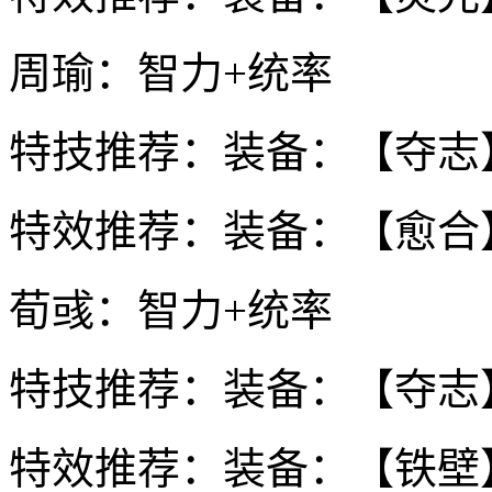
周瑜：智力+统率
特技推荐：装备：【夺志
特效推荐：装备：【愈合
荀彧：智力+统率
特技推荐：装备：【夺志
特效推荐：装备：【铁壁