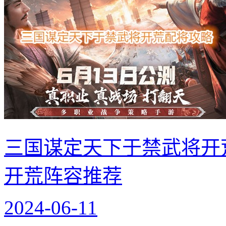
三国谋定天下于禁武将开
开荒阵容推荐
2024-06-11