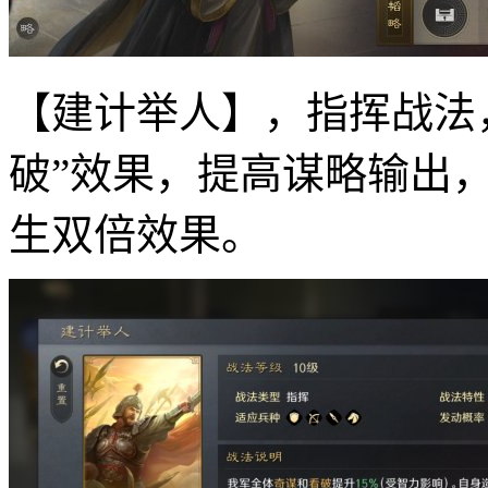
【建计举人】，指挥战法，
破”效果，提高谋略输出
生双倍效果。