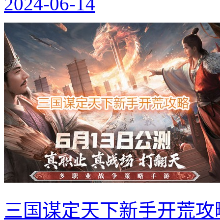
2024-06-14
三国谋定天下新手开荒攻