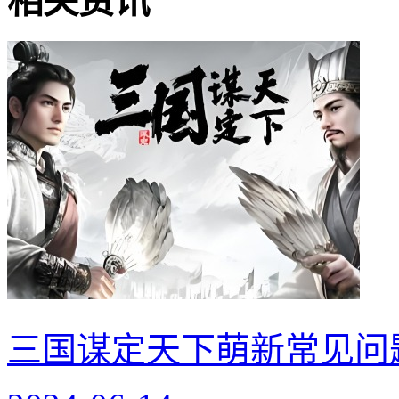
相关资讯
三国谋定天下萌新常见问