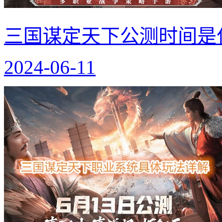
三国谋定天下公测时间是
2024-06-11