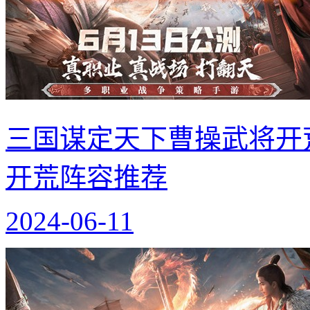
三国谋定天下曹操武将开
开荒阵容推荐
2024-06-11