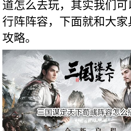
道怎么去玩，其实我们可
行阵阵容，下面就和大家
攻略。