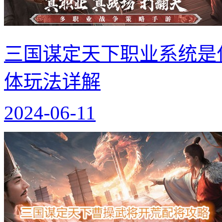
三国谋定天下职业系统是
体玩法详解
2024-06-11