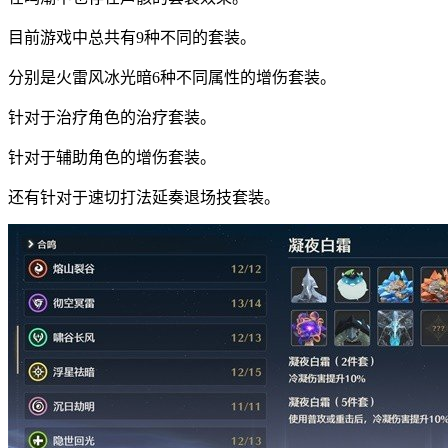
目前游戏中总共有9种不同的套装。
分别是火雷风冰光暗6种不同属性的增伤套装。
针对于治疗角色的治疗套装。
针对于辅助角色的增伤套装。
还有针对于速切打法延奏退场技套装。