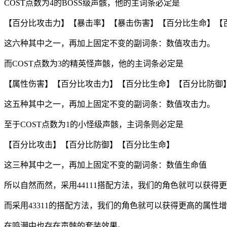
COST点数为4的BOSS级声骸，他的主词条必定是
【百分比攻击力】【暴击率】【暴击伤害】【百分比生命】【
这六种其中之一，再加上固定不变的副词条：数值攻击力。
而COST点数为3的精英怪声骸，他的主词条必定是
【属性伤害】【百分比攻击力】【百分比生命】【百分比防御
这五种其中之一，再加上固定不变的副词条：数值攻击力。
至于COST点数为1的小怪级声骸，主词条则必定是
【百分比攻击】【百分比防御】【百分比生命】
这三种其中之一，再加上固定不变的副词条：数值生命值
所以自然而然，采用44111搭配方法，我们的角色就可以获得
而采用43311的搭配方法，我们的角色就可以获得更高的属性
在鸣潮中也存在声骸的套装效果。