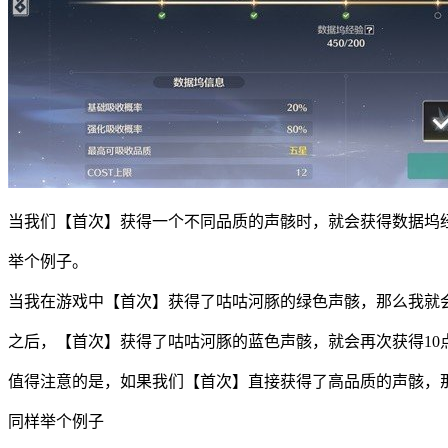
当我们【首次】获得一个不同品质的声骸时，就会获得数据坞
举个例子。
当我在游戏中【首次】获得了咕咕河豚的绿色声骸，那么我就会
之后，【首次】获得了咕咕河豚的蓝色声骸，就会再次获得10
值得注意的是，如果我们【首次】直接获得了高品质的声骸，
同样举个例子