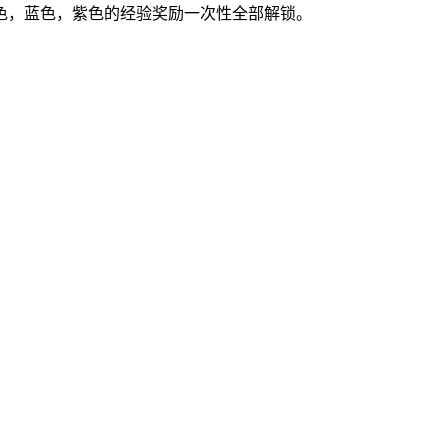
色，蓝色，紫色的经验奖励一次性全部解锁。