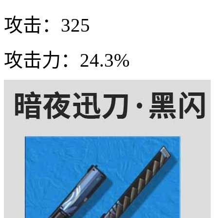
攻击：325
攻击力：24.3%