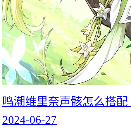
鸣潮维里奈声骸怎么搭配
2024-06-27