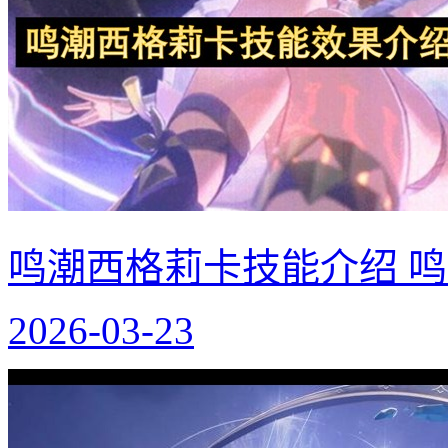
鸣潮西格莉卡技能介绍 
2026-03-23