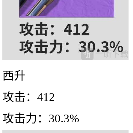
西升
攻击：412
攻击力：30.3%