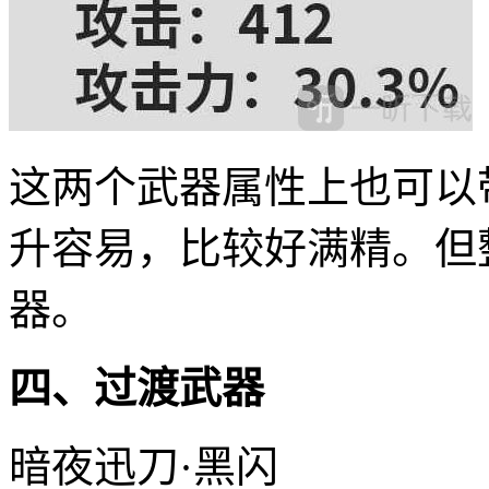
这两个武器属性上也可以
升容易，比较好满精。但
器。
四、过渡武器
暗夜迅刀·黑闪