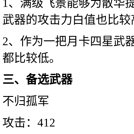
1、满级飞景能够为散华提
武器的攻击力白值也比较
2、作为一把月卡四星武
都比较低。
三、备选武器
不归孤军
攻击：412