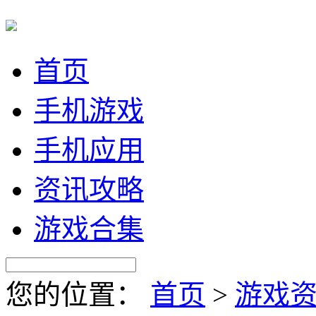
首页
手机游戏
手机应用
资讯攻略
游戏合集
您的位置：
首页
>
游戏