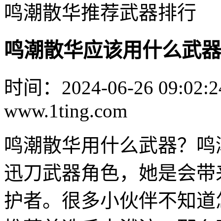
鸣潮散华推荐武器排行
鸣潮散华应该用什么武器
时间：2024-06-26 09:02:2
www.1ting.com
鸣潮散华用什么武器？鸣
迅刀武器角色，她是会带
护者。很多小伙伴不知道