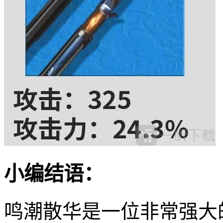
小编结语：
鸣潮散华是一位非常强大