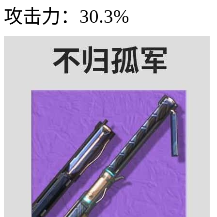
攻击力：30.3%