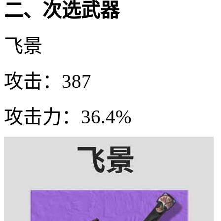
二、次选武器
飞景
攻击：387
攻击力：36.4%