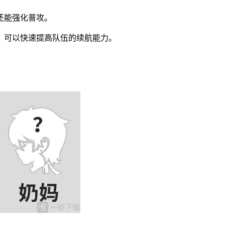
还能强化普攻。
，可以快速提高队伍的续航能力。