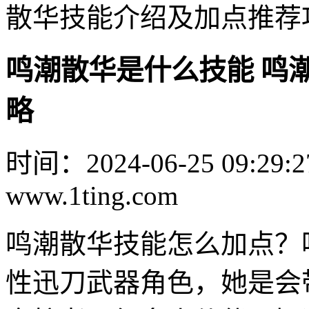
散华技能介绍及加点推荐
鸣潮散华是什么技能 鸣
略
时间：2024-06-25 09:29:2
www.1ting.com
鸣潮散华技能怎么加点？
性迅刀武器角色，她是会