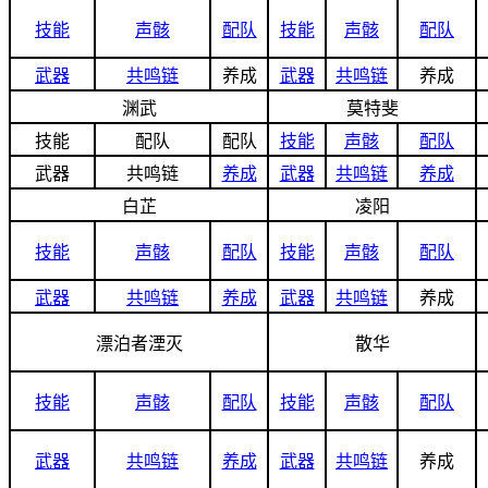
技能
声骸
配队
技能
声骸
配队
武器
共鸣链
养成
武器
共鸣链
养成
渊武
莫特斐
技能
配队
配队
技能
声骸
配队
武器
共鸣链
养成
武器
共鸣链
养成
白芷
凌阳
技能
声骸
配队
技能
声骸
配队
武器
共鸣链
养成
武器
共鸣链
养成
漂泊者湮灭
散华
技能
声骸
配队
技能
声骸
配队
武器
共鸣链
养成
武器
共鸣链
养成