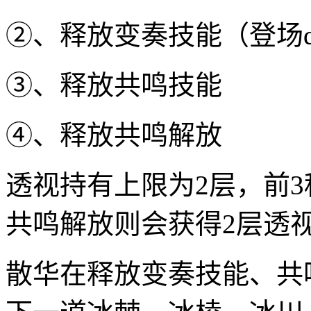
②、释放变奏技能（登场q
③、释放共鸣技能
④、释放共鸣解放
透视持有上限为2层，前3
共鸣解放则会获得2层透
散华在释放变奏技能、共