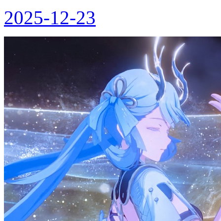
2025-12-23