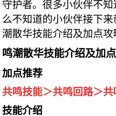
守护者。很多小伙伴不知
么不知道的小伙伴接下来
潮散华技能介绍及加点攻
鸣潮散华技能介绍及加点
加点推荐
共鸣技能＞共鸣回路＞共
技能介绍