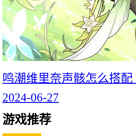
鸣潮维里奈声骸怎么搭配
2024-06-27
游戏推荐