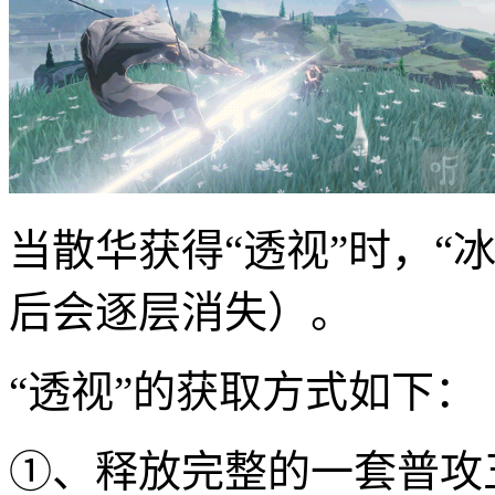
当散华获得“透视”时，“
后会逐层消失）。
“透视”的获取方式如下：
①、释放完整的一套普攻