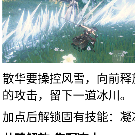
散华要操控风雪，向前释
的攻击，留下一道冰川。
加点后解锁固有技能：凝