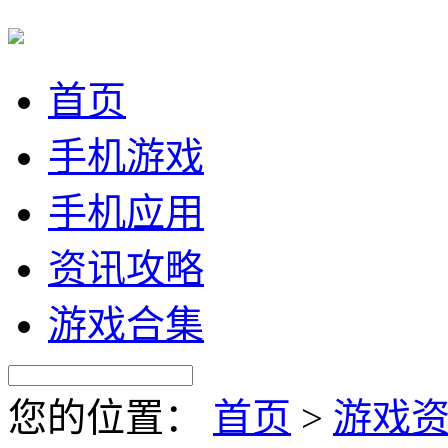
首页
手机游戏
手机应用
资讯攻略
游戏合集
您的位置：
首页
>
游戏