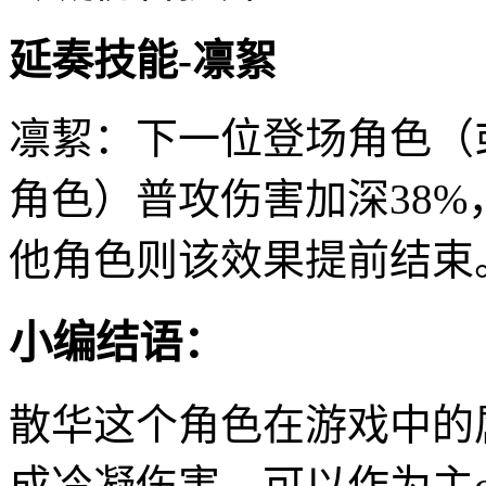
延奏技能-凛絮
凛絜：下一位登场角色（
角色）普攻伤害加深38%
他角色则该效果提前结束
小编结语：
散华这个角色在游戏中的
成冷凝伤害，可以作为主