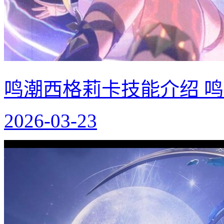
鸣潮西格莉卡技能介绍 
2026-03-23