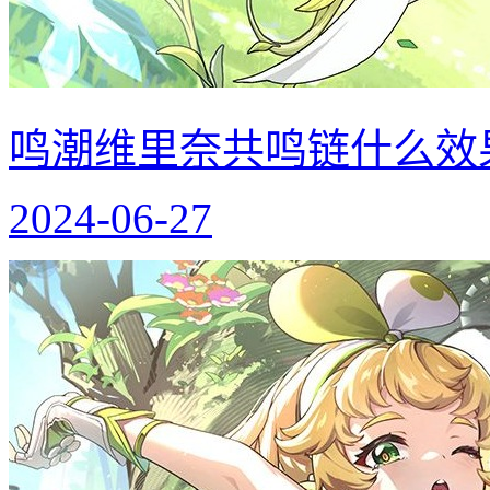
鸣潮维里奈共鸣链什么效
2024-06-27