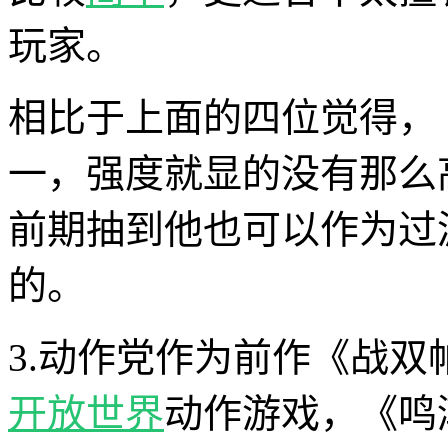
玩家。
相比于上面的四位觉得，
一，强度就显的没有那么
前期抽到他也可以作为过
的。
3.动作党作为前作《战
开放世界
动作游戏，《鸣