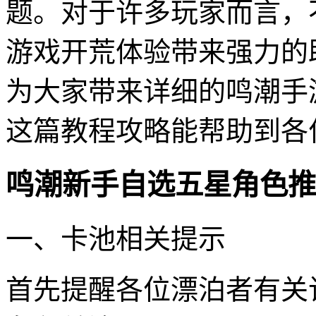
题。对于许多玩家而言，
游戏开荒体验带来强力的
为大家带来详细的鸣潮手
这篇教程攻略能帮助到各
鸣潮新手自选五星角色推
一、卡池相关提示
首先提醒各位漂泊者有关