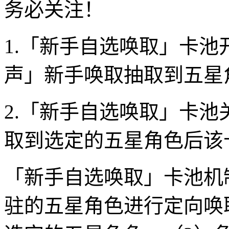
务必关注！
1.「新手自选唤取」卡
声」新手唤取抽取到五星
2.「新手自选唤取」卡
取到选定的五星角色后该
「新手自选唤取」卡池机
驻的五星角色进行定向唤取