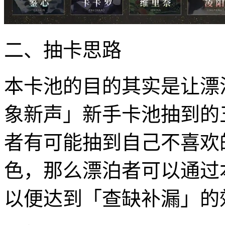
二、抽卡思路
本卡池的目的其实是让漂
象新声」新手卡池抽到的
者有可能抽到自己不喜欢
色，那么漂泊者可以通过
以便达到「查缺补漏」的