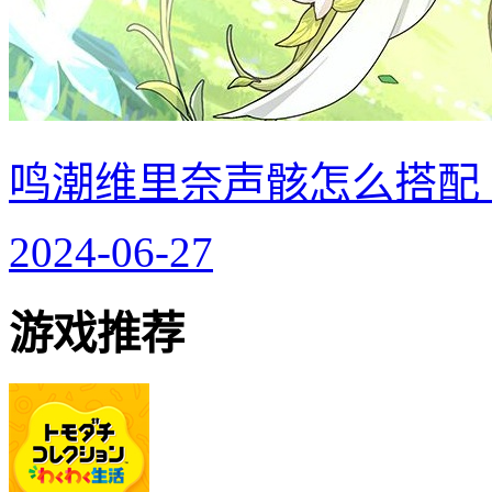
鸣潮维里奈声骸怎么搭配
2024-06-27
游戏推荐