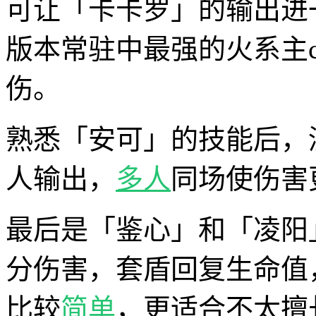
可让「卡卡罗」的输出进
版本常驻中最强的火系主
伤。
熟悉「安可」的技能后，
人输出，
多人
同场使伤害
最后是「鉴心」和「凌阳
分伤害，套盾回复生命值
比较
简单
，更适合不太擅