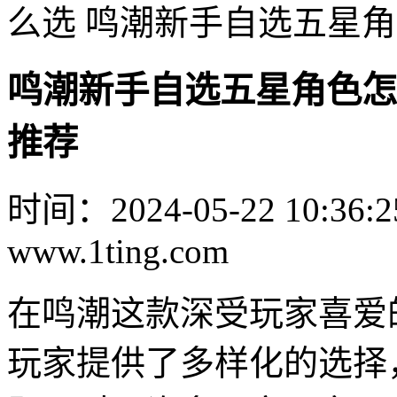
么选 鸣潮新手自选五星
鸣潮新手自选五星角色怎
推荐
时间：2024-05-22 10:36:2
www.1ting.com
在鸣潮这款深受玩家喜爱
玩家提供了多样化的选择