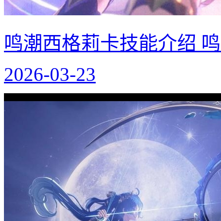
鸣潮西格莉卡技能介绍 
2026-03-23