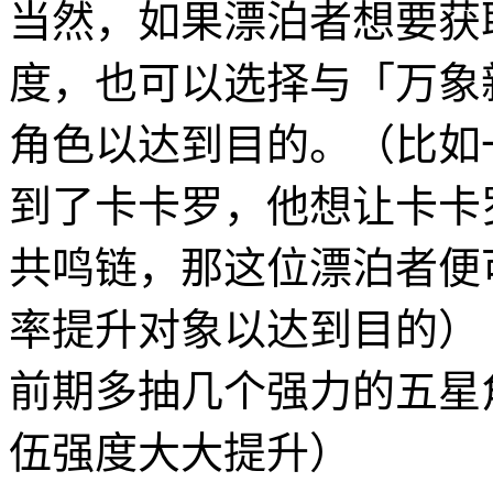
当然，如果漂泊者想要获
度，也可以选择与「万象
角色以达到目的。（比如
到了卡卡罗，他想让卡卡
共鸣链，那这位漂泊者便
率提升对象以达到目的）
前期多抽几个强力的五星
伍强度大大提升）