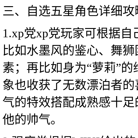
三、自选五星角色详细攻
1.xp党xp党玩家可根
比如水墨风的鉴心、舞狮
素；再比如身为“萝莉”
象也收获了无数漂泊者的
气的特效搭配成熟感十足
他的帅气。