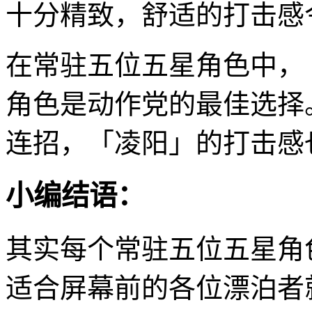
十分精致，舒适的打击感
在常驻五位五星角色中，
角色是动作党的最佳选择
连招，「凌阳」的打击感
小编结语：
其实每个常驻五位五星角
适合屏幕前的各位漂泊者