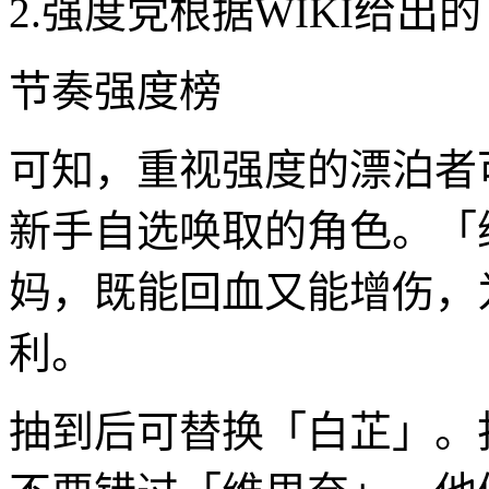
2.强度党根据WIKI给出的
节奏强度榜
可知，重视强度的漂泊者
新手自选唤取的角色。「
妈，既能回血又能增伤，
利。
抽到后可替换「白芷」。