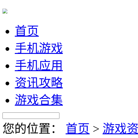
首页
手机游戏
手机应用
资讯攻略
游戏合集
您的位置：
首页
>
游戏