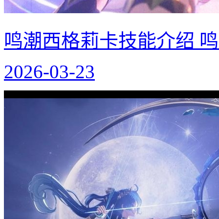
鸣潮西格莉卡技能介绍 
2026-03-23