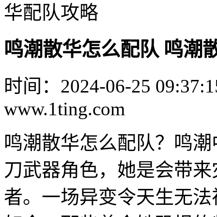
华配队攻略
鸣潮散华怎么配队 鸣潮
时间：2024-06-25 09:37:1
www.1ting.com
鸣潮散华怎么配队？鸣潮
刀武器角色，她是会带来
者。一场异变令天生无法