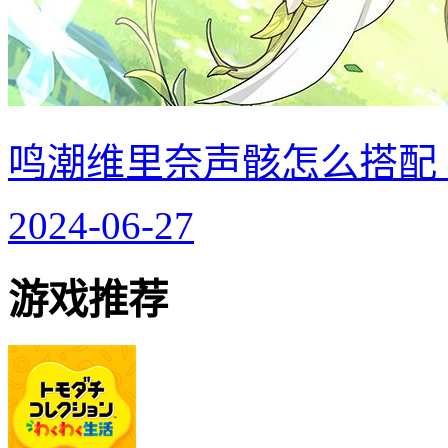
鸣潮维里奈声骸怎么搭配
2024-06-27
游戏推荐