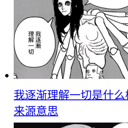
我逐渐理解一切是什么
来源意思