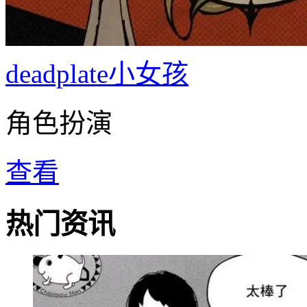
deadplate小女孩
角色扮演
查看
热门资讯