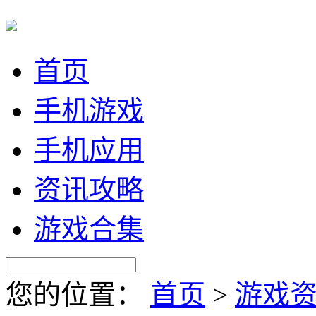
首页
手机游戏
手机应用
资讯攻略
游戏合集
您的位置：
首页
>
游戏