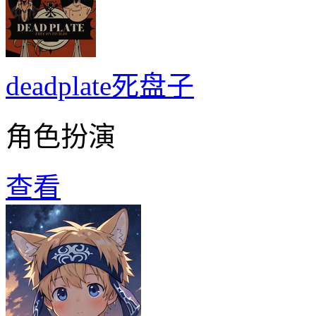
deadplate死盘子
角色扮演
查看