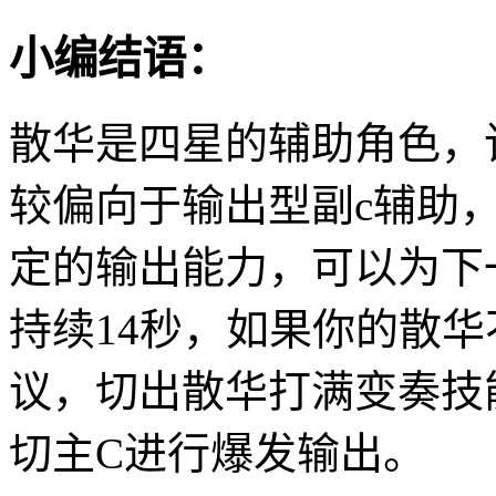
小编结语：
散华是四星的辅助角色，
较偏向于输出型副c辅助
定的输出能力，可以为下
持续14秒，如果你的散
议，切出散华打满变奏技
切主C进行爆发输出。