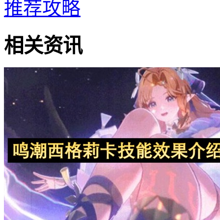
推荐攻略
相关资讯