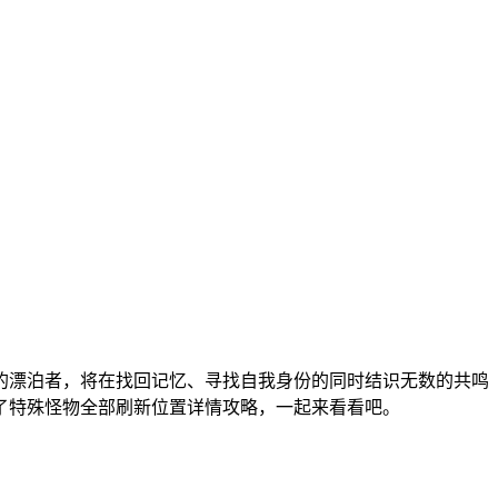
的漂泊者，将在找回记忆、寻找自我身份的同时结识无数的共鸣
了特殊怪物全部刷新位置详情攻略，一起来看看吧。