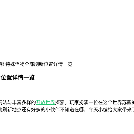
哪 特殊怪物全部刷新位置详情一览
新位置详情一览
玩法与丰富多样的
开放世界
探索。玩家扮演一位在这个世界苏醒
物刷新地点还有好多的小伙伴不知道在哪，今天小编给大家带来