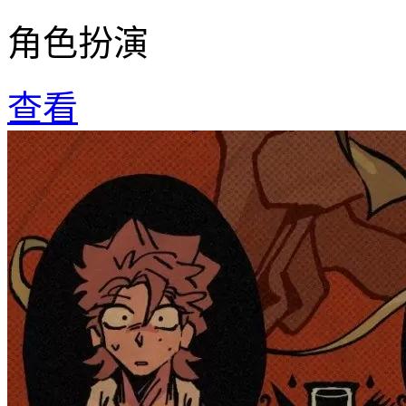
角色扮演
查看