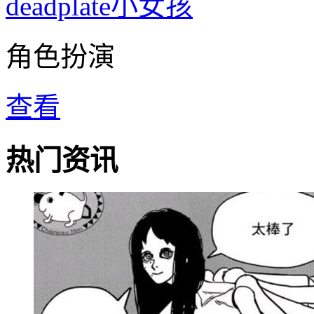
deadplate小女孩
角色扮演
查看
热门资讯