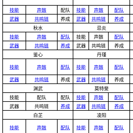
技能
声骸
配队
技能
声骸
配队
武器
共鸣链
养成
武器
共鸣链
养成
秋水
忌炎
技能
声骸
配队
技能
声骸
配队
武器
共鸣链
养成
武器
共鸣链
养成
鉴心
丹瑾
技能
声骸
配队
技能
声骸
配队
武器
共鸣链
养成
武器
共鸣链
养成
渊武
莫特斐
技能
配队
配队
技能
声骸
配队
武器
共鸣链
养成
武器
共鸣链
养成
白芷
凌阳
技能
声骸
配队
技能
声骸
配队