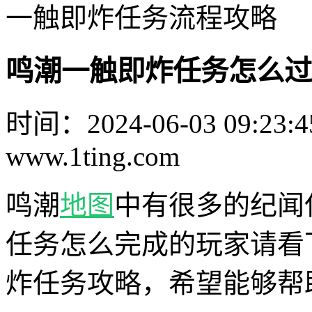
一触即炸任务流程攻略
鸣潮一触即炸任务怎么过
时间：2024-06-03 09:23:4
www.1ting.com
鸣潮
地图
中有很多的纪闻
任务怎么完成的玩家请看
炸任务攻略，希望能够帮