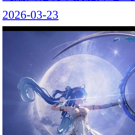
2026-03-23