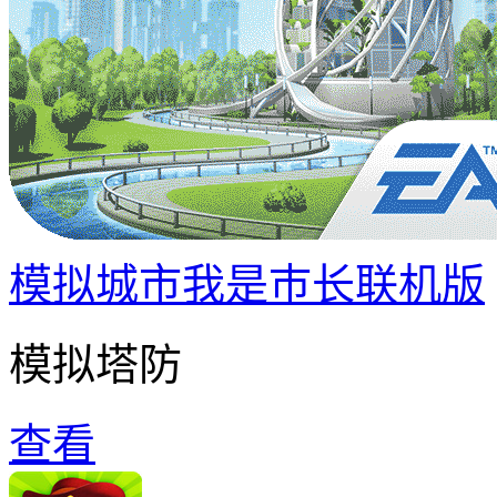
模拟城市我是巿长联机版
模拟塔防
查看