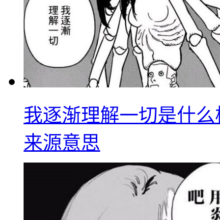
我逐渐理解一切是什么
来源意思