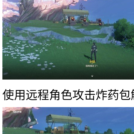
使用远程角色攻击炸药包