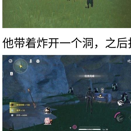
他带着炸开一个洞，之后