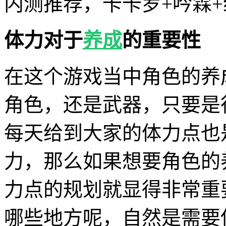
内测推荐，卡卡罗+吟霖
体力对于
养成
的重要性
在这个游戏当中角色的养
角色，还是武器，只要是
每天给到大家的体力点也
力，那么如果想要角色的
力点的规划就显得非常重
哪些地方呢，自然是需要