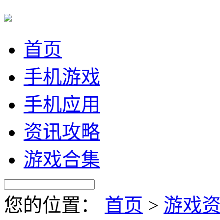
首页
手机游戏
手机应用
资讯攻略
游戏合集
您的位置：
首页
>
游戏