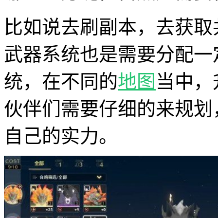
比如说去刷副本，去获取
武器系统也是需要分配一
统，在不同的
地图
当中，
伙伴们需要仔细的来规划
自己的实力。