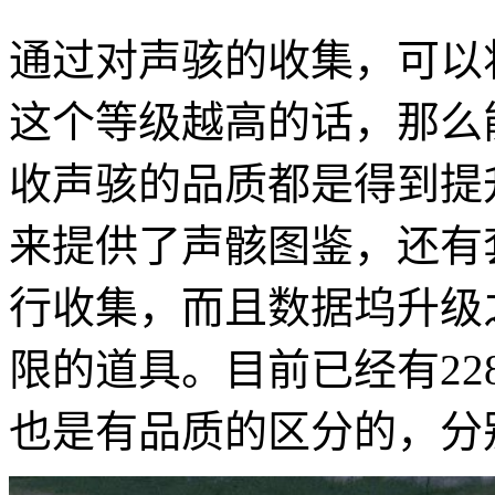
通过对声骇的收集，可以
这个等级越高的话，那么
收声骇的品质都是得到提
来提供了声骸图鉴，还有
行收集，而且数据坞升级
限的道具。目前已经有2
也是有品质的区分的，分