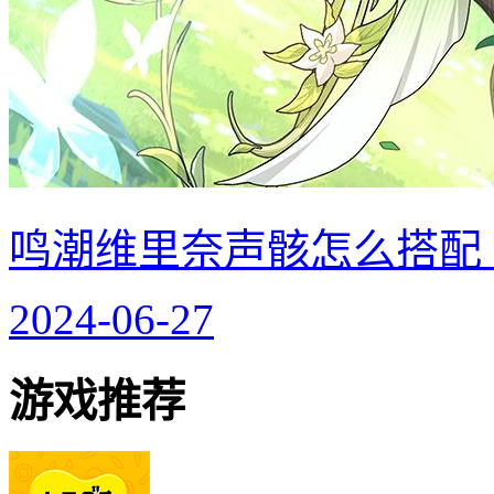
鸣潮维里奈声骸怎么搭配
2024-06-27
游戏推荐