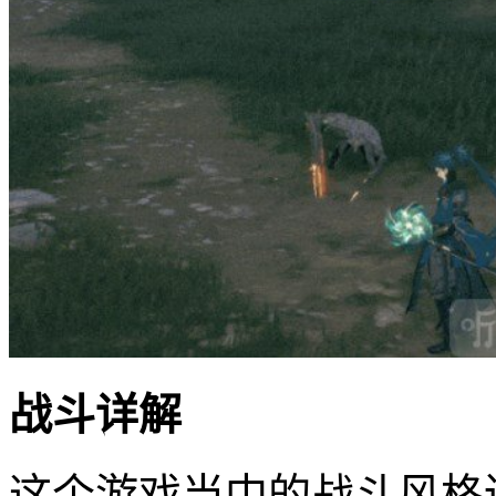
战斗详解
这个游戏当中的战斗风格