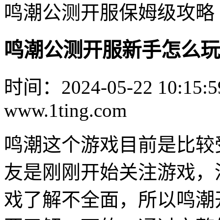
鸣潮公测开服保姆级攻略
鸣潮公测开服新手怎么玩
时间：2024-05-22 10:15:5
www.1ting.com
鸣潮这个游戏目前是比较
友是刚刚开始关注游戏，
戏了解不全面，所以鸣潮