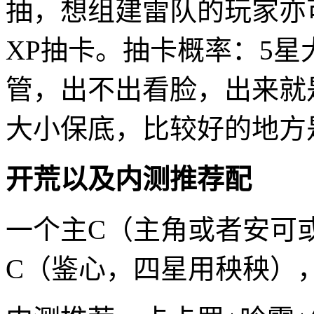
抽，想组建雷队的玩家亦可攒
XP抽卡。抽卡概率：5星
管，出不出看脸，出来就是1
大小保底，比较好的地方
开荒以及内测推荐配
一个主C（主角或者安可
C（鉴心，四星用秧秧）