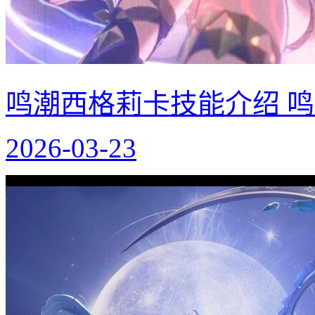
鸣潮西格莉卡技能介绍 
2026-03-23