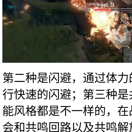
第二种是闪避，通过体力
行快速的闪避；第三种是
能风格都是不一样的，在
会和共鸣回路以及共鸣解