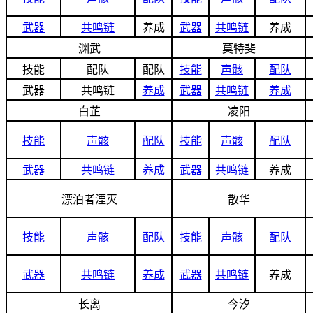
武器
共鸣链
养成
武器
共鸣链
养成
渊武
莫特斐
技能
配队
配队
技能
声骸
配队
武器
共鸣链
养成
武器
共鸣链
养成
白芷
凌阳
技能
声骸
配队
技能
声骸
配队
武器
共鸣链
养成
武器
共鸣链
养成
漂泊者湮灭
散华
技能
声骸
配队
技能
声骸
配队
武器
共鸣链
养成
武器
共鸣链
养成
长离
今汐