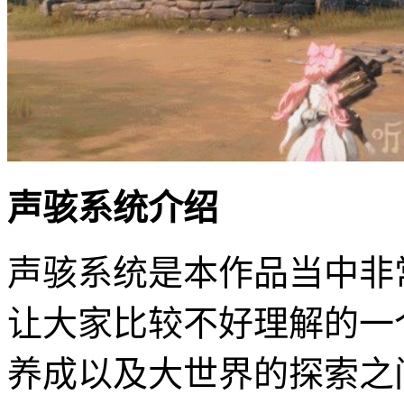
声骇系统介绍
声骇系统是本作品当中非
让大家比较不好理解的一
养成以及大世界的探索之