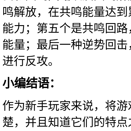
鸣解放，在共鸣能量达到
能力；第五个是共鸣回路
能量；最后一种逆势回击
进行反攻。
小编结语：
作为新手玩家来说，将游
楚，并且知道它们的特点