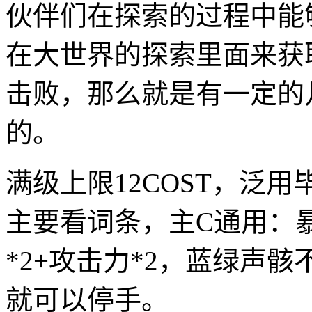
伙伴们在探索的过程中能
在大世界的探索里面来获
击败，那么就是有一定的
的。
满级上限12COST，泛用毕
主要看词条，主C通用：暴
*2+攻击力*2，蓝绿声
就可以停手。