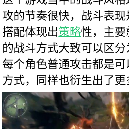
攻的节奏很快，战斗表现
搭配体现出
策略
性，主要
的战斗方式大致可以区分
每个角色普通攻击都是可
方式，同样也衍生出了更