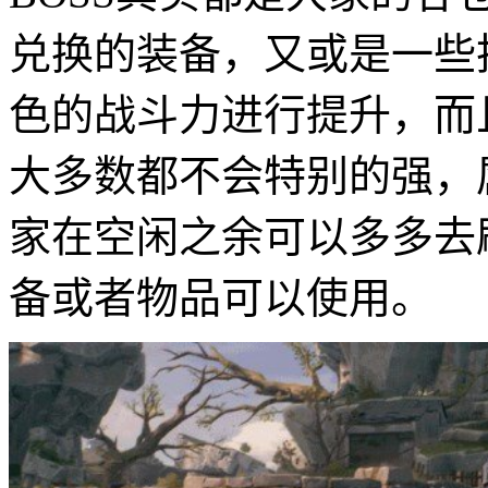
兑换的装备，又或是一些
色的战斗力进行提升，而
大多数都不会特别的强，
家在空闲之余可以多多去
备或者物品可以使用。