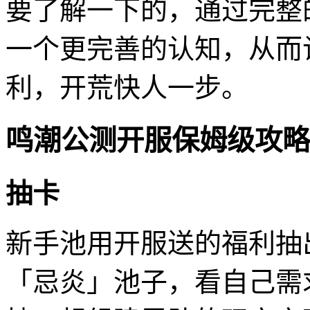
要了解一下的，通过完整
一个更完善的认知，从而
利，开荒快人一步。
鸣潮公测开服保姆级攻略
抽卡
新手池用开服送的福利抽
「忌炎」池子，看自己需