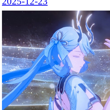
2025-12-23