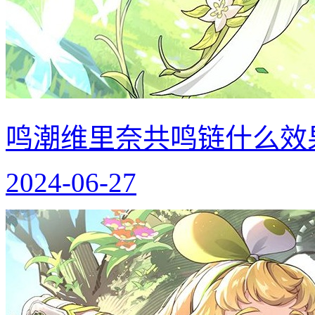
鸣潮维里奈共鸣链什么效
2024-06-27