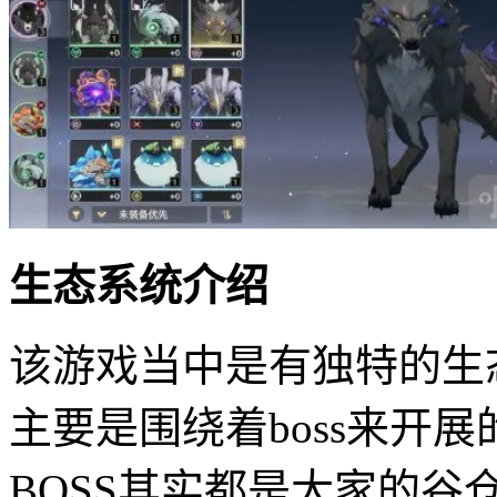
生态系统介绍
该游戏当中是有独特的生
主要是围绕着boss来开
BOSS其实都是大家的谷