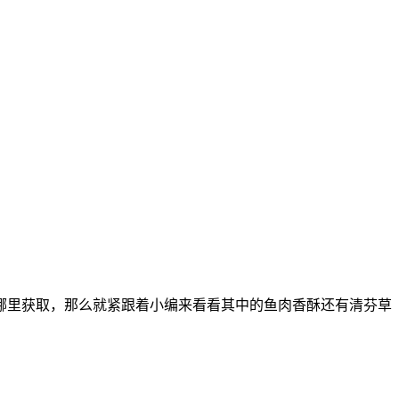
哪里获取，那么就紧跟着小编来看看其中的鱼肉香酥还有清芬草