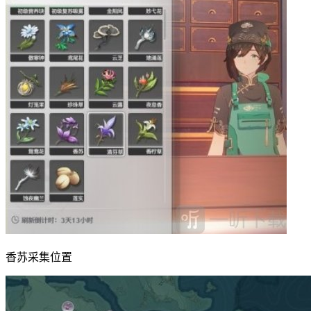
香苏采集位置