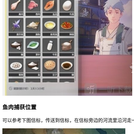
鱼肉捕获位置
可以参考下图信标，传送到信标，在信标旁边的河流里沿河走