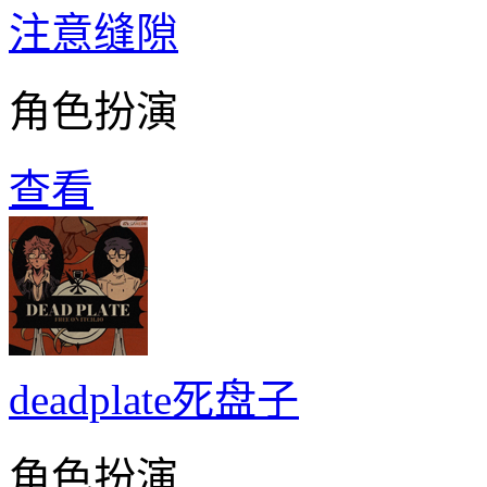
注意缝隙
角色扮演
查看
deadplate死盘子
角色扮演