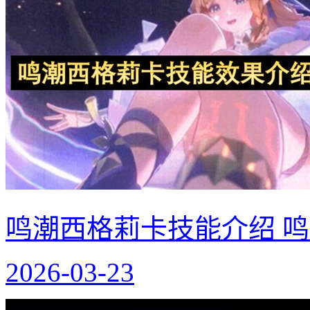
鸣潮西格莉卡技能介绍 
2026-03-23