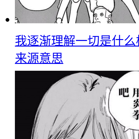
我逐渐理解一切是什么
来源意思