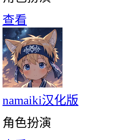
查看
namaiki汉化版
角色扮演