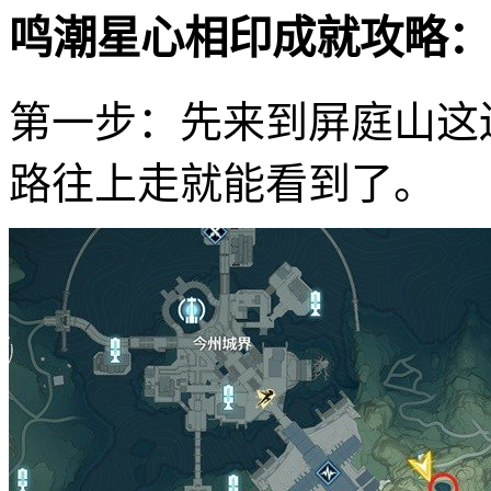
鸣潮星心相印成就攻略：
第一步：先来到屏庭山这
路往上走就能看到了。