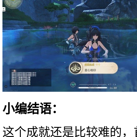
小编结语：
这个成就还是比较难的，