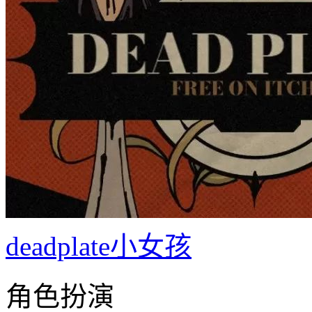
deadplate小女孩
角色扮演