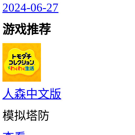
2024-06-27
游戏推荐
人森中文版
模拟塔防