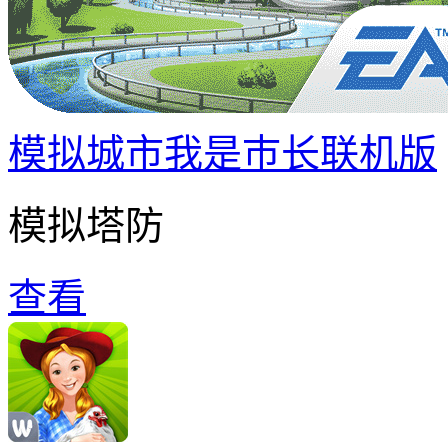
模拟城市我是巿长联机版
模拟塔防
查看