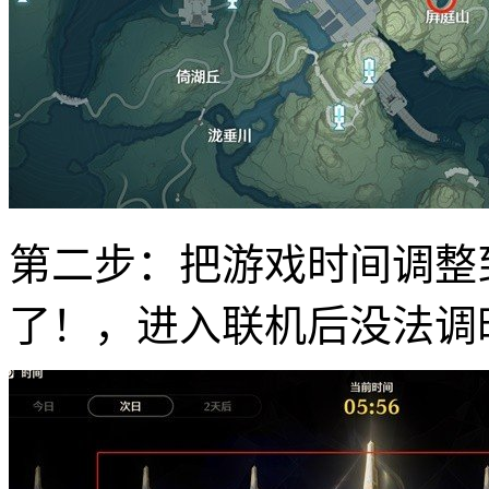
第二步：把游戏时间调整到
了！，进入联机后没法调