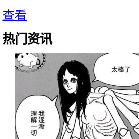
查看
热门资讯