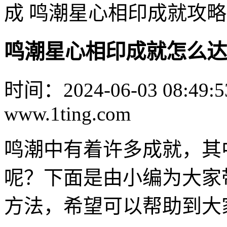
成 鸣潮星心相印成就攻略
鸣潮星心相印成就怎么达
时间：2024-06-03 08:49:5
www.1ting.com
鸣潮中有着许多成就，其
呢？下面是由小编为大家
方法，希望可以帮助到大