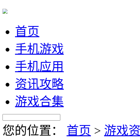
首页
手机游戏
手机应用
资讯攻略
游戏合集
您的位置：
首页
>
游戏