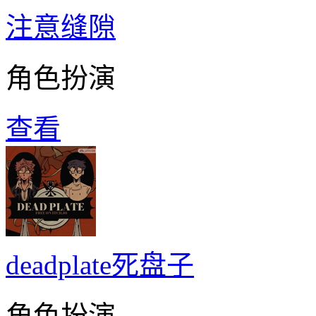
注意缝隙
角色扮演
查看
deadplate死盘子
角色扮演