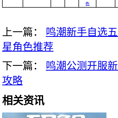
色
上一篇：
鸣潮新手自选五
星角色推荐
下一篇：
鸣潮公测开服新
攻略
相关资讯