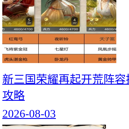
新三国荣耀再起开荒阵容
攻略
2026-08-03