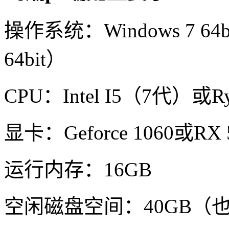
操作系统：Windows 7 64
64bit）
CPU：Intel I5（7代）或Ryz
显卡：Geforce 1060或RX 
运行内存：16GB
空闲磁盘空间：40GB（也