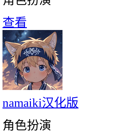
查看
namaiki汉化版
角色扮演