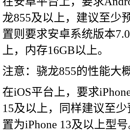
在安卓平台上，要求Andr
龙855及以上，建议至少
置则要求安卓系统版本7.
上，内存16GB以上。
注意：骁龙855的性能大概
在iOS平台上，要求iPho
15及以上，同样建议至少
置为iPhone 13及以上型