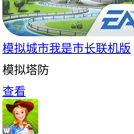
模拟城市我是巿长联机版
模拟塔防
查看