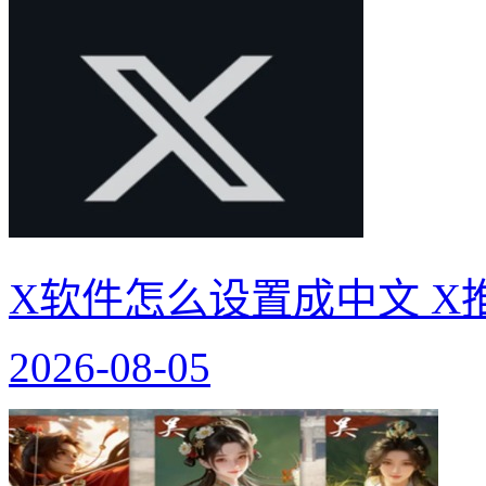
X软件怎么设置成中文 X
2026-08-05