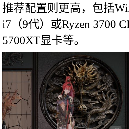
推荐配置则更高，包括Window
i7（9代）或Ryzen 3700 C
5700XT显卡等。