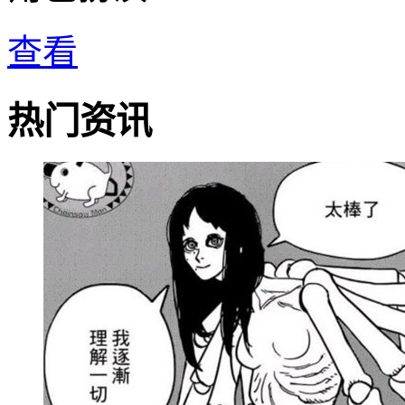
查看
热门资讯