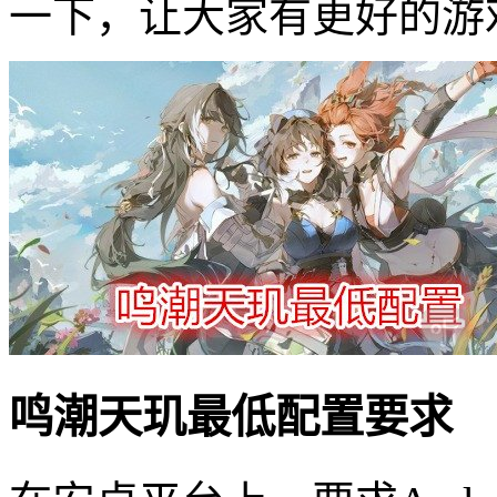
一下，让大家有更好的游
鸣潮天玑最低配置要求