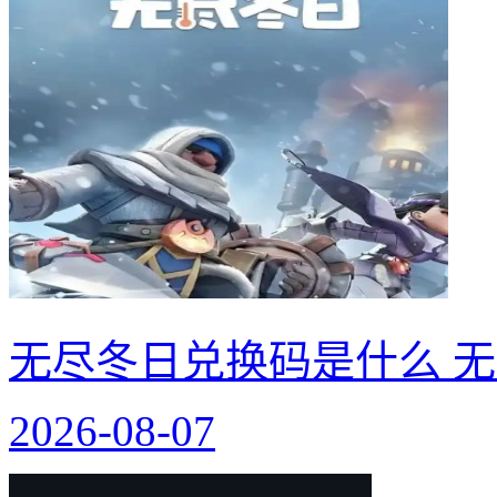
无尽冬日兑换码是什么 无
2026-08-07