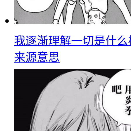
我逐渐理解一切是什么
来源意思