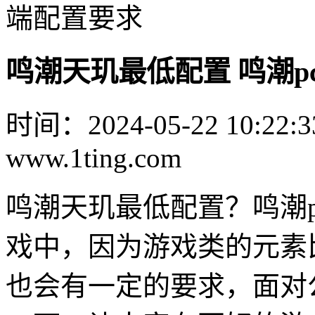
端配置要求
鸣潮天玑最低配置 鸣潮p
时间：2024-05-22 10:22:3
www.1ting.com
鸣潮天玑最低配置？鸣潮
戏中，因为游戏类的元素
也会有一定的要求，面对