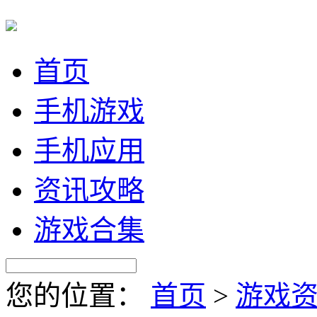
首页
手机游戏
手机应用
资讯攻略
游戏合集
您的位置：
首页
>
游戏