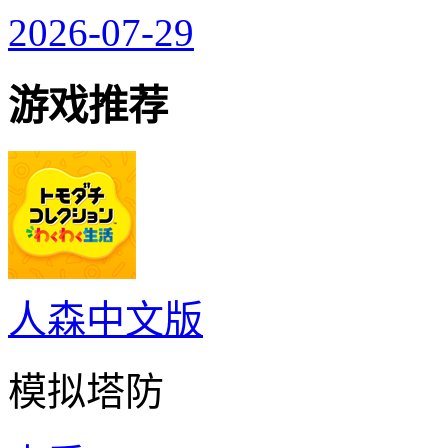
2026-07-29
游戏推荐
人森中文版
模拟塔防